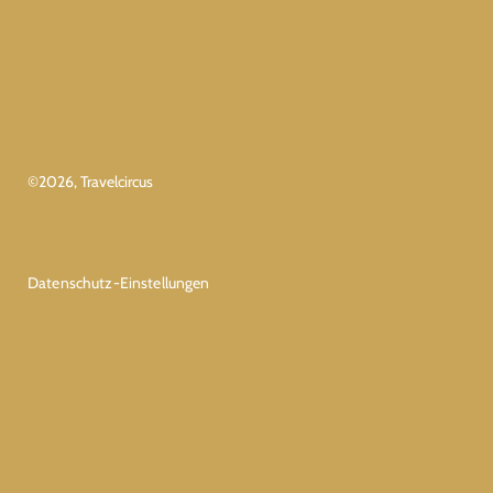
©
2026
, Travelcircus
Datenschutz-Einstellungen