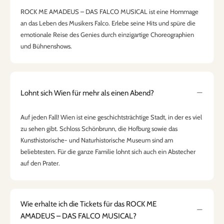
ROCK ME AMADEUS – DAS FALCO MUSICAL ist eine Hommage
an das Leben des Musikers Falco. Erlebe seine Hits und spüre die
emotionale Reise des Genies durch einzigartige Choreographien
und Bühnenshows.
Lohnt sich Wien für mehr als einen Abend?
Auf jeden Fall! Wien ist eine geschichtsträchtige Stadt, in der es viel
zu sehen gibt. Schloss Schönbrunn, die Hofburg sowie das
Kunsthistorische- und Naturhistorische Museum sind am
beliebtesten. Für die ganze Familie lohnt sich auch ein Abstecher
auf den Prater.
Wie erhalte ich die Tickets für das ROCK ME
AMADEUS – DAS FALCO MUSICAL?