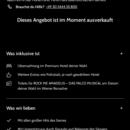
Brauchst du Hilfe?
+49 30 5444 55 800
Dieses Angebot ist im Moment ausverkauft
Was inklusive ist
Übernachtung im Premium Hotel deiner Wahl
Weitere Extras wie Frühstück, je nach gewähltem Hotel
Tickets für ROCK ME AMADEUS – DAS FALCO MUSICAL am Datum
deiner Wahl im Wiener Ronacher
Was wir lieben
Mit allen großen Hits des Genies
Mit Unterstützung durch Freunde und Bekannte des Sängers