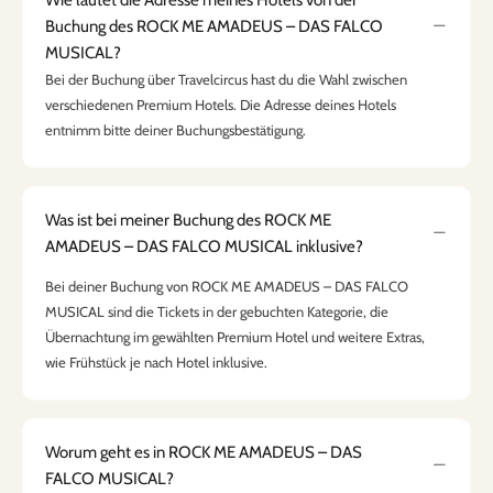
Buchung des ROCK ME AMADEUS – DAS FALCO
MUSICAL?
Bei der Buchung über Travelcircus hast du die Wahl zwischen
verschiedenen Premium Hotels. Die Adresse deines Hotels
entnimm bitte deiner Buchungsbestätigung.
Was ist bei meiner Buchung des ROCK ME
AMADEUS – DAS FALCO MUSICAL inklusive?
Bei deiner Buchung von ROCK ME AMADEUS – DAS FALCO
MUSICAL sind die Tickets in der gebuchten Kategorie, die
Übernachtung im gewählten Premium Hotel und weitere Extras,
wie Frühstück je nach Hotel inklusive.
Worum geht es in ROCK ME AMADEUS – DAS
FALCO MUSICAL?