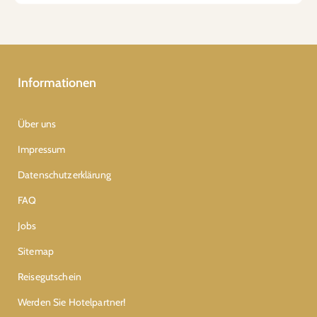
Informationen
Über uns
Impressum
Datenschutzerklärung
FAQ
Jobs
Sitemap
Reisegutschein
Werden Sie Hotelpartner!