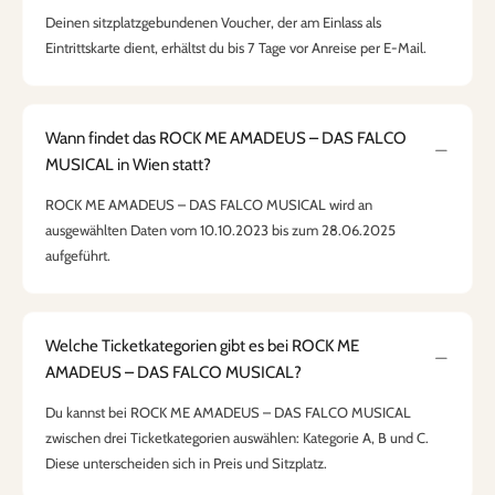
Deinen sitzplatzgebundenen Voucher, der am Einlass als
Eintrittskarte dient, erhältst du bis 7 Tage vor Anreise per E-Mail.
Wann findet das ROCK ME AMADEUS – DAS FALCO
MUSICAL in Wien statt?
ROCK ME AMADEUS – DAS FALCO MUSICAL wird an
ausgewählten Daten vom 10.10.2023 bis zum 28.06.2025
aufgeführt.
Welche Ticketkategorien gibt es bei ROCK ME
AMADEUS – DAS FALCO MUSICAL?
Du kannst bei ROCK ME AMADEUS – DAS FALCO MUSICAL
zwischen drei Ticketkategorien auswählen: Kategorie A, B und C.
Diese unterscheiden sich in Preis und Sitzplatz.