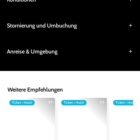
Stornierung und Umbuchung
Anreise & Umgebung
Weitere Empfehlungen
3.9
4.6
Ticket + Hotel
Ticket + Hotel
Ticket + Hotel