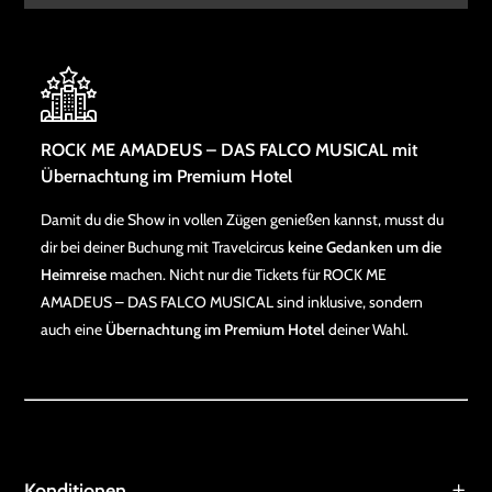
ROCK ME AMADEUS – DAS FALCO MUSICAL mit
Übernachtung im Premium Hotel
Damit du die Show in vollen Zügen genießen kannst, musst du
dir bei deiner Buchung mit Travelcircus
keine Gedanken um die
Heimreise
machen. Nicht nur die Tickets für ROCK ME
AMADEUS – DAS FALCO MUSICAL sind inklusive, sondern
auch eine
Übernachtung im Premium Hotel
deiner Wahl.
Konditionen