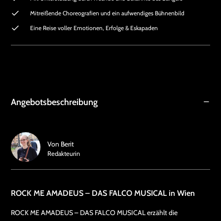
Mitreißende Choreografien und ein aufwendiges Bühnenbild
Eine Reise voller Emotionen, Erfolge & Eskapaden
Angebotsbeschreibung
Von
Berit
Redakteurin
ROCK ME AMADEUS – DAS FALCO MUSICAL in Wien
ROCK ME AMADEUS – DAS FALCO MUSICAL erzählt die