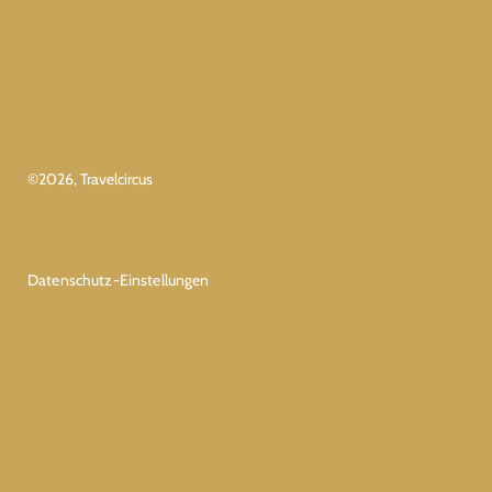
©
2026
, Travelcircus
Datenschutz-Einstellungen