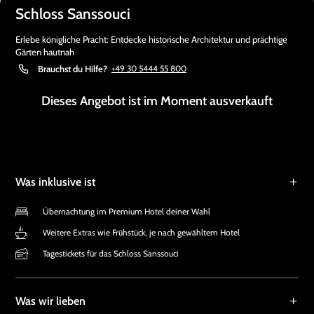
Schloss Sanssouci
Erlebe königliche Pracht: Entdecke historische Architektur und prächtige
Gärten hautnah
Brauchst du Hilfe?
+49 30 5444 55 800
Dieses Angebot ist im Moment ausverkauft
Was inklusive ist
Übernachtung im Premium Hotel deiner Wahl
Weitere Extras wie Frühstück, je nach gewähltem Hotel
Tagestickets für das Schloss Sanssouci
Was wir lieben