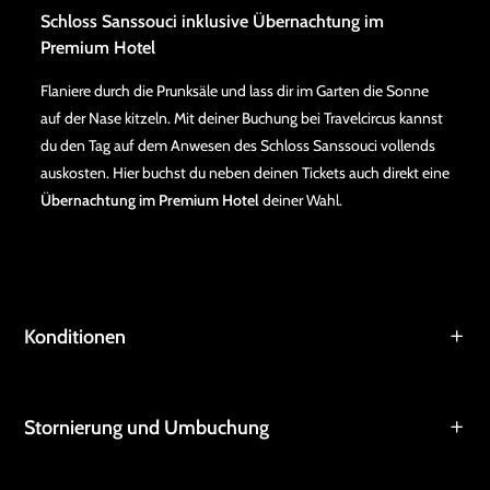
Schloss Sanssouci inklusive Übernachtung im
Premium Hotel
Flaniere durch die Prunksäle und lass dir im Garten die Sonne
auf der Nase kitzeln. Mit deiner Buchung bei Travelcircus kannst
du den Tag auf dem Anwesen des Schloss Sanssouci vollends
auskosten. Hier buchst du neben deinen Tickets auch direkt eine
Übernachtung im Premium Hotel
deiner Wahl.
Konditionen
Stornierung und Umbuchung