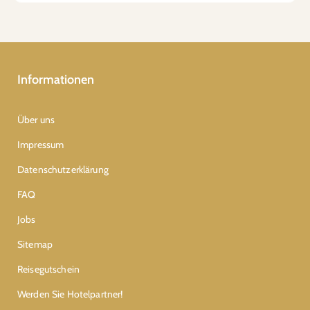
Informationen
Über uns
Impressum
Datenschutzerklärung
FAQ
Jobs
Sitemap
Reisegutschein
Werden Sie Hotelpartner!