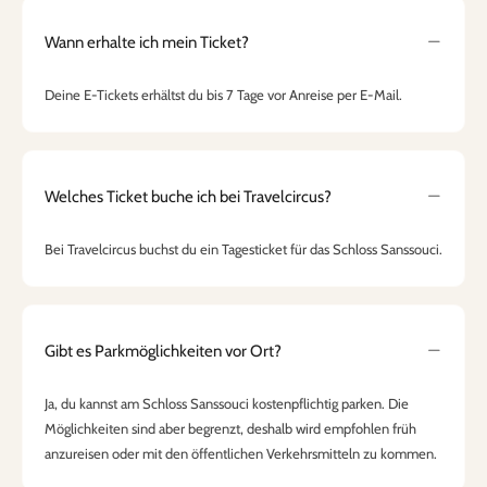
Wann erhalte ich mein Ticket?
Deine E-Tickets erhältst du bis 7 Tage vor Anreise per E-Mail.
Welches Ticket buche ich bei Travelcircus?
Bei Travelcircus buchst du ein Tagesticket für das Schloss Sanssouci.
Gibt es Parkmöglichkeiten vor Ort?
Ja, du kannst am Schloss Sanssouci kostenpflichtig parken. Die
Möglichkeiten sind aber begrenzt, deshalb wird empfohlen früh
anzureisen oder mit den öffentlichen Verkehrsmitteln zu kommen.