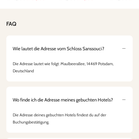
FAQ
Wie lautet die Adresse vom Schloss Sanssouci?
Die Adresse lautet wie folgt: Maulbeerallee, 14469 Potsdam,
Deutschland
Wo finde ich die Adresse meines gebuchten Hotels?
Die Adresse deines gebuchten Hotels findest du auf der
Buchungsbestätigung.