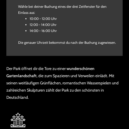
Wähle bei deiner Buchung eines der drei Zeitfenster für den
Einlass aus:
10:00 - 12:00 Uhr
12:00 - 14:00 Uhr
14:00 - 16:00 Uhr
Die genauer Uhrzeit bekommst du nach der Buchung zugewiesen.
Der Park öffnet dir die Tore zu einer
wunderschönen
Gartenlandschaft
, die zum Spazieren und Verweilen einlädt. Mit
seinen weitläufigen Grünflächen, romantischen Wasserspielen und
zahlreichen Skulpturen zählt der Park zu den schönsten in
Deutschland.