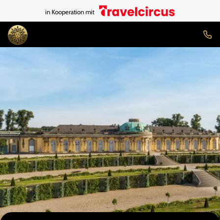
in Kooperation mit