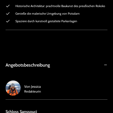
Historische Architektur: prachtvolle Baukunst des preußischen Rokoko
Genieße die malerische Umgebung von Potsdam
Spaziere durch kunstvoll gestaltete Parkanlagen
Angebotsbeschreibung
Von
Jessica
Redakteurin
Schloss Sanssouci