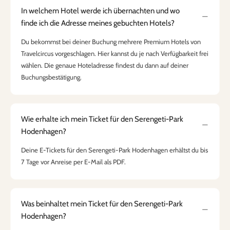
In welchem Hotel werde ich übernachten und wo
finde ich die Adresse meines gebuchten Hotels?
Du bekommst bei deiner Buchung mehrere Premium Hotels von
Travelcircus vorgeschlagen. Hier kannst du je nach Verfügbarkeit frei
wählen. Die genaue Hoteladresse findest du dann auf deiner
Buchungsbestätigung.
Wie erhalte ich mein Ticket für den Serengeti-Park
Hodenhagen?
Deine E-Tickets für den Serengeti-Park Hodenhagen erhältst du bis
7 Tage vor Anreise per E-Mail als PDF.
Was beinhaltet mein Ticket für den Serengeti-Park
Hodenhagen?