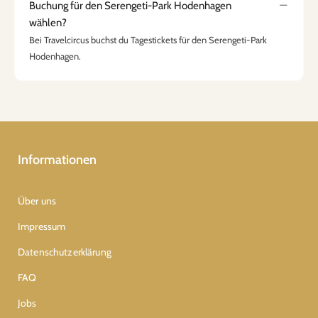
Buchung für den Serengeti-Park Hodenhagen
wählen?
Bei Travelcircus buchst du Tagestickets für den Serengeti-Park
Hodenhagen.
Informationen
Über uns
Impressum
Datenschutzerklärung
FAQ
Jobs