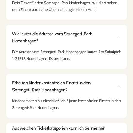
Dein Ticket für den Serengeti-Park Hodenhagen inkludiert neben
dem Eintritt auch eine Übernachtung in einem Hotel.
Wie lautet die Adresse vom Serengeti-Park
Hodenhagen?
Die Adresse vom Serengeti-Park Hodenhagen lautet: Am Safaripark
1, 29693 Hodenhagen, Deutschland.
Erhalten Kinder kostenfreien Eintritt in den
Serengeti-Park Hodenhagen?
Kinder erhalten bis einschließlich 2 Jahre kostenfreien Eintritt in den
Serengeti-Park Hodenhagen.
Aus welchen Ticketkategorien kann ich bei meiner