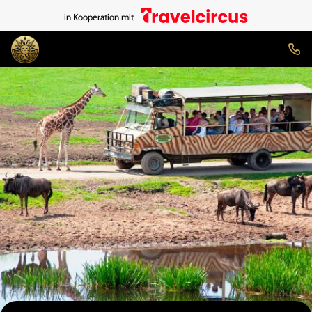
in Kooperation mit