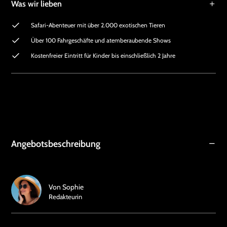
Was wir lieben
Safari-Abenteuer mit über 2.000 exotischen Tieren
Über 100 Fahrgeschäfte und atemberaubende Shows
Kostenfreier Eintritt für Kinder bis einschließlich 2 Jahre
Angebotsbeschreibung
Von
Sophie
Redakteurin