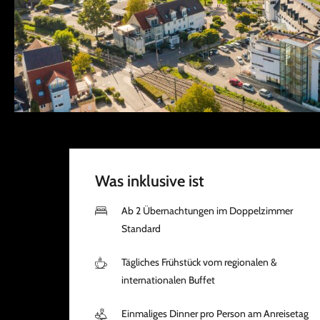
Was inklusive ist
Ab 2 Übernachtungen im Doppelzimmer
Standard
Tägliches Frühstück vom regionalen &
internationalen Buffet
Einmaliges Dinner pro Person am Anreisetag