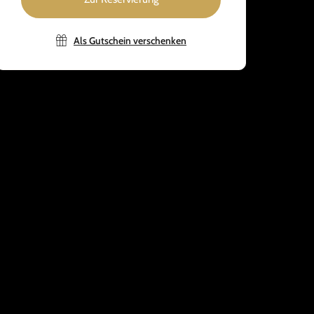
Als Gutschein verschenken