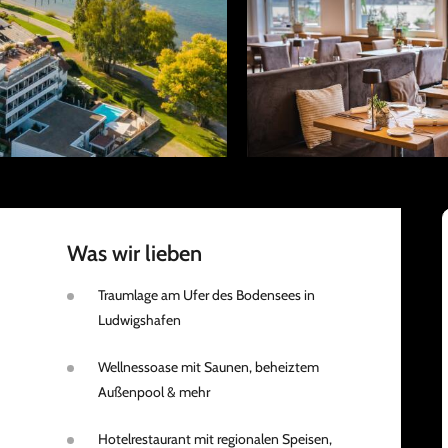
Was wir lieben
Traumlage am Ufer des Bodensees in
Ludwigshafen
Wellnessoase mit Saunen, beheiztem
Außenpool & mehr
Hotelrestaurant mit regionalen Speisen,