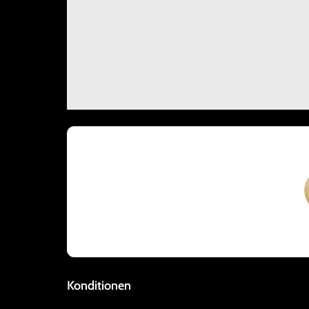
Konditionen