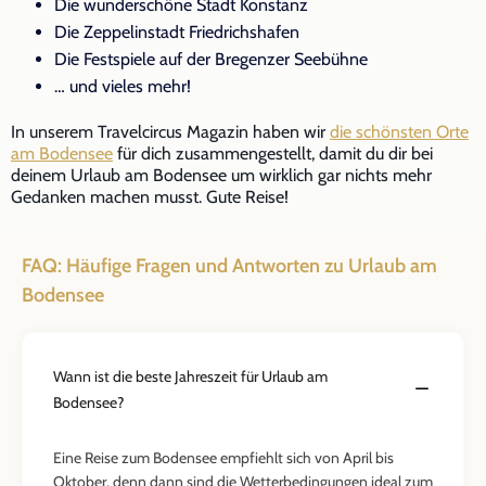
Die wunderschöne Stadt Konstanz
Die Zeppelinstadt Friedrichshafen
Die Festspiele auf der Bregenzer Seebühne
… und vieles mehr!
In unserem Travelcircus Magazin haben wir
die schönsten Orte
am Bodensee
für dich zusammengestellt, damit du dir bei
deinem Urlaub am Bodensee um wirklich gar nichts mehr
Gedanken machen musst. Gute Reise!
FAQ: Häufige Fragen und Antworten zu Urlaub am
Bodensee
Wann ist die beste Jahreszeit für Urlaub am
Bodensee?
Eine Reise zum Bodensee empfiehlt sich von April bis
Oktober, denn dann sind die Wetterbedingungen ideal zum