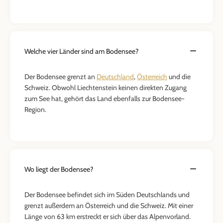
Welche vier Länder sind am Bodensee?
Der Bodensee grenzt an
Deutschland
,
Österreich
und die
Schweiz. Obwohl Liechtenstein keinen direkten Zugang
zum See hat, gehört das Land ebenfalls zur Bodensee-
Region.
Wo liegt der Bodensee?
Der Bodensee befindet sich im Süden Deutschlands und
grenzt außerdem an Österreich und die Schweiz. Mit einer
Länge von 63 km erstreckt er sich über das Alpenvorland.