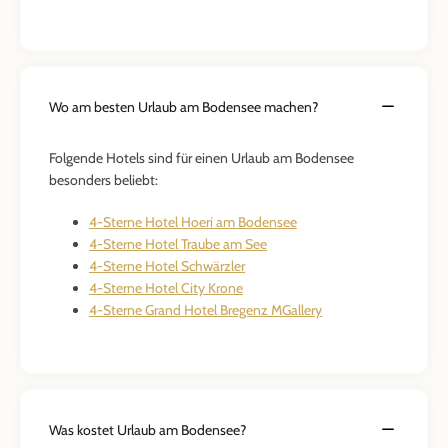
Wo am besten Urlaub am Bodensee machen?
Folgende Hotels sind für einen Urlaub am Bodensee
besonders beliebt:
4-Sterne Hotel Hoeri am Bodensee
4-Sterne Hotel Traube am See
4-Sterne Hotel Schwärzler
4-Sterne Hotel City Krone
4-Sterne Grand Hotel Bregenz MGallery
Was kostet Urlaub am Bodensee?