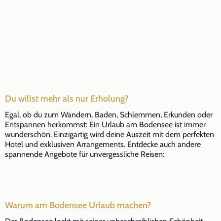
Du willst mehr als nur Erholung?
Egal, ob du zum Wandern, Baden, Schlemmen, Erkunden oder
Entspannen herkommst: Ein Urlaub am Bodensee ist immer
wunderschön. Einzigartig wird deine Auszeit mit dem perfekten
Hotel und exklusiven Arrangements. Entdecke auch andere
spannende Angebote für unvergessliche Reisen:
Warum am Bodensee Urlaub machen?