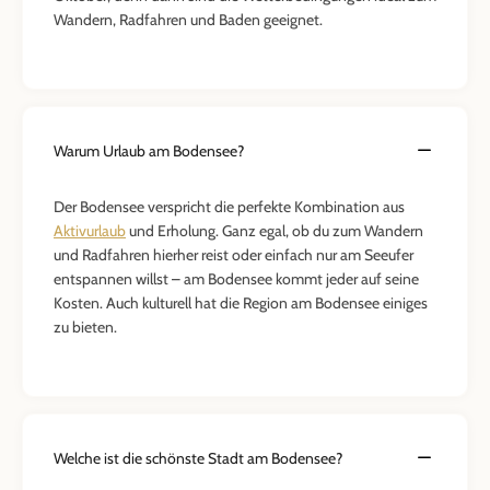
Wandern, Radfahren und Baden geeignet.
Warum Urlaub am Bodensee?
Der Bodensee verspricht die perfekte Kombination aus
Aktivurlaub
und Erholung. Ganz egal, ob du zum Wandern
und Radfahren hierher reist oder einfach nur am Seeufer
entspannen willst – am Bodensee kommt jeder auf seine
Kosten. Auch kulturell hat die Region am Bodensee einiges
zu bieten.
Welche ist die schönste Stadt am Bodensee?