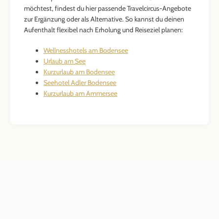
möchtest, findest du hier passende Travelcircus-Angebote
zur Ergänzung oder als Alternative. So kannst du deinen
Aufenthalt flexibel nach Erholung und Reiseziel planen:
Wellnesshotels am Bodensee
Urlaub am See
Kurzurlaub am Bodensee
Seehotel Adler Bodensee
Kurzurlaub am Ammersee