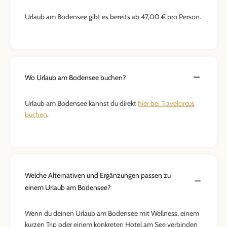
Urlaub am Bodensee gibt es bereits ab 47,00 € pro Person.
Wo Urlaub am Bodensee buchen?
Urlaub am Bodensee kannst du direkt
hier bei Travelcircus
buchen
.
Welche Alternativen und Ergänzungen passen zu
einem Urlaub am Bodensee?
Wenn du deinen Urlaub am Bodensee mit Wellness, einem
kurzen Trip oder einem konkreten Hotel am See verbinden