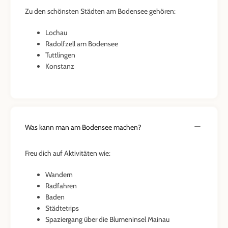
Zu den schönsten Städten am Bodensee gehören:
Lochau
Radolfzell am Bodensee
Tuttlingen
Konstanz
Was kann man am Bodensee machen?
Freu dich auf Aktivitäten wie:
Wandern
Radfahren
Baden
Städtetrips
Spaziergang über die Blumeninsel Mainau