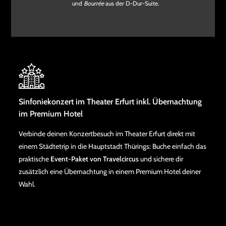
und
Bourrée
aus der D-Dur-Suite.
Sinfoniekonzert im Theater Erfurt inkl. Übernachtung
im Premium Hotel
Verbinde deinen Konzertbesuch im Theater Erfurt direkt mit
einem Städtetrip in die Hauptstadt Thürings: Buche einfach das
praktische
Event-Paket von Travelcircus
und sichere dir
zusätzlich eine Übernachtung in einem Premium Hotel deiner
Wahl.