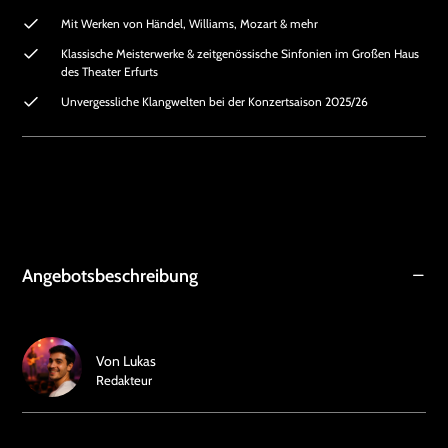
Mit Werken von Händel, Williams, Mozart & mehr
Klassische Meisterwerke & zeitgenössische Sinfonien im Großen Haus
des Theater Erfurts
Unvergessliche Klangwelten bei der Konzertsaison 2025/26
Angebotsbeschreibung
Von
Lukas
Redakteur