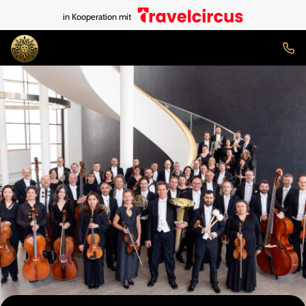
in Kooperation mit