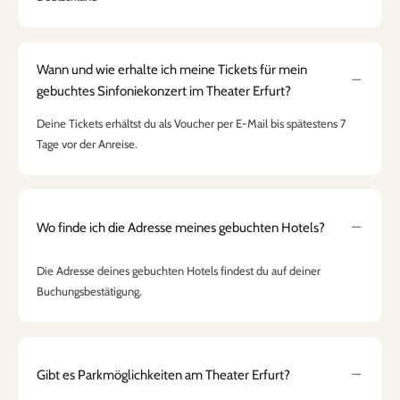
Wann und wie erhalte ich meine Tickets für mein
gebuchtes Sinfoniekonzert im Theater Erfurt?
Deine Tickets erhältst du als Voucher per E-Mail bis spätestens 7
Tage vor der Anreise.
Wo finde ich die Adresse meines gebuchten Hotels?
Die Adresse deines gebuchten Hotels findest du auf deiner
Buchungsbestätigung.
Gibt es Parkmöglichkeiten am Theater Erfurt?