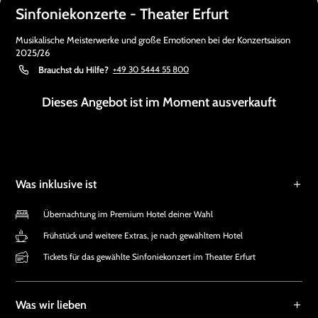
Sinfoniekonzerte - Theater Erfurt
Musikalische Meisterwerke und große Emotionen bei der Konzertsaison
2025/26
Brauchst du Hilfe?
+49 30 5444 55 800
Dieses Angebot ist im Moment ausverkauft
Was inklusive ist
Übernachtung im Premium Hotel deiner Wahl
Frühstück und weitere Extras, je nach gewähltem Hotel
Tickets für das gewählte Sinfoniekonzert im Theater Erfurt
Was wir lieben