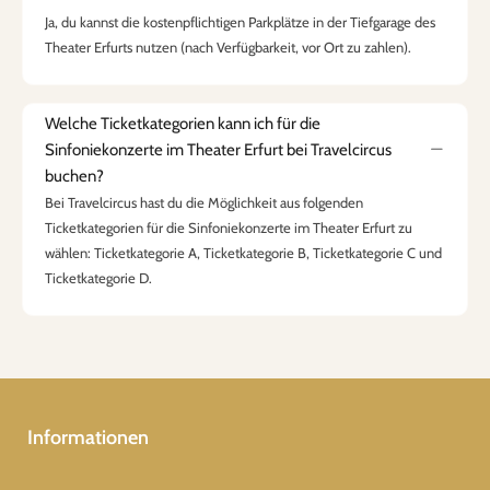
Ja, du kannst die kostenpflichtigen Parkplätze in der Tiefgarage des
Theater Erfurts nutzen (nach Verfügbarkeit, vor Ort zu zahlen).
Welche Ticketkategorien kann ich für die
Sinfoniekonzerte im Theater Erfurt bei Travelcircus
buchen?
Bei Travelcircus hast du die Möglichkeit aus folgenden
Ticketkategorien für die Sinfoniekonzerte im Theater Erfurt zu
wählen: Ticketkategorie A, Ticketkategorie B, Ticketkategorie C und
Ticketkategorie D.
Informationen