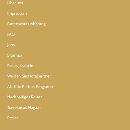
Über uns
Impressum
Datenschutzerklärung
FAQ
Jobs
Sitemap
Reisegutschein
Werden Sie Hotelpartner!
Affiliate Partner Programm
Nachhaltiges Reisen
Travelcircus Magazin
Presse