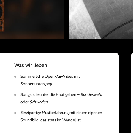
Was wir lieben
Sommerliche Open-Air-Vibes mit
Sonnenuntergang
Songs, die unter die Haut gehen –
Bundeswehr
oder
Schweden
Einzigartige Musikerfahrung mit einem eigenen
Soundbild, das stets im Wandel ist