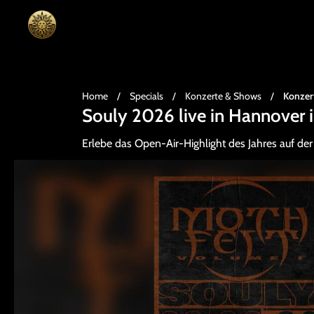
Home
/
Specials
/
Konzerte & Shows
/
Konzer
Souly 2026 live in Hannover
Erlebe das Open-Air-Highlight des Jahres auf de