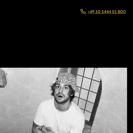
+49 30 5444 55 800