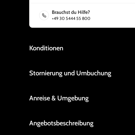
Brauchst du Hilfe?
+49 30 5444 55 800
Konditionen
Stornierung und Umbuchung
Anreise & Umgebung
Angebotsbeschreibung