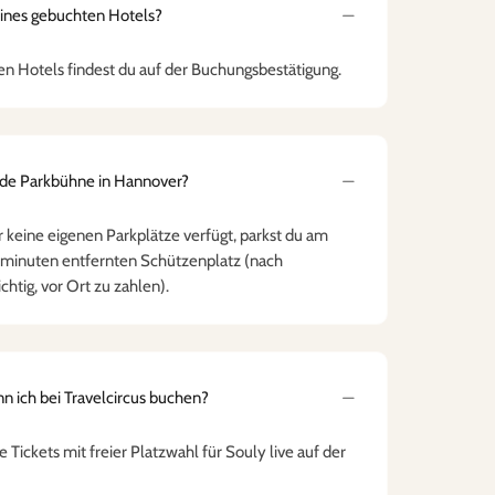
eines gebuchten Hotels?
n Hotels findest du auf der Buchungsbestätigung.
ilde Parkbühne in Hannover?
 keine eigenen Parkplätze verfügt, parkst du am
minuten entfernten Schützenplatz (nach
ichtig, vor Ort zu zahlen).
n ich bei Travelcircus buchen?
e Tickets mit freier Platzwahl für Souly live auf der