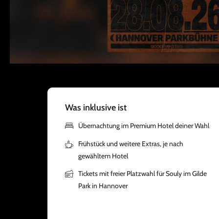
Was inklusive ist
Übernachtung im Premium Hotel deiner Wahl
Frühstück und weitere Extras, je nach
gewähltem Hotel
Tickets mit freier Platzwahl für Souly im Gilde
Park in Hannover