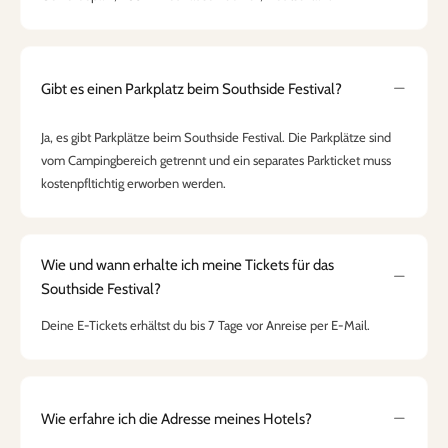
Gibt es einen Parkplatz beim Southside Festival?
Ja, es gibt Parkplätze beim Southside Festival. Die Parkplätze sind
vom Campingbereich getrennt und ein separates Parkticket muss
kostenpfltichtig erworben werden.
Wie und wann erhalte ich meine Tickets für das
Southside Festival?
Deine E-Tickets erhältst du bis 7 Tage vor Anreise per E-Mail.
Wie erfahre ich die Adresse meines Hotels?