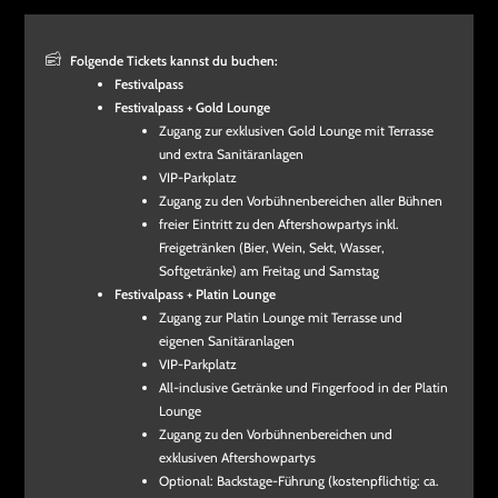
Folgende Tickets kannst du buchen:
Festivalpass
Festivalpass + Gold Lounge
Zugang zur exklusiven Gold Lounge mit Terrasse
und extra Sanitäranlagen
VIP-Parkplatz
Zugang zu den Vorbühnenbereichen aller Bühnen
freier Eintritt zu den Aftershowpartys inkl.
Freigetränken (Bier, Wein, Sekt, Wasser,
Softgetränke) am Freitag und Samstag
Festivalpass + Platin Lounge
Zugang zur Platin Lounge mit Terrasse und
eigenen Sanitäranlagen
VIP-Parkplatz
All-inclusive Getränke und Fingerfood in der Platin
Lounge
Zugang zu den Vorbühnenbereichen und
exklusiven Aftershowpartys
Optional: Backstage-Führung (kostenpflichtig: ca.