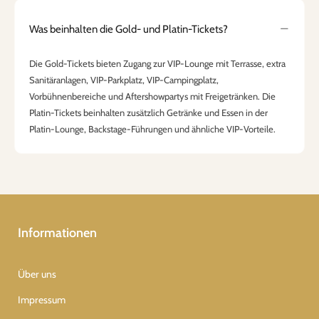
Was beinhalten die Gold- und Platin-Tickets?
Die Gold-Tickets bieten Zugang zur VIP-Lounge mit Terrasse, extra
Sanitäranlagen, VIP-Parkplatz, VIP-Campingplatz,
Vorbühnenbereiche und Aftershowpartys mit Freigetränken. Die
Platin-Tickets beinhalten zusätzlich Getränke und Essen in der
Platin-Lounge, Backstage-Führungen und ähnliche VIP-Vorteile.
Informationen
Über uns
Impressum