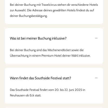
Bei deiner Buchung mit Travelcircus stehen dir verschiedene Hotels
zur Auswahl. Die Adresse deines gewählten Hotels findest du auf
deiner Buchungsbestätigung.
Was ist bei meiner Buchung inklusive?
Bei deiner Buchung sind das Wochenendticket sowie die
Übernachtung in einem Premium Hotel deiner Wahl inklusive.
Wann findet das Southside Festival statt?
Das Southside Festival findet vom 20. bis 22. Juni 2025 in
Neuhausen ob Eck statt.