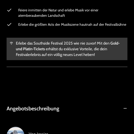
Feiere inmitten der Natur und erlebe Musik vor einer
atemberaubenden Landschaft
Erlebe die größten Acts der Musikszene hautnah auf der Festivalbühne
Erlebe das Southside Festival 2025 wie nie zuvor! Mit den
Gold-
und Platin-Tickets
erhältst du exklusive Vorteile, die dein
Festivalerlebnis auf ein völlig neues Level heben!
Angebotsbeschreibung
Von
Jessica