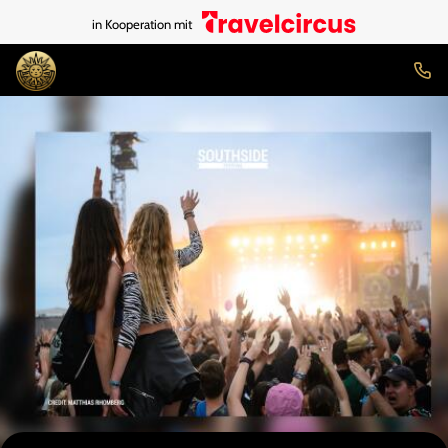
in Kooperation mit