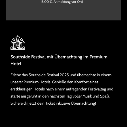
15,00 €, Anmeldung vor Ort)
Southside Festival mit Übernachtung im Premium
Hotel
Erlebe das Southside Festival 2025 und übernachte in einem
unserer Premium Hotels. Genieße den
Komfort eines
erstklassigen Hotels
nach einem aufregenden Festivaltag und
starte ausgeruht in den nächsten Tag voller Musik und Spaß.
Sichere dir jetzt dein Ticket inklusive Übernachtung!