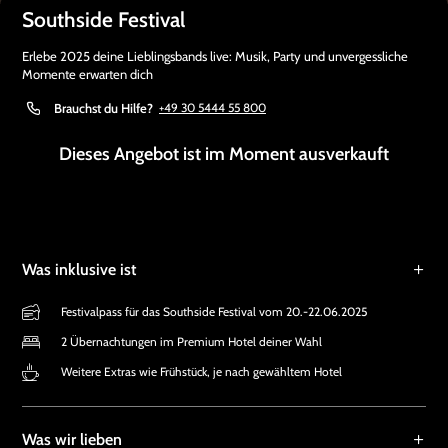
Southside Festival
Erlebe 2025 deine Lieblingsbands live: Musik, Party und unvergessliche
Momente erwarten dich
Brauchst du Hilfe?
+49 30 5444 55 800
Dieses Angebot ist im Moment ausverkauft
Was inklusive ist
Festivalpass für das Southside Festival vom 20.-22.06.2025
2 Übernachtungen im Premium Hotel deiner Wahl
Weitere Extras wie Frühstück, je nach gewähltem Hotel
Was wir lieben