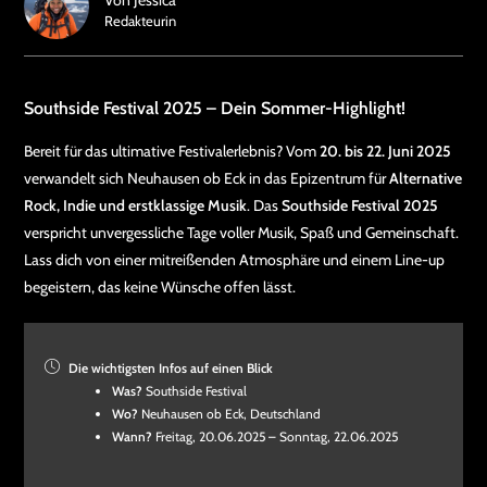
Redakteurin
Southside Festival 2025 – Dein Sommer-Highlight!
Bereit für das ultimative Festivalerlebnis? Vom
20. bis 22. Juni 2025
verwandelt sich Neuhausen ob Eck in das Epizentrum für
Alternative
Rock, Indie und erstklassige Musik
. Das
Southside Festival 2025
verspricht unvergessliche Tage voller Musik, Spaß und Gemeinschaft.
Lass dich von einer mitreißenden Atmosphäre und einem Line-up
begeistern, das keine Wünsche offen lässt.
Die wichtigsten Infos auf einen Blick
Was?
Southside Festival
Wo?
Neuhausen ob Eck, Deutschland
Wann?
Freitag, 20.06.2025 – Sonntag, 22.06.2025