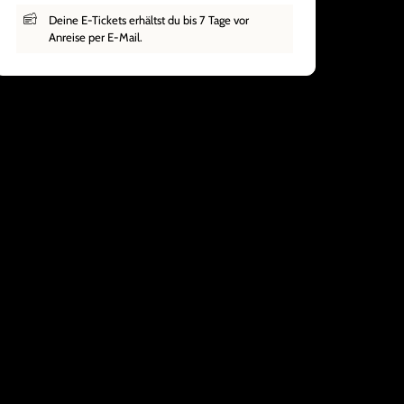
Deine E-Tickets erhältst du bis 7 Tage vor
Anreise per E-Mail.