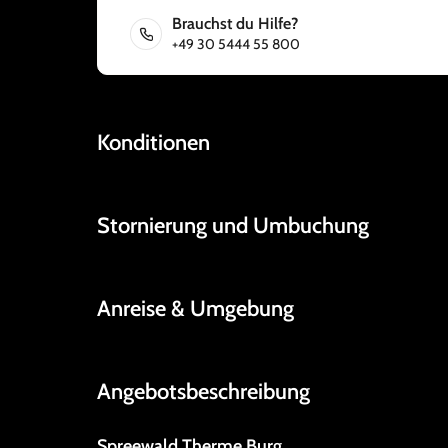
Brauchst du Hilfe?
+49 30 5444 55 800
Konditionen
Stornierung und Umbuchung
Anreise & Umgebung
Angebotsbeschreibung
Spreewald Therme Burg