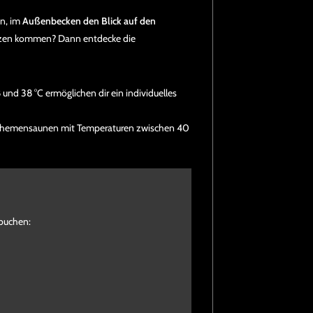
en, im
Außenbecken den Blick auf den
witzen kommen? Dann entdecke die
und 38 °C ermöglichen dir ein individuelles
e Themensaunen mit Temperaturen zwischen 40
 buchen: