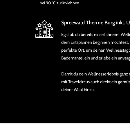
bei 90 °C zurücklehnen.
Spreewald Therme Burg inkl. 
Egal ob du bereits ein erfahrener Well
dem Entspannen beginnen möchtest, d
perfekte Ort, um deinen Wellnesstag 
Bademantel ein und erlebe ein
unverg
Damit du dein Wellnesserlebnis ganz 
mit Travelcircus auch direkt ein
gemüt
deiner Wahl hinzu.