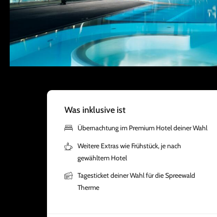
Was inklusive ist
Übernachtung im Premium Hotel deiner Wahl
Weitere Extras wie Frühstück, je nach
gewähltem Hotel
Tagesticket deiner Wahl für die Spreewald
Therme