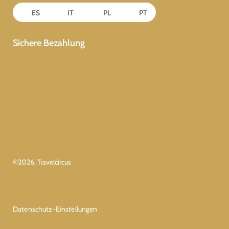
ES
IT
PL
PT
Sichere Bezahlung
©
2026
, Travelcircus
Datenschutz-Einstellungen