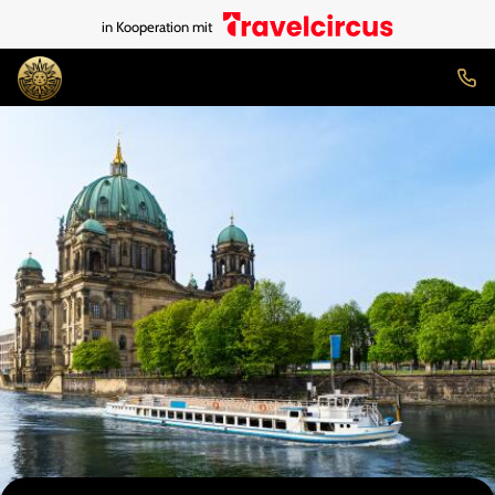
in Kooperation mit