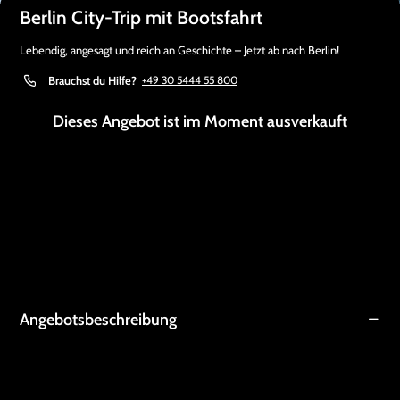
Berlin City-Trip mit Bootsfahrt
Lebendig, angesagt und reich an Geschichte – Jetzt ab nach Berlin!
Brauchst du Hilfe?
+49 30 5444 55 800
Dieses Angebot ist im Moment ausverkauft
Angebotsbeschreibung