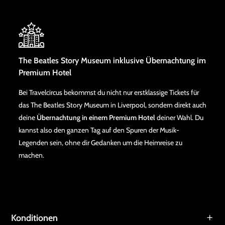
The Beatles Story Museum inklusive Übernachtung im
Premium Hotel
Bei Travelcircus bekommst du nicht nur erstklassige Tickets für
das The Beatles Story Museum in Liverpool, sondern direkt auch
deine
Übernachtung in einem Premium Hotel
deiner Wahl. Du
kannst also den ganzen Tag auf den Spuren der Musik-
Legenden sein, ohne dir Gedanken um die Heimreise zu
machen.
Konditionen