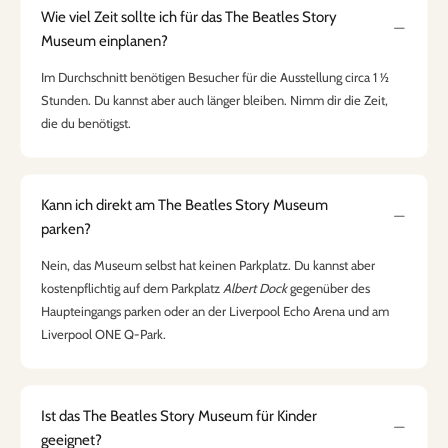
Wie viel Zeit sollte ich für das The Beatles Story
Museum einplanen?
Im Durchschnitt benötigen Besucher für die Ausstellung circa 1 ½
Stunden. Du kannst aber auch länger bleiben. Nimm dir die Zeit,
die du benötigst.
Kann ich direkt am The Beatles Story Museum
parken?
Nein, das Museum selbst hat keinen Parkplatz. Du kannst aber
kostenpflichtig auf dem Parkplatz
Albert Dock
gegenüber des
Haupteingangs parken oder an der Liverpool Echo Arena und am
Liverpool ONE Q-Park.
Ist das The Beatles Story Museum für Kinder
geeignet?