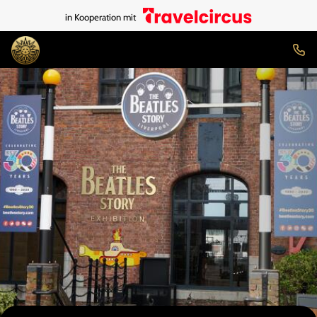
in Kooperation mit