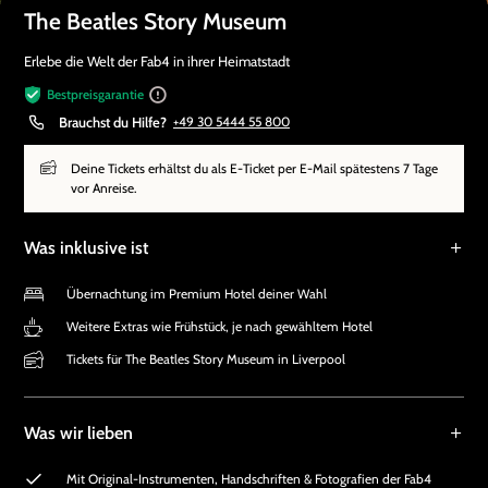
The Beatles Story Museum
Erlebe die Welt der Fab4 in ihrer Heimatstadt
Bestpreisgarantie
Brauchst du Hilfe?
+49 30 5444 55 800
Deine Tickets erhältst du als E-Ticket per E-Mail spätestens 7 Tage
vor Anreise.
Was inklusive ist
Übernachtung im Premium Hotel deiner Wahl
Weitere Extras wie Frühstück, je nach gewähltem Hotel
Tickets für The Beatles Story Museum in Liverpool
Was wir lieben
Mit Original-Instrumenten, Handschriften & Fotografien der Fab4