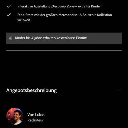
Interaktive Ausstellung
Discovery Zone
– extra für Kinder
Fab4 Store mit der größten Merchandise- & Souvenir-Kollektion
weltweit
Kinder bis 4 Jahre erhalten kostenlosen Eintritt!
Angebotsbeschreibung
Von
Lukas
Redakteur