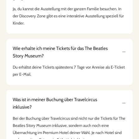
Ja, du kannst die Ausstellung mit der ganzen Familie besuchen. In
der Discovery Zone gibt es eine interaktive Ausstellung speziell für
Kinder.
Wie erhalte ich meine Tickets für das The Beatles
Story Museum?
Du erhältst deine Tickets spätestens 7 Tage vor Anreise als E-Ticket
per E-Mail.
Was ist in meiner Buchung über Travelcircus
inklusive?
Bei der Buchung über Travelcircus sind nicht nur die Tickets für The
Beatles Story Museum inklusive, sondern auch noch eine
Übernachtung im Premium Hotel deiner Wahl. Je nach Hotel sind