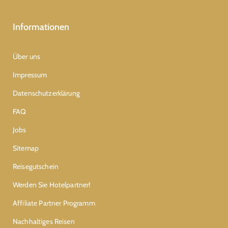
Informationen
Über uns
Impressum
Datenschutzerklärung
FAQ
Jobs
Sitemap
Reisegutschein
Werden Sie Hotelpartner!
Affiliate Partner Programm
Nachhaltiges Reisen