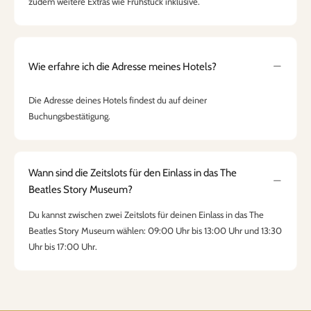
zudem weitere Extras wie Frühstück inklusive.
Wie erfahre ich die Adresse meines Hotels?
Die Adresse deines Hotels findest du auf deiner
Buchungsbestätigung.
Wann sind die Zeitslots für den Einlass in das The
Beatles Story Museum?
Du kannst zwischen zwei Zeitslots für deinen Einlass in das The
Beatles Story Museum wählen: 09:00 Uhr bis 13:00 Uhr und 13:30
Uhr bis 17:00 Uhr.