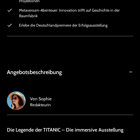
Projektionen
Metaversum-Abenteuer: Innovation trifft auf Geschichte in der
Raumfabrik
Erlebe die Deutschlandpremiere der Erfolgsausstellung
Angebotsbeschreibung
Von
Sophie
Redakteurin
Die Legende der TITANIC – Die immersive Ausstellung