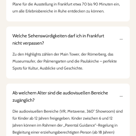
Plane für die Ausstellung in Frankfurt etwa 70 bis 90 Minuten ein,
um alle Erlebnisbereiche in Ruhe entdecken zu können.
Welche Sehenswürdigkeiten darf ich in Frankfurt
nicht verpassen?
Zu den Highlights zählen der Main Tower, der Römerberg, das
Museumsufer, der Palmengarten und die Paulskirche – perfekte
Spots für Kultur, Ausblicke und Geschichte.
Ab welchem Alter sind die audiovisuellen Bereiche
zugänglich?
Die audiovisuellen Bereiche (VR, Metaverse, 360° Showroom) sind
für Kinder ab 12 Jahren freigegeben. Kinder zwischen 6 und 12
Jahren können im Rahmen der „Parental Guidance“-Regelung in
Begleitung einer erziehungsberechtigten Person (ab 18 Jahren)