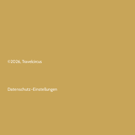
©
2026
, Travelcircus
Datenschutz-Einstellungen