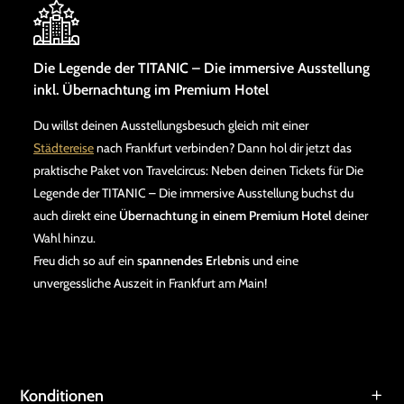
Die Legende der TITANIC – Die immersive Ausstellung
inkl. Übernachtung im Premium Hotel
Du willst deinen Ausstellungsbesuch gleich mit einer
Städtereise
nach Frankfurt verbinden? Dann hol dir jetzt das
praktische Paket von Travelcircus: Neben deinen Tickets für Die
Legende der TITANIC – Die immersive Ausstellung buchst du
auch direkt eine
Übernachtung in einem Premium Hotel
deiner
Wahl hinzu.
Freu dich so auf ein
spannendes Erlebnis
und eine
unvergessliche Auszeit in Frankfurt am Main!
Konditionen