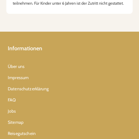
teilnehmen. Für Kinder unter 6 Jahren ist der Zutritt nicht gestattet.
Informationen
Über uns
Impressum
Datenschutzerklärung
FAQ
Jobs
Sitemap
Reisegutschein