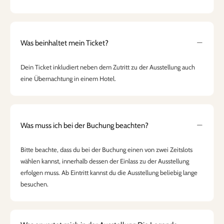
Was beinhaltet mein Ticket?
Dein Ticket inkludiert neben dem Zutritt zu der Ausstellung auch
eine Übernachtung in einem Hotel.
Was muss ich bei der Buchung beachten?
Bitte beachte, dass du bei der Buchung einen von zwei Zeitslots
wählen kannst, innerhalb dessen der Einlass zu der Ausstellung
erfolgen muss. Ab Eintritt kannst du die Ausstellung beliebig lange
besuchen.