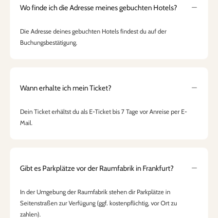
Wo finde ich die Adresse meines gebuchten Hotels?
Die Adresse deines gebuchten Hotels findest du auf der
Buchungsbestätigung.
Wann erhalte ich mein Ticket?
Dein Ticket erhältst du als E-Ticket bis 7 Tage vor Anreise per E-
Mail.
Gibt es Parkplätze vor der Raumfabrik in Frankfurt?
In der Umgebung der Raumfabrik stehen dir Parkplätze in
Seitenstraßen zur Verfügung (ggf. kostenpflichtig, vor Ort zu
zahlen).