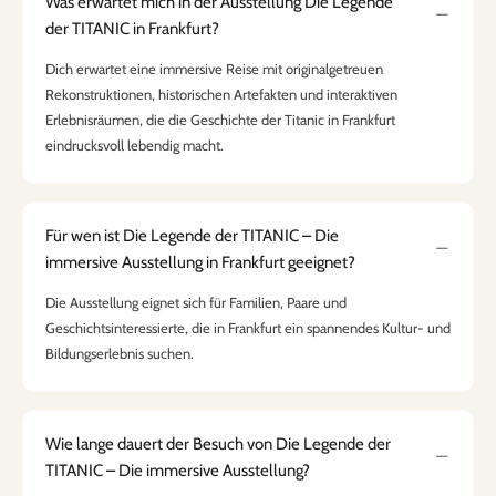
Was erwartet mich in der Ausstellung Die Legende
der TITANIC in Frankfurt?
Dich erwartet eine immersive Reise mit originalgetreuen
Rekonstruktionen, historischen Artefakten und interaktiven
Erlebnisräumen, die die Geschichte der Titanic in Frankfurt
eindrucksvoll lebendig macht.
Für wen ist Die Legende der TITANIC – Die
immersive Ausstellung in Frankfurt geeignet?
Die Ausstellung eignet sich für Familien, Paare und
Geschichtsinteressierte, die in Frankfurt ein spannendes Kultur- und
Bildungserlebnis suchen.
Wie lange dauert der Besuch von Die Legende der
TITANIC – Die immersive Ausstellung?