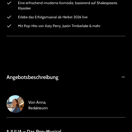
Eine erfrischend-moderne Komödie, basierend auf Shakespeares
Klassiker
Erlebe das Erfolgsmusical ab Herbst 2026 live
Mit Pop-Hits von Katy Perry, Justin Timberlake & mehr
Angebotsbeschreibung
Von
Anna
Redakteurin
& JULIA – Das Pop-Musical