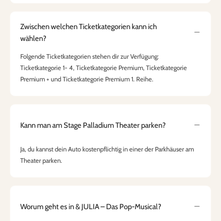
Zwischen welchen Ticketkategorien kann ich
wählen?
Folgende Ticketkategorien stehen dir zur Verfügung:
Ticketkategorie 1- 4, Ticketkategorie Premium, Ticketkategorie
Premium + und Ticketkategorie Premium 1. Reihe.
Kann man am Stage Palladium Theater parken?
Ja, du kannst dein Auto kostenpflichtig in einer der Parkhäuser am
Theater parken.
Worum geht es in & JULIA – Das Pop-Musical?