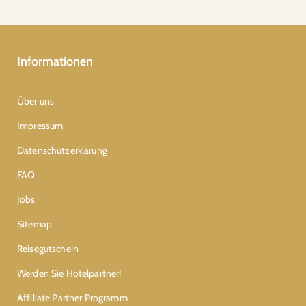
Informationen
Über uns
Impressum
Datenschutzerklärung
FAQ
Jobs
Sitemap
Reisegutschein
Werden Sie Hotelpartner!
Affiliate Partner Programm