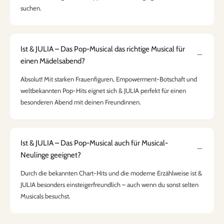
suchen.
Ist & JULIA – Das Pop-Musical das richtige Musical für
einen Mädelsabend?
Absolut! Mit starken Frauenfiguren, Empowerment-Botschaft und
weltbekannten Pop-Hits eignet sich & JULIA perfekt für einen
besonderen Abend mit deinen Freundinnen.
Ist & JULIA – Das Pop-Musical auch für Musical-
Neulinge geeignet?
Durch die bekannten Chart-Hits und die moderne Erzählweise ist &
JULIA besonders einsteigerfreundlich – auch wenn du sonst selten
Musicals besuchst.