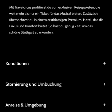
Mit Travelcircus profitierst du von exklusiven Reisepaketen, die
weit mehr als nur ein Ticket für das Musical bieten. Zusätzlich
übernachtest du in einem
erstklassigen Premium-Hotel
, das dir
Luxus und Komfort bietet. So hast du genug Zeit, um das
schöne Stuttgart zu erkunden.
Konditionen
Stornierung und Umbuchung
Anreise & Umgebung