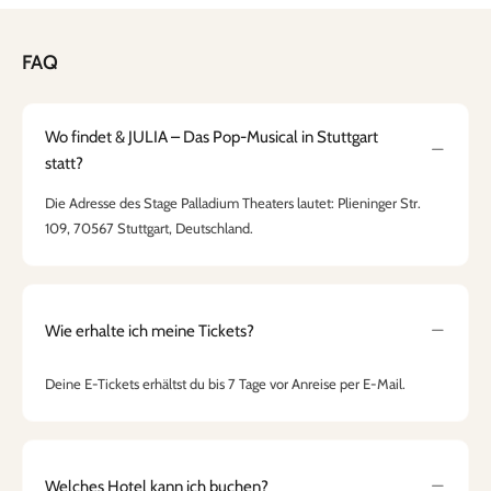
FAQ
Wo findet & JULIA – Das Pop-Musical in Stuttgart
statt?
Die Adresse des Stage Palladium Theaters lautet: Plieninger Str.
109, 70567 Stuttgart, Deutschland.
Wie erhalte ich meine Tickets?
Deine E-Tickets erhältst du bis 7 Tage vor Anreise per E-Mail.
Welches Hotel kann ich buchen?