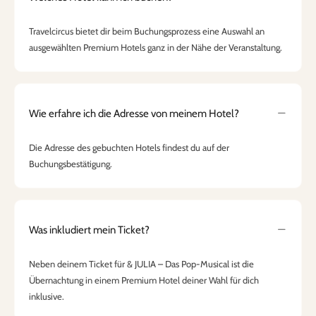
Travelcircus bietet dir beim Buchungsprozess eine Auswahl an
ausgewählten Premium Hotels ganz in der Nähe der Veranstaltung.
Wie erfahre ich die Adresse von meinem Hotel?
Die Adresse des gebuchten Hotels findest du auf der
Buchungsbestätigung.
Was inkludiert mein Ticket?
Neben deinem Ticket für & JULIA – Das Pop-Musical ist die
Übernachtung in einem Premium Hotel deiner Wahl für dich
inklusive.