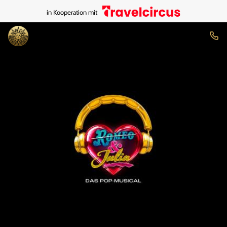
in Kooperation mit