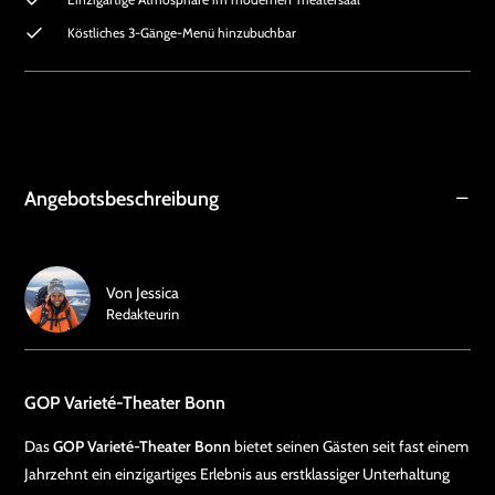
Köstliches 3-Gänge-Menü hinzubuchbar
Angebotsbeschreibung
Von
Jessica
Redakteurin
GOP Varieté-Theater Bonn
Das
GOP Varieté-Theater Bonn
bietet seinen Gästen seit fast einem
Jahrzehnt ein einzigartiges Erlebnis aus erstklassiger Unterhaltung