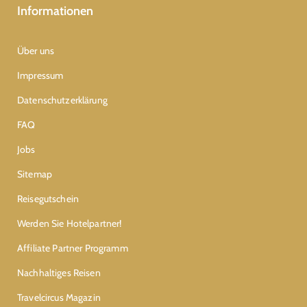
Informationen
Über uns
Impressum
Datenschutzerklärung
FAQ
Jobs
Sitemap
Reisegutschein
Werden Sie Hotelpartner!
Affiliate Partner Programm
Nachhaltiges Reisen
Travelcircus Magazin