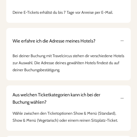
Deine E-Tickets erhältst du bis 7 Tage vor Anreise per E-Mail.
Wie erfahre ich die Adresse meines Hotels?
Bei deiner Buchung mit Travelcircus stehen dir verschiedene Hotels
zur Auswahl. Die Adresse deines gewählten Hotels findest du auf
deiner Buchungsbestätigung.
Aus welchen Ticketkategorien kann ich bei der
Buchung wählen?
Wähle zwischen den Ticketoptionen Show & Menü (Standard),
Show & Menü (Vegetarisch) oder einem reinen Sitzplatz-Ticket.