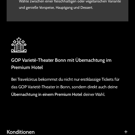
Wähle zwischen einer fleischhaltigen oder vegetarischen Variante
und genieße Vorspeise, Hauptgang und Dessert.
GOP Varieté-Theater Bonn mit Übernachtung im
Premium Hotel
Bei Travelcircus bekommst du nicht nur erstklassige Tickets für
das GOP Varieté-Theater in Bonn, sondern direkt auch deine
Übernachtung in einem Premium Hotel
deiner Wahl.
Konditionen