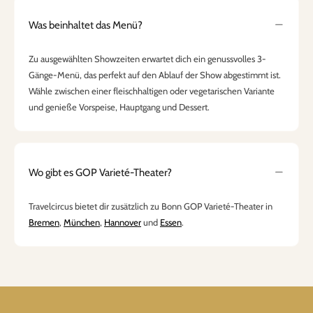
Was beinhaltet das Menü?
Zu ausgewählten Showzeiten erwartet dich ein genussvolles 3-
Gänge-Menü, das perfekt auf den Ablauf der Show abgestimmt ist.
Wähle zwischen einer fleischhaltigen oder vegetarischen Variante
und genieße Vorspeise, Hauptgang und Dessert.
Wo gibt es GOP Varieté-Theater?
Travelcircus bietet dir zusätzlich zu Bonn GOP Varieté-Theater in
Bremen
,
München
,
Hannover
und
Essen
.