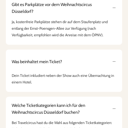
Gibt es Parkplätze vor dem Weihnachtscircus
Düsseldorf?
Ja, kostenfreie Parkplätze stehen dir auf dem Staufenplatz und
entlang der Ernst-Poensgen-Allee zur Verfügung (nach
Verfügbarkeit, empfohlen wird die Anreise mit dem ÖPNV).
Was beinhaltet mein Ticket?
Dein Ticket inkludiert neben der Show auch eine Übernachtung in
einem Hotel.
Welche Ticketkategorien kann ich für den
Weihnachtscircus Düsseldorf buchen?
Bei Travelcircus hast du die Wahl aus folgenden Ticketkategorien: