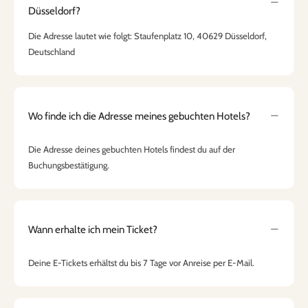
Düsseldorf?
Die Adresse lautet wie folgt: Staufenplatz 10, 40629 Düsseldorf,
Deutschland
Wo finde ich die Adresse meines gebuchten Hotels?
Die Adresse deines gebuchten Hotels findest du auf der
Buchungsbestätigung.
Wann erhalte ich mein Ticket?
Deine E-Tickets erhältst du bis 7 Tage vor Anreise per E-Mail.