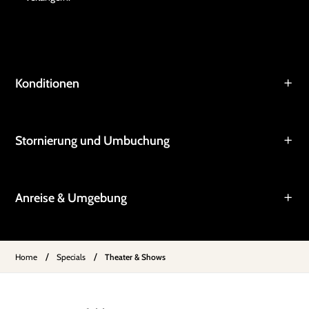
Konditionen
Stornierung und Umbuchung
Anreise & Umgebung
/
/
Home
Specials
Theater & Shows