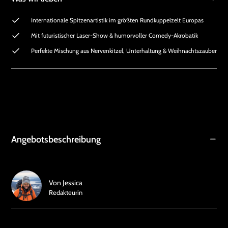
Internationale Spitzenartistik im größten Rundkuppelzelt Europas
Mit futuristischer Laser-Show & humorvoller Comedy-Akrobatik
Perfekte Mischung aus Nervenkitzel, Unterhaltung & Weihnachtszauber
Angebotsbeschreibung
Von
Jessica
Redakteurin