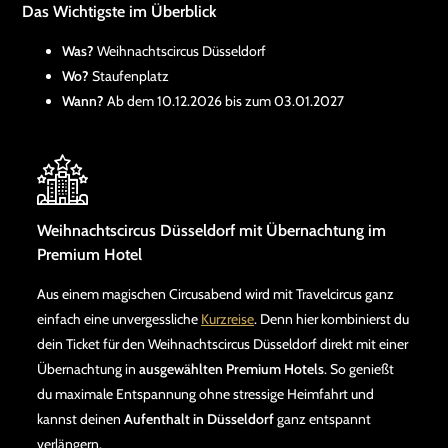
Das Wichtigste im Überblick
Was?
Weihnachtscircus Düsseldorf
Wo?
Staufenplatz
Wann?
Ab dem 10.12.2026 bis zum 03.01.2027
Weihnachtscircus Düsseldorf mit Übernachtung im
Premium Hotel
Aus einem magischen Circusabend wird mit Travelcircus ganz
einfach eine unvergessliche
Kurzreise
. Denn hier kombinierst du
dein Ticket für den Weihnachtscircus Düsseldorf direkt mit einer
Übernachtung in
ausgewählten Premium Hotels
. So genießt
du maximale Entspannung ohne stressige Heimfahrt und
kannst deinen
Aufenthalt in Düsseldorf
ganz entspannt
verlängern.