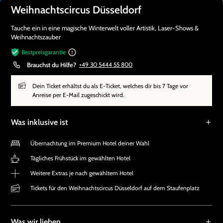
Weihnachtscircus Düsseldorf
Tauche ein in eine magische Winterwelt voller Artistik, Laser-Shows &
Weihnachtszauber
Bestpreisgarantie
Brauchst du Hilfe?
+49 30 5444 55 800
Dein Ticket erhältst du als E-Ticket, welches dir bis 7 Tage vor
Anreise per E-Mail zugeschickt wird.
Was inklusive ist
Übernachtung im Premium Hotel deiner Wahl
Tägliches Frühstück im gewählten Hotel
Weitere Extras je nach gewähltem Hotel
Tickets für den Weihnachtscircus Düsseldorf auf dem Staufenplatz
Was wir lieben