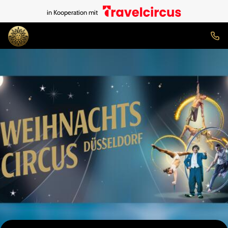
in Kooperation mit