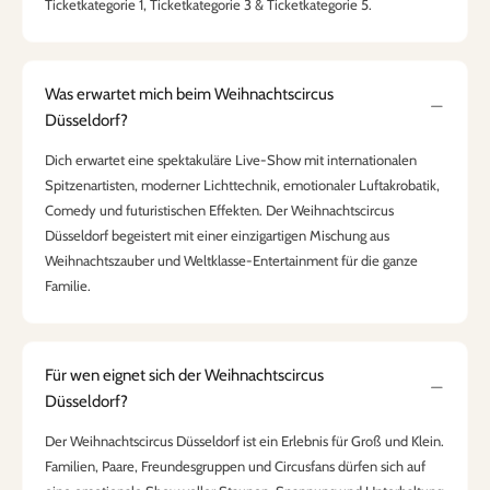
Ticketkategorie 1, Ticketkategorie 3 & Ticketkategorie 5.
Was erwartet mich beim Weihnachtscircus
Düsseldorf?
Dich erwartet eine spektakuläre Live-Show mit internationalen
Spitzenartisten, moderner Lichttechnik, emotionaler Luftakrobatik,
Comedy und futuristischen Effekten. Der Weihnachtscircus
Düsseldorf begeistert mit einer einzigartigen Mischung aus
Weihnachtszauber und Weltklasse-Entertainment für die ganze
Familie.
Für wen eignet sich der Weihnachtscircus
Düsseldorf?
Der Weihnachtscircus Düsseldorf ist ein Erlebnis für Groß und Klein.
Familien, Paare, Freundesgruppen und Circusfans dürfen sich auf