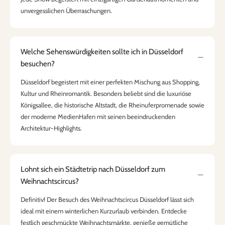
unvergesslichen Überraschungen.
Welche Sehenswürdigkeiten sollte ich in Düsseldorf
besuchen?
Düsseldorf begeistert mit einer perfekten Mischung aus Shopping,
Kultur und Rheinromantik. Besonders beliebt sind die luxuriöse
Königsallee, die historische Altstadt, die Rheinuferpromenade sowie
der moderne MedienHafen mit seinen beeindruckenden
Architektur-Highlights.
Lohnt sich ein Städtetrip nach Düsseldorf zum
Weihnachtscircus?
Definitiv! Der Besuch des Weihnachtscircus Düsseldorf lässt sich
ideal mit einem winterlichen Kurzurlaub verbinden. Entdecke
festlich geschmückte Weihnachtsmärkte, genieße gemütliche