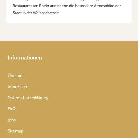
Restaurants am Rhein und erlebe die besondere Atmosphäre der
Stadt in der Weihnachtszeit.
Informationen
Über uns
Impressum
Datenschutzerklärung
FAQ
Jobs
Sitemap