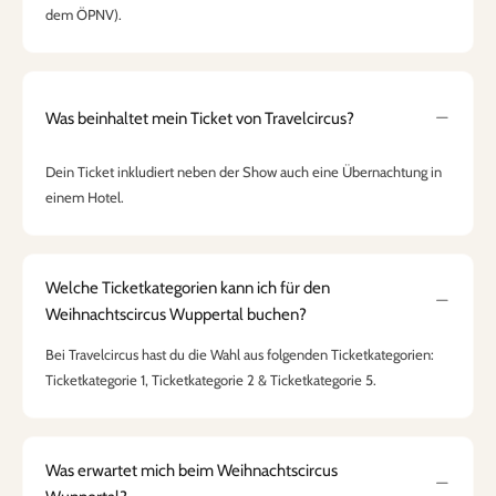
dem ÖPNV).
Was beinhaltet mein Ticket von Travelcircus?
Dein Ticket inkludiert neben der Show auch eine Übernachtung in
einem Hotel.
Welche Ticketkategorien kann ich für den
Weihnachtscircus Wuppertal buchen?
Bei Travelcircus hast du die Wahl aus folgenden Ticketkategorien:
Ticketkategorie 1, Ticketkategorie 2 & Ticketkategorie 5.
Was erwartet mich beim Weihnachtscircus