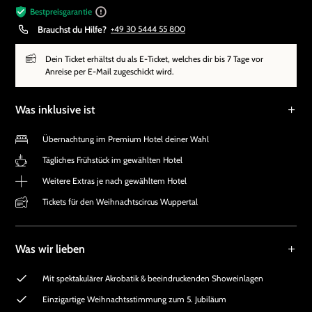
Bestpreisgarantie
Brauchst du Hilfe?
+49 30 5444 55 800
Dein Ticket erhältst du als E-Ticket, welches dir bis 7 Tage vor
Anreise per E-Mail zugeschickt wird.
Was inklusive ist
Übernachtung im Premium Hotel deiner Wahl
Tägliches Frühstück im gewählten Hotel
Weitere Extras je nach gewähltem Hotel
Tickets für den Weihnachtscircus Wuppertal
Was wir lieben
Mit spektakulärer Akrobatik & beeindruckenden Showeinlagen
Einzigartige Weihnachtsstimmung zum 5. Jubiläum