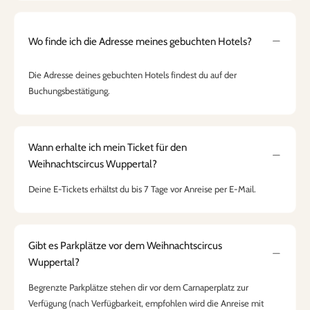
Wo finde ich die Adresse meines gebuchten Hotels?
Die Adresse deines gebuchten Hotels findest du auf der
Buchungsbestätigung.
Wann erhalte ich mein Ticket für den
Weihnachtscircus Wuppertal?
Deine E-Tickets erhältst du bis 7 Tage vor Anreise per E-Mail.
Gibt es Parkplätze vor dem Weihnachtscircus
Wuppertal?
Begrenzte Parkplätze stehen dir vor dem Carnaperplatz zur
Verfügung (nach Verfügbarkeit, empfohlen wird die Anreise mit