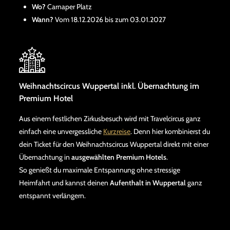
Wo?
Carnaper Platz
Wann?
Vom 18.12.2026 bis zum 03.01.2027
Weihnachtscircus Wuppertal inkl. Übernachtung im
Premium Hotel
Aus einem festlichen Zirkusbesuch wird mit Travelcircus ganz
einfach eine unvergessliche
Kurzreise
. Denn hier kombinierst du
dein Ticket für den Weihnachtscircus Wuppertal direkt mit einer
Übernachtung in
ausgewählten Premium Hotels
.
So genießt du maximale Entspannung ohne stressige
Heimfahrt und kannst deinen
Aufenthalt in Wuppertal
ganz
entspannt verlängern.