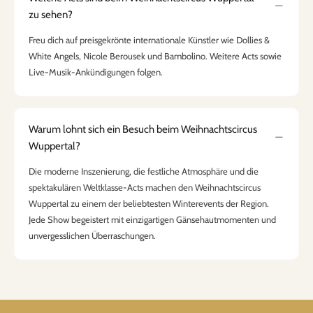
zu sehen?
Freu dich auf preisgekrönte internationale Künstler wie Dollies &
White Angels, Nicole Berousek und Bambolino. Weitere Acts sowie
Live-Musik-Ankündigungen folgen.
Warum lohnt sich ein Besuch beim Weihnachtscircus
Wuppertal?
Die moderne Inszenierung, die festliche Atmosphäre und die
spektakulären Weltklasse-Acts machen den Weihnachtscircus
Wuppertal zu einem der beliebtesten Winterevents der Region.
Jede Show begeistert mit einzigartigen Gänsehautmomenten und
unvergesslichen Überraschungen.