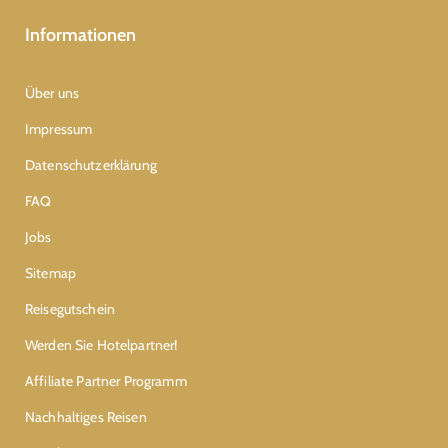
Informationen
Über uns
Impressum
Datenschutzerklärung
FAQ
Jobs
Sitemap
Reisegutschein
Werden Sie Hotelpartner!
Affiliate Partner Programm
Nachhaltiges Reisen