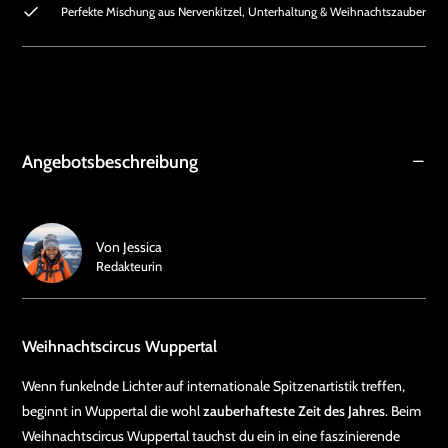
Perfekte Mischung aus Nervenkitzel, Unterhaltung & Weihnachtszauber
Angebotsbeschreibung
Von
Jessica
Redakteurin
Weihnachtscircus Wuppertal
Wenn funkelnde Lichter auf internationale Spitzenartistik treffen,
beginnt in Wuppertal die wohl
zauberhafteste Zeit des Jahres
. Beim
Weihnachtscircus Wuppertal tauchst du ein in eine faszinierende