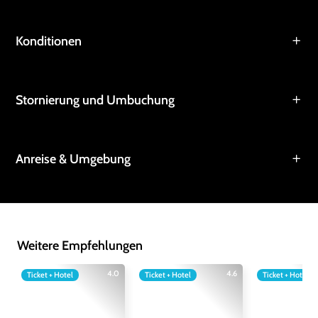
Konditionen
Stornierung und Umbuchung
Anreise & Umgebung
Weitere Empfehlungen
4.0
4.6
Ticket + Hotel
Ticket + Hotel
Ticket + Hotel