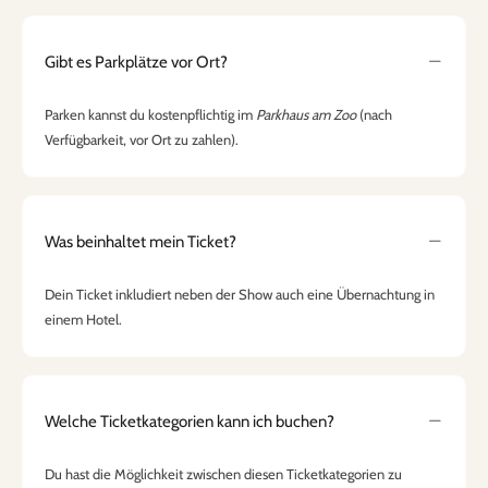
Gibt es Parkplätze vor Ort?
Parken kannst du kostenpflichtig im
Parkhaus am Zoo
(nach
Verfügbarkeit, vor Ort zu zahlen).
Was beinhaltet mein Ticket?
Dein Ticket inkludiert neben der Show auch eine Übernachtung in
einem Hotel.
Welche Ticketkategorien kann ich buchen?
Du hast die Möglichkeit zwischen diesen Ticketkategorien zu