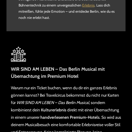
Bühnentechnik zu einem unvergesslichen
Erlebnis
. Lass dich
mitreißen, fühle jede Emotion – und entdecke Berlin, wie du es
noch nie erlebt hast.
WIR SIND AM LEBEN – Das Berlin Musical mit
Übernachtung im Premium Hotel
Warum nur ein Ticket buchen, wenn du dir ein ganzes Erlebnis
gönnen kannst? Bei Travelcircus bekommst du nicht nur Karten
für
WIR SIND AM LEBEN – Das Berlin Musical
, sondern
kombinierst dein
Kulturerlebnis
direkt mit einer Übernachtung
in einem unserer
handverlesenen Premium-Hotels
. So wird aus
deinem Musicalbesuch eine komfortable Erlebnisreise voller Stil