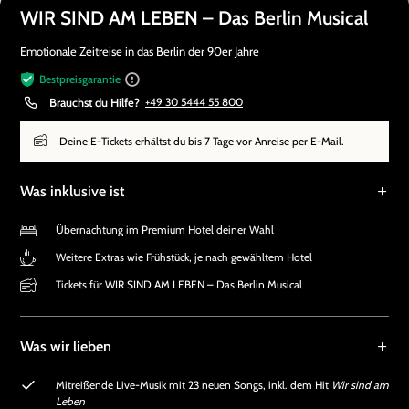
WIR SIND AM LEBEN – Das Berlin Musical
Emotionale Zeitreise in das Berlin der 90er Jahre
Bestpreisgarantie
Brauchst du Hilfe?
+49 30 5444 55 800
Deine E-Tickets erhältst du bis 7 Tage vor Anreise per E-Mail.
Was inklusive ist
Übernachtung im Premium Hotel deiner Wahl
Weitere Extras wie Frühstück, je nach gewähltem Hotel
Tickets für WIR SIND AM LEBEN – Das Berlin Musical
Was wir lieben
Mitreißende Live-Musik mit 23 neuen Songs, inkl. dem Hit
Wir sind am
Leben