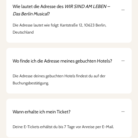
Wie lautet die Adresse des
WIR SIND AM LEBEN –
Das Berlin Musical
?
Die Adresse lautet wie folgt: Kantstraße 12, 10623 Berlin,
Deutschland
Wo finde ich die Adresse meines gebuchten Hotels?
Die Adresse deines gebuchten Hotels findest du auf der
Buchungsbestätigung.
Wann erhalte ich mein Ticket?
Deine E-Tickets erhältst du bis 7 Tage vor Anreise per E-Mail.