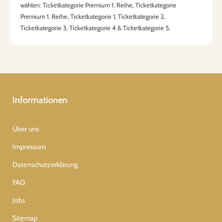
wählen: Ticketkategorie Premium 1. Reihe, Ticketkategorie
Premium 1. Reihe, Ticketkategorie 1, Ticketkategorie 2,
Ticketkategorie 3, Ticketkategorie 4 & Ticketkategorie 5.
Informationen
Über uns
Impressum
Datenschutzerklärung
FAQ
Jobs
Sitemap