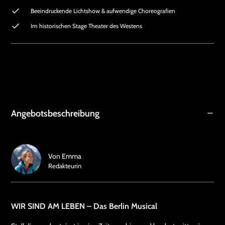
Beeindruckende Lichtshow & aufwendige Choreografien
Im historischen Stage Theater des Westens
Angebotsbeschreibung
Von
Emma
Redakteurin
WIR SIND AM LEBEN – Das Berlin Musical