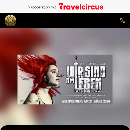
in Kooperation mit