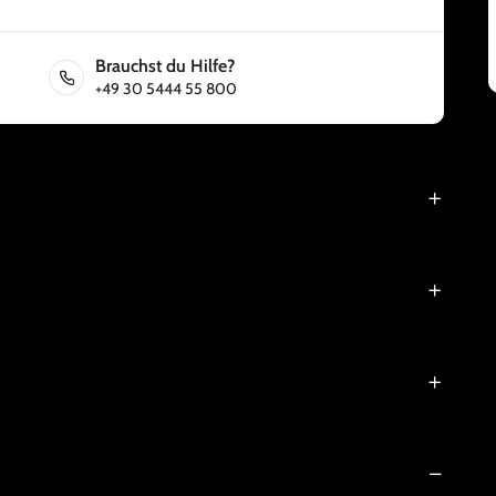
Brauchst du Hilfe?
+49 30 5444 55 800