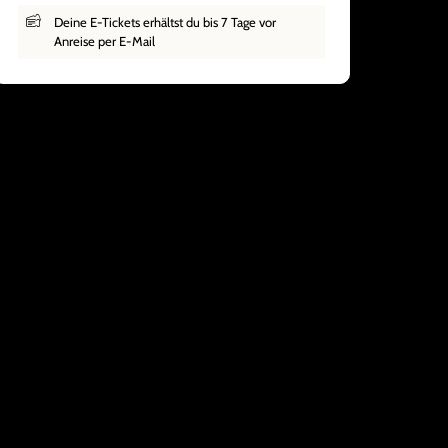
Deine E-Tickets erhältst du bis 7 Tage vor
Anreise per E-Mail