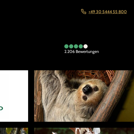
+49 30 5444 55 800
2.206
Bewertungen