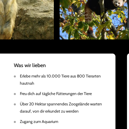
Was wir lieben
Erlebe mehr als 10.000 Tiere aus 800 Tierarten
hautnah
Freu dich auf tägliche Fütterungen der Tiere
Über 20 Hektar spannendes Zoogelände warten
darauf, von dir erkundet zu werden
Zugang zum Aquarium