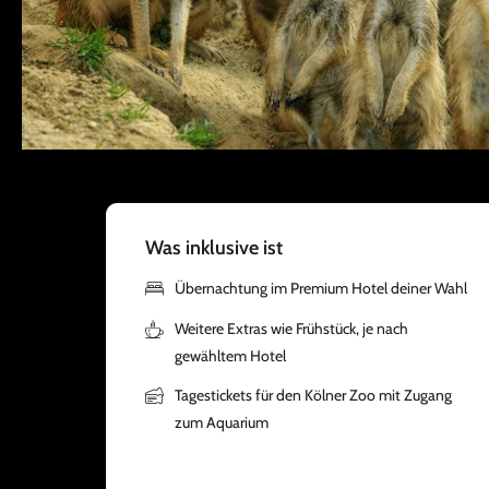
Was inklusive ist
Übernachtung im Premium Hotel deiner Wahl
Weitere Extras wie Frühstück, je nach
gewähltem Hotel
Tagestickets für den Kölner Zoo mit Zugang
zum Aquarium