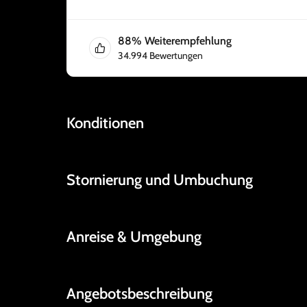
88
%
Weiterempfehlung
34.994
Bewertungen
Konditionen
Stornierung und Umbuchung
Anreise & Umgebung
Angebotsbeschreibung