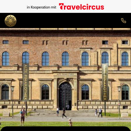
in Kooperation mit