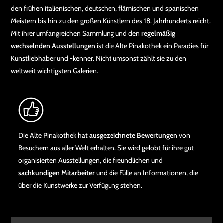
den frühen italienischen, deutschen, flämischen und spanischen
Meistern bis hin zu den großen Künstlern des 18. Jahrhunderts reicht.
Mit ihrer umfangreichen Sammlung und den
regelmäßig
wechselnden Ausstellungen
ist die Alte Pinakothek ein Paradies für
Kunstliebhaber und -kenner. Nicht umsonst zählt sie zu den
weltweit wichtigsten Galerien.
Die Alte Pinakothek hat
ausgezeichnete Bewertungen
von
Besuchern aus aller Welt erhalten. Sie wird gelobt für ihre gut
organisierten Ausstellungen, die freundlichen und
sachkundigen Mitarbeiter
und die Fülle an Informationen, die
über die Kunstwerke zur Verfügung stehen.