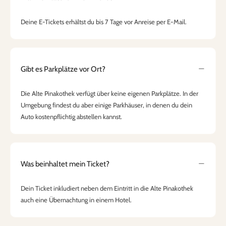
Deine E-Tickets erhältst du bis 7 Tage vor Anreise per E-Mail.
Gibt es Parkplätze vor Ort?
Die Alte Pinakothek verfügt über keine eigenen Parkplätze. In der
Umgebung findest du aber einige Parkhäuser, in denen du dein
Auto kostenpflichtig abstellen kannst.
Was beinhaltet mein Ticket?
Dein Ticket inkludiert neben dem Eintritt in die Alte Pinakothek
auch eine Übernachtung in einem Hotel.