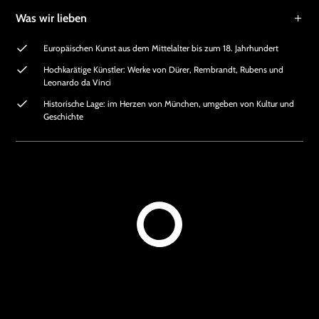
Was wir lieben
Europäischen Kunst aus dem Mittelalter bis zum 18. Jahrhundert
Hochkarätige Künstler: Werke von Dürer, Rembrandt, Rubens und
Leonardo da Vinci
Historische Lage: im Herzen von München, umgeben von Kultur und
Geschichte