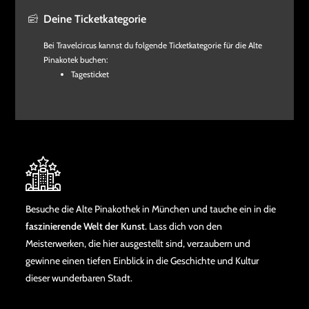
Deine Ticketkategorie
Bei Travelcircus kannst du folgende Ticketkategorie für die Alte
Pinakotek buchen:
Tagesticket
Besuche die Alte Pinakothek in München und tauche ein in die
faszinierende Welt der Kunst
. Lass dich von den
Meisterwerken, die hier ausgestellt sind, verzaubern und
gewinne einen tiefen Einblick in die Geschichte und Kultur
dieser wunderbaren Stadt.