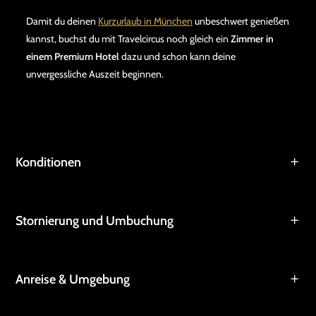
Damit du deinen
Kurzurlaub in München
unbeschwert genießen
kannst, buchst du mit Travelcircus noch gleich ein
Zimmer in
einem Premium Hotel
dazu und schon kann deine
unvergessliche Auszeit beginnen.
Konditionen
Stornierung und Umbuchung
Anreise & Umgebung