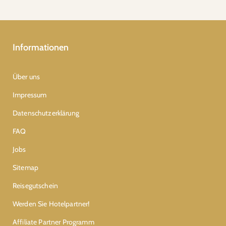
Informationen
Über uns
Impressum
Datenschutzerklärung
FAQ
Jobs
Sitemap
Reisegutschein
Werden Sie Hotelpartner!
Affiliate Partner Programm