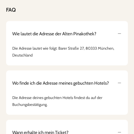
FAQ
Wie lautet die Adresse der Alten Pinakothek?
Die Adresse lautet wie folgt: Barer Straße 27, 80333 München,
Deutschland
Wo finde ich die Adresse meines gebuchten Hotels?
Die Adresse deines gebuchten Hotels findest du auf der
Buchungsbestätigung.
Wann erhalte ich mein Ticket?