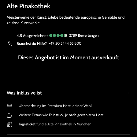
Alte Pinakothek
Meisterwerke der Kunst: Erlebe bedeutende europäische Gemälde und
zeitlose Kunstwerke
4.5
ausgezeichnet
2789
Bewertungen
Brauchst du Hilfe?
+49 30 5444 55 800
Dieses Angebot ist im Moment ausverkauft
Was inklusive ist
Übernachtung im Premium Hotel deiner Wahl
Weitere Extras wie Frühstück, je nach gewähltem Hotel
Tagesticket für die Alte Pinakothek in München