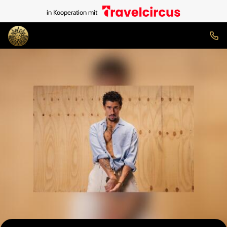
in Kooperation mit