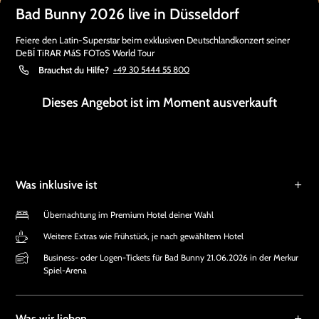
Bad Bunny 2026 live in Düsseldorf
Feiere den Latin-Superstar beim exklusiven Deutschlandkonzert seiner
DeBÍ TiRAR MáS FOToS World Tour
Brauchst du Hilfe?
+49 30 5444 55 800
Dieses Angebot ist im Moment ausverkauft
Was inklusive ist
Übernachtung im Premium Hotel deiner Wahl
Weitere Extras wie Frühstück, je nach gewähltem Hotel
Business- oder Logen-Tickets für Bad Bunny 21.06.2026 in der Merkur
Spiel-Arena
Was wir lieben