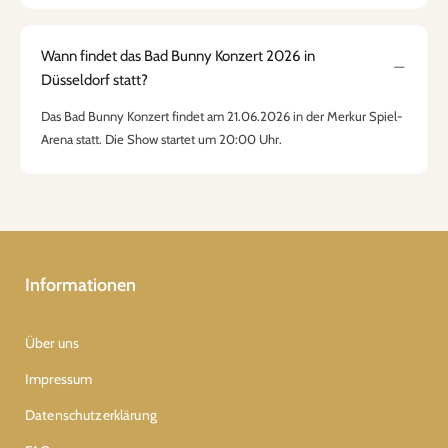
Wann findet das Bad Bunny Konzert 2026 in
Düsseldorf statt?
Das Bad Bunny Konzert findet am 21.06.2026 in der Merkur Spiel-
Arena statt. Die Show startet um 20:00 Uhr.
Informationen
Über uns
Impressum
Datenschutzerklärung