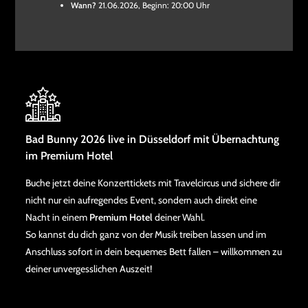
Wann?
21.06.2026, Beginn: 20:00 Uhr
Bad Bunny 2026 live in Düsseldorf mit Übernachtung
im Premium Hotel
Buche jetzt deine Konzerttickets mit Travelcircus und sichere dir
nicht nur ein aufregendes Event, sondern auch direkt eine
Nacht in einem
Premium Hotel
deiner Wahl.
So kannst du dich ganz von der Musik treiben lassen und im
Anschluss sofort in dein bequemes Bett fallen – willkommen zu
deiner unvergesslichen Auszeit!