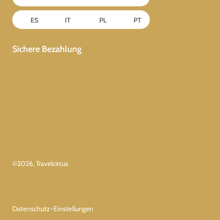
ES
IT
PL
PT
Sichere Bezahlung
©
2026
, Travelcircus
Datenschutz-Einstellungen