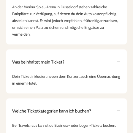
An der Merkur Spiel-Arena in Düsseldorf stehen zahlreiche
Parkplätze zur Verfügung, auf denen du dein Auto kostenpflichtig
abstellen kannst. Es wird jedoch empfohlen, frühzeitig anzureisen,
um sich einen Platz zu sichern und mögliche Engpässe zu
vermeiden.
Was beinhaltet mein Ticket?
Dein Ticket inkludiert neben dem Konzert auch eine Übernachtung
in einem Hotel.
Welche Ticketkategorien kann ich buchen?
Bei Travelcircus kannst du Business- oder Logen-Tickets buchen.