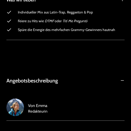
Individueller Mix aus Latin-Trap, Reggaeton & Pop
Feiere zu Hits wie
DTMF
oder
Tití Me Preguntó
Spüre die Energie des mehrfachen Grammy-Gewinners hautnah
Angebotsbeschreibung
Von
Emma
Redakteurin