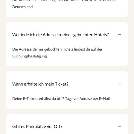
Deutschland
Wo finde ich die Adresse meines gebuchten Hotels?
Die Adresse deines gebuchten Hotels findest du auf der
Buchungsbestätigung.
Wann erhalte ich mein Ticket?
Deine E-Tickets erhältst du bis 7 Tage vor Anreise per E-Mail.
Gibt es Parkplätze vor Ort?