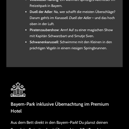
Freizeitpark in Bayern.
Duell der Adler
: Na, wer schafft die meisten Überschläge?
Darum geht’s im Karussell
Duell der Adler
– und das hoch
oben in der Luft.
Piratenzaubershow
: Arrrr! Auf zu einer magischen Show
mit Kapitän Schwarzbart und Smutje Sven.
Schwanenkarussell
: Schwimme mit den Kleinen in den
prächtigen Vögeln in einem riesigen Springbrunnen.
Bayern-Park inklusive Übernachtung im Premium
Hotel
Aus dem Bett direkt in den Bayern-Park! Du planst deinen