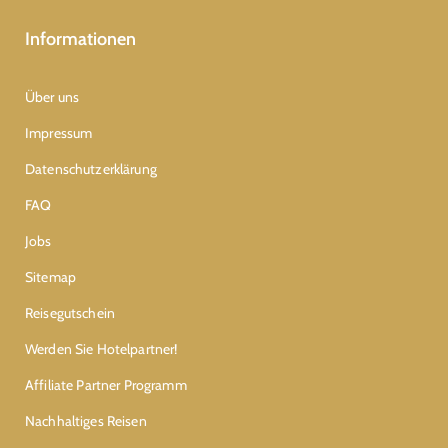
Informationen
Über uns
Impressum
Datenschutzerklärung
FAQ
Jobs
Sitemap
Reisegutschein
Werden Sie Hotelpartner!
Affiliate Partner Programm
Nachhaltiges Reisen