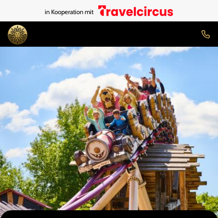
in Kooperation mit