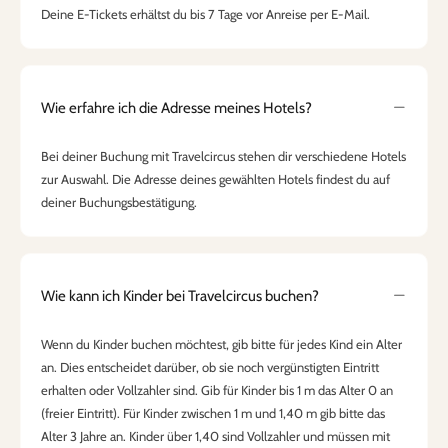
Deine E-Tickets erhältst du bis 7 Tage vor Anreise per E-Mail.
Wie erfahre ich die Adresse meines Hotels?
Bei deiner Buchung mit Travelcircus stehen dir verschiedene Hotels
zur Auswahl. Die Adresse deines gewählten Hotels findest du auf
deiner Buchungsbestätigung.
Wie kann ich Kinder bei Travelcircus buchen?
Wenn du Kinder buchen möchtest, gib bitte für jedes Kind ein Alter
an. Dies entscheidet darüber, ob sie noch vergünstigten Eintritt
erhalten oder Vollzahler sind. Gib für Kinder bis 1 m das Alter 0 an
(freier Eintritt). Für Kinder zwischen 1 m und 1,40 m gib bitte das
Alter 3 Jahre an. Kinder über 1,40 sind Vollzahler und müssen mit