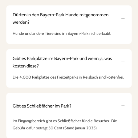
Dürfen in den Bayern-Park Hunde mitgenommen
werden?
Hunde und andere Tiere sind im Bayern-Park nicht erlaubt.
Gibt es Parkplätze im Bayern-Park und wenn ja, was
kosten diese?
Die 4.000 Parkplätze des Freizeitparks in Reisbach sind kostenfrei.
Gibt es Schließfächer im Park?
Im Eingangsbereich gibt es Schließfächer für die Besucher. Die
Gebühr dafür beträgt 50 Cent (Stand Januar 2025).