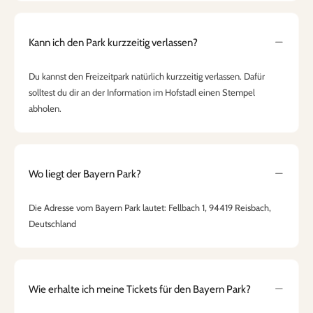
Kann ich den Park kurzzeitig verlassen?
Du kannst den Freizeitpark natürlich kurzzeitig verlassen. Dafür
solltest du dir an der Information im Hofstadl einen Stempel
abholen.
Wo liegt der Bayern Park?
Die Adresse vom Bayern Park lautet: Fellbach 1, 94419 Reisbach,
Deutschland
Wie erhalte ich meine Tickets für den Bayern Park?