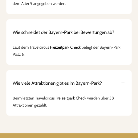
dem Alter 9 angegeben werden.
Wie schneidet der Bayern-Park bei Bewertungen ab?
Laut dem Travelcircus
Freizeitpark Check
belegt der Bayern-Park
Platz 6.
Wie viele Attraktionen gibt es im Bayern-Park?
Beim letzten Travelcircus
Freizeitpark Check
wurden über 38
Attraktionen gezählt.