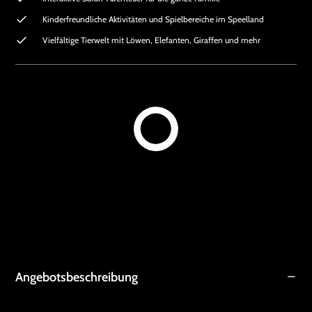
Kinderfreundliche Aktivitäten und Spielbereiche im Speelland
Vielfältige Tierwelt mit Löwen, Elefanten, Giraffen und mehr
Angebotsbeschreibung