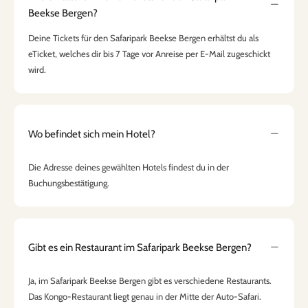
Beekse Bergen?
Deine Tickets für den Safaripark Beekse Bergen erhältst du als
eTicket, welches dir bis 7 Tage vor Anreise per E-Mail zugeschickt
wird.
Wo befindet sich mein Hotel?
Die Adresse deines gewählten Hotels findest du in der
Buchungsbestätigung.
Gibt es ein Restaurant im Safaripark Beekse Bergen?
Ja, im Safaripark Beekse Bergen gibt es verschiedene Restaurants.
Das Kongo-Restaurant liegt genau in der Mitte der Auto-Safari.