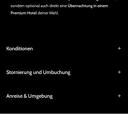
sondern optional auch direkt eine
Übernachtung in einem
Premium Hotel
deiner Wahl.
Konditionen
Stornierung und Umbuchung
Anreise & Umgebung