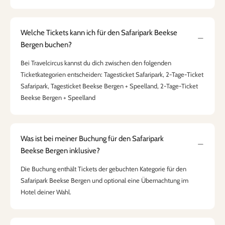
Welche Tickets kann ich für den Safaripark Beekse
Bergen buchen?
Bei Travelcircus kannst du dich zwischen den folgenden
Ticketkategorien entscheiden: Tagesticket Safaripark, 2-Tage-Ticket
Safaripark, Tagesticket Beekse Bergen + Speelland, 2-Tage-Ticket
Beekse Bergen + Speelland
Was ist bei meiner Buchung für den Safaripark
Beekse Bergen inklusive?
Die Buchung enthält Tickets der gebuchten Kategorie für den
Safaripark Beekse Bergen und optional eine Übernachtung im
Hotel deiner Wahl.