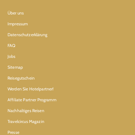
Über uns
Impressum
Datenschutzerklärung
FAQ
Jobs
Sitemap
Reisegutschein
Werden Sie Hotelpartner!
Affiliate Partner Programm
Nachhaltiges Reisen
Travelcircus Magazin
Presse