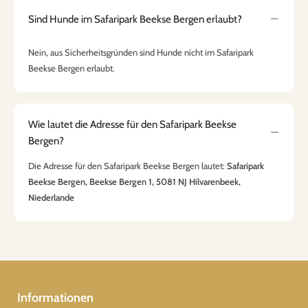
Sind Hunde im Safaripark Beekse Bergen erlaubt?
Nein, aus Sicherheitsgründen sind Hunde nicht im Safaripark
Beekse Bergen erlaubt.
Wie lautet die Adresse für den Safaripark Beekse
Bergen?
Die Adresse für den Safaripark Beekse Bergen lautet:
Safaripark
Beekse Bergen, Beekse Bergen 1, 5081 NJ Hilvarenbeek,
Niederlande
Informationen