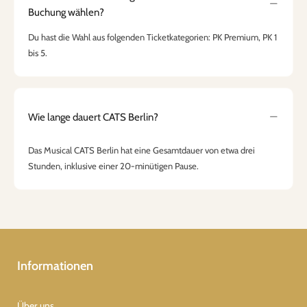
Buchung wählen?
Du hast die Wahl aus folgenden Ticketkategorien: PK Premium, PK 1
bis 5.
Wie lange dauert CATS Berlin?
Das Musical CATS Berlin hat eine Gesamtdauer von etwa drei
Stunden, inklusive einer 20-minütigen Pause.
Informationen
Über uns