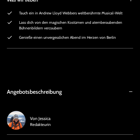
Tauch ein in Andrew Lloyd Webbers weltberühmte Musical-Welt
Lass dich von den magischen Kostümen und atemberaubenden
Bühnenbildern verzaubern
Genieße einen unvergesslichen Abend im Herzen von Berlin
Angebotsbeschreibung
Von
Jessica
Redakteurin