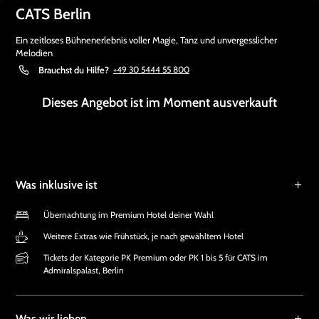
CATS Berlin
Ein zeitloses Bühnenerlebnis voller Magie, Tanz und unvergesslicher
Melodien
Brauchst du Hilfe?
+49 30 5444 55 800
Dieses Angebot ist im Moment ausverkauft
Was inklusive ist
Übernachtung im Premium Hotel deiner Wahl
Weitere Extras wie Frühstück, je nach gewähltem Hotel
Tickets der Kategorie PK Premium oder PK 1 bis 5 für CATS im
Admiralspalast, Berlin
Was wir lieben