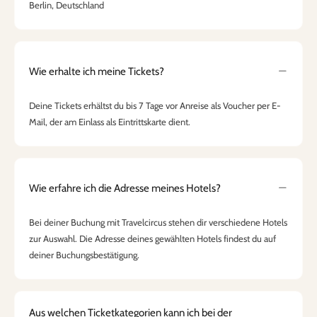
Berlin, Deutschland
Wie erhalte ich meine Tickets?
Deine Tickets erhältst du bis 7 Tage vor Anreise als Voucher per E-
Mail, der am Einlass als Eintrittskarte dient.
Wie erfahre ich die Adresse meines Hotels?
Bei deiner Buchung mit Travelcircus stehen dir verschiedene Hotels
zur Auswahl. Die Adresse deines gewählten Hotels findest du auf
deiner Buchungsbestätigung.
Aus welchen Ticketkategorien kann ich bei der