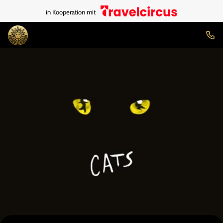
in Kooperation mit