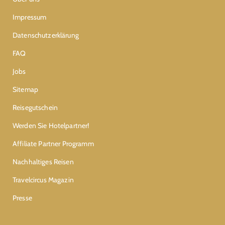
Impressum
Datenschutzerklärung
FAQ
Jobs
Sitemap
Reisegutschein
Werden Sie Hotelpartner!
Affiliate Partner Programm
Nachhaltiges Reisen
Travelcircus Magazin
Presse