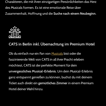
Charakteren, die mit ihren einzigartigen Persönlichkeiten das Herz
des Musicals formen. Es ist eine emotionale Reise über
Zusammenhalt, Hoffnung und die
Suche nach einem Neubeginn
.
CATS in Berlin inkl. Übernachtung im Premium Hotel
Ob du einfach nur ein Fan von
Musicals
bist oder die
faszinierende Welt von CATS in all ihrer Pracht erleben
möchtest, CATS ist der perfekte Moment für dein
unvergessliches Musical-Erlebnis
. Um dein Musical-Erlebnis
ganz entspannt genießen zu können, buchst du mit deinem
Ticket auch direkt ein
gemütliches Zimmer
in einem Premium
Hotel deiner Wahl hinzu.