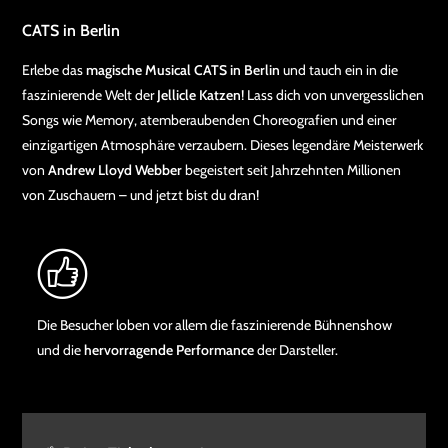
CATS in Berlin
Erlebe das
magische Musical CATS in Berlin
und tauch ein in die
faszinierende Welt der
Jellicle Katzen
! Lass dich von unvergesslichen
Songs wie Memory, atemberaubenden Choreografien und einer
einzigartigen Atmosphäre verzaubern. Dieses legendäre Meisterwerk
von
Andrew Lloyd Webber
begeistert seit Jahrzehnten Millionen
von Zuschauern – und jetzt bist du dran!
Die Besucher loben vor allem die faszinierende Bühnenshow
und die
hervorragende Performance
der Darsteller.