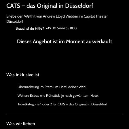
CATS – das Original in Düsseldorf
Erlebe den Welthit von Andrew Lloyd Webber im Capitol Theater
Düsseldorf
Brauchst du Hilfe?
+49 30 5444 55 800
Dieses Angebot ist im Moment ausverkauft
Was inklusive ist
Übernachtung im Premium Hotel deiner Wahl
Weitere Extras wie Frühstück, je nach gewähltem Hotel
Ticketkategorie 1 oder 2 für CATS – das Original in Düsseldorf
Was wir lieben