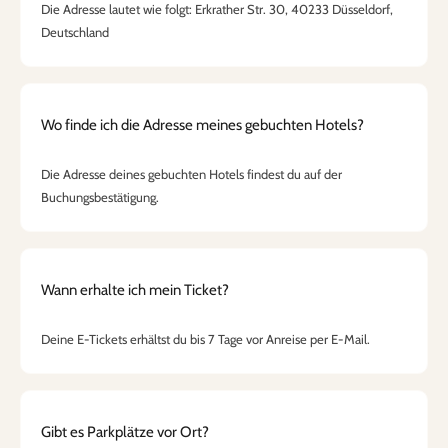
Die Adresse lautet wie folgt: Erkrather Str. 30, 40233 Düsseldorf,
Deutschland
Wo finde ich die Adresse meines gebuchten Hotels?
Die Adresse deines gebuchten Hotels findest du auf der
Buchungsbestätigung.
Wann erhalte ich mein Ticket?
Deine E-Tickets erhältst du bis 7 Tage vor Anreise per E-Mail.
Gibt es Parkplätze vor Ort?