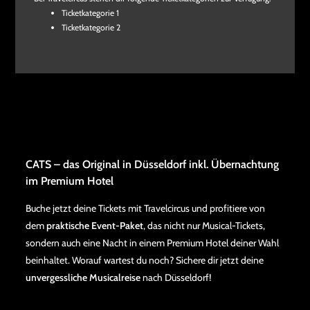
Ticketkategorie 1
Ticketkategorie 2
CATS – das Original in Düsseldorf inkl. Übernachtung
im Premium Hotel
Buche jetzt deine Tickets mit Travelcircus und profitiere von
dem
praktische Event-Paket
, das nicht nur Musical-Tickets,
sondern auch eine Nacht in einem Premium Hotel deiner Wahl
beinhaltet. Worauf wartest du noch? Sichere dir jetzt deine
unvergessliche Musicalreise
nach Düsseldorf!