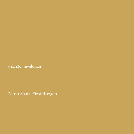
©
2026
, Travelcircus
Datenschutz-Einstellungen