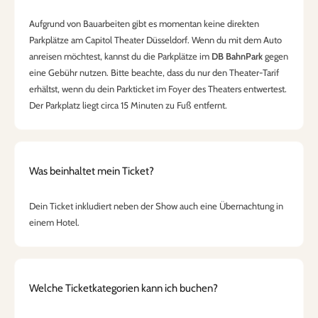
Aufgrund von Bauarbeiten gibt es momentan keine direkten
Parkplätze am Capitol Theater Düsseldorf. Wenn du mit dem Auto
anreisen möchtest, kannst du die Parkplätze im
DB BahnPark
gegen
eine Gebühr nutzen. Bitte beachte, dass du nur den Theater-Tarif
erhältst, wenn du dein Parkticket im Foyer des Theaters entwertest.
Der Parkplatz liegt circa 15 Minuten zu Fuß entfernt.
Was beinhaltet mein Ticket?
Dein Ticket inkludiert neben der Show auch eine Übernachtung in
einem Hotel.
Welche Ticketkategorien kann ich buchen?