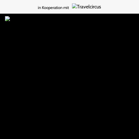
in Kooperation mit