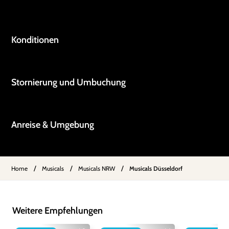
Konditionen
Stornierung und Umbuchung
Anreise & Umgebung
/
/
/
Home
Musicals
Musicals NRW
Musicals Düsseldorf
Weitere Empfehlungen