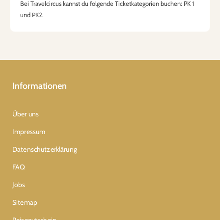
Bei Travelcircus kannst du folgende Ticketkategorien buchen: PK 1
und PK2.
Informationen
Über uns
Impressum
Datenschutzerklärung
FAQ
Jobs
Sitemap