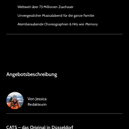
Weltweit über 73 Millionen Zuschauer
Unvergesslicher Musicalabend für die ganze Familie
Atemberaubende Choreographien & Hits wie
Memory
Angebotsbeschreibung
Von
Jessica
Redakteurin
CATS – das Original in Düsseldorf