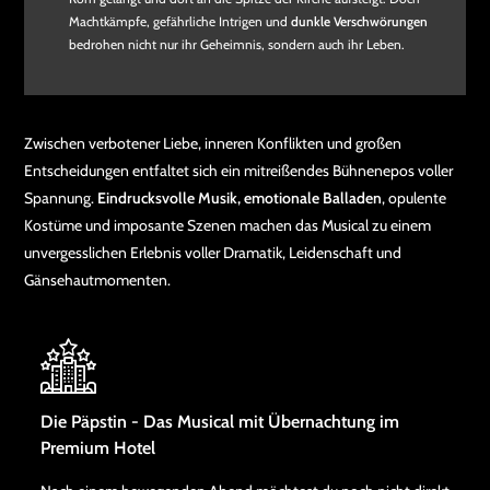
Machtkämpfe, gefährliche Intrigen und
dunkle Verschwörungen
bedrohen nicht nur ihr Geheimnis, sondern auch ihr Leben.
Zwischen verbotener Liebe, inneren Konflikten und großen
Entscheidungen entfaltet sich ein mitreißendes Bühnenepos voller
Spannung.
Eindrucksvolle Musik, emotionale Balladen
, opulente
Kostüme und imposante Szenen machen das Musical zu einem
unvergesslichen Erlebnis voller Dramatik, Leidenschaft und
Gänsehautmomenten.
Die Päpstin - Das Musical mit Übernachtung im
Premium Hotel