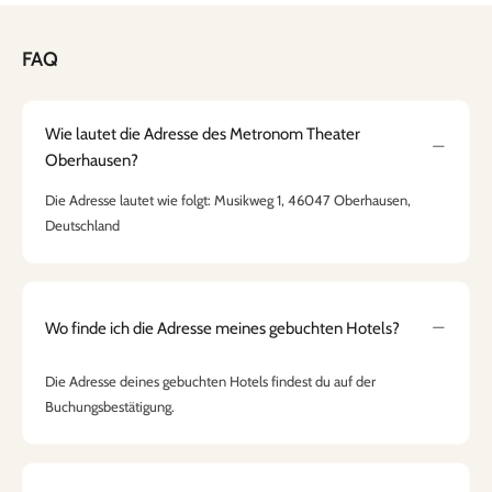
FAQ
Wie lautet die Adresse des Metronom Theater
Oberhausen?
Die Adresse lautet wie folgt: Musikweg 1, 46047 Oberhausen,
Deutschland
Wo finde ich die Adresse meines gebuchten Hotels?
Die Adresse deines gebuchten Hotels findest du auf der
Buchungsbestätigung.