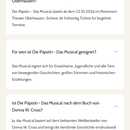
Oberhausen?
Die Päpstin - Das Musical startet ab dem 22.10.2026 im Metronom
Theater Oberhausen. Sichere dir frühzeitig Tickets für begehrte
Termine.
Für wen ist Die Päpstin - Das Musical geeignet?
Das Musical eignet sich für Erwachsene, Jugendliche und alle Fans
von bewegenden Geschichten, großen Stimmen und historischen
Erzählungen.
Ist Die Päpstin - Das Musical nach dem Buch von
Donna W. Cross?
Ja, das Musical basiert auf dem bekannten Weltbestseller von
Donna W. Cross und bringt die berühmte Geschichte eindrucksvoll