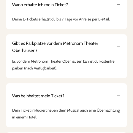
Wann erhalte ich mein Ticket?
Deine E-Tickets erhältst du bis 7 Tage vor Anreise per E-Mail.
Gibt es Parkplätze vor dem Metronom Theater
Oberhausen?
Ja, vor dem Metronom Theater Oberhausen kannst du kostenfrei
parken (nach Verfügbarkeit).
Was beinhaltet mein Ticket?
Dein Ticket inkludiert neben dem Musical auch eine Übernachtung
in einem Hotel.