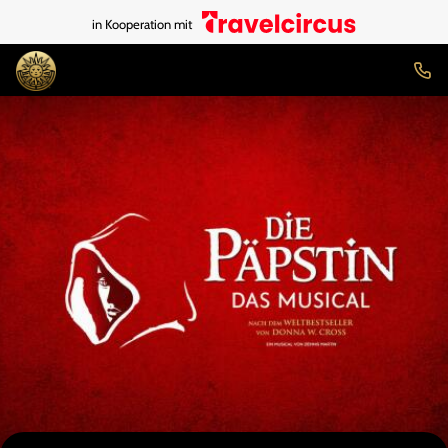
in Kooperation mit