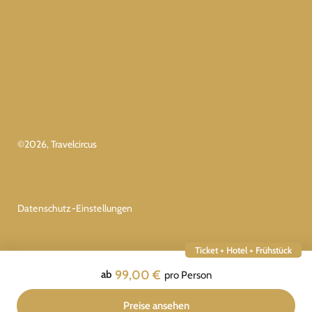
©
2026
, Travelcircus
Datenschutz-Einstellungen
Ticket + Hotel + Frühstück
99,00 €
ab
pro Person
Preise ansehen