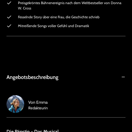
Preisgekröntes Bühnenereignis nach dem Weltbestseller von Donna
W. Cross
Fesselnde Story über eine Frau, die Geschichte schrieb
Mitreißende Songs voller Gefühl und Dramatik
Angebotsbeschreibung
Von
Emma
Redakteurin
Die Päpstin - Das Musical