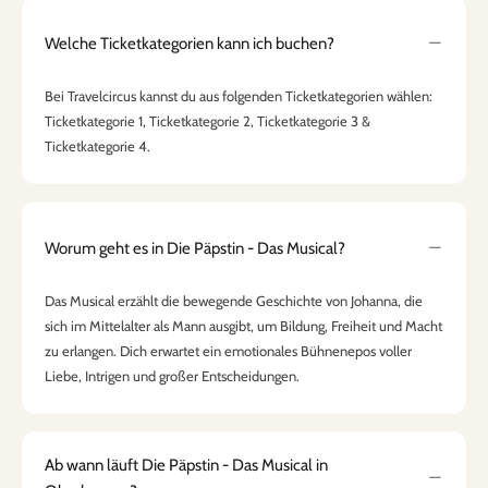
Welche Ticketkategorien kann ich buchen?
Bei Travelcircus kannst du aus folgenden Ticketkategorien wählen:
Ticketkategorie 1, Ticketkategorie 2, Ticketkategorie 3 &
Ticketkategorie 4.
Worum geht es in Die Päpstin - Das Musical?
Das Musical erzählt die bewegende Geschichte von Johanna, die
sich im Mittelalter als Mann ausgibt, um Bildung, Freiheit und Macht
zu erlangen. Dich erwartet ein emotionales Bühnenepos voller
Liebe, Intrigen und großer Entscheidungen.
Ab wann läuft Die Päpstin - Das Musical in