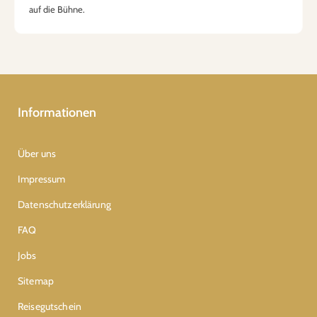
auf die Bühne.
Informationen
Über uns
Impressum
Datenschutzerklärung
FAQ
Jobs
Sitemap
Reisegutschein