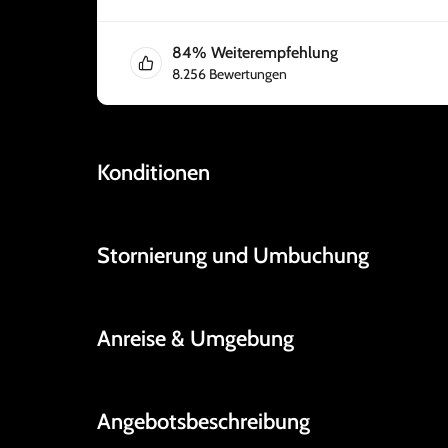
84
%
Weiterempfehlung
8.256
Bewertungen
Konditionen
Stornierung und Umbuchung
Anreise & Umgebung
Angebotsbeschreibung