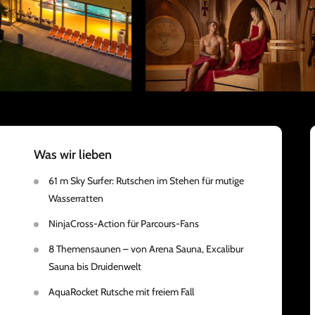
Was wir lieben
61 m Sky Surfer: Rutschen im Stehen für mutige
Wasserratten
NinjaCross-Action für Parcours-Fans
8 Themensaunen – von Arena Sauna, Excalibur
Sauna bis Druidenwelt
AquaRocket Rutsche mit freiem Fall