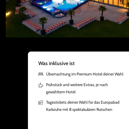
Was inklusive ist
Übernachtung im Premium Hotel deiner Wahl
Frühstück und weitere Extras, je nach
gewähltem Hotel
Tagestickets deiner Wahl für das Europabad
Karlsruhe mit 8 spektakulären Rutschen