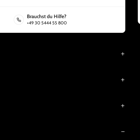
Brauchst du Hilfe?
+49 30 5444 55 800