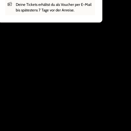
Deine Tickets erhältst du als Voucher per E-Mail
bis spätestens 7 Tage vor der Anreise.