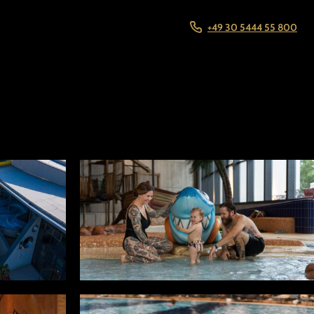
+49 30 5444 55 800