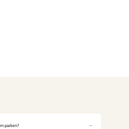
um parken?