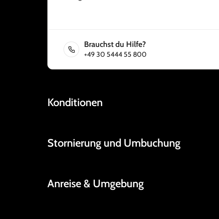
Brauchst du Hilfe?
+49 30 5444 55 800
Konditionen
Stornierung und Umbuchung
Anreise & Umgebung