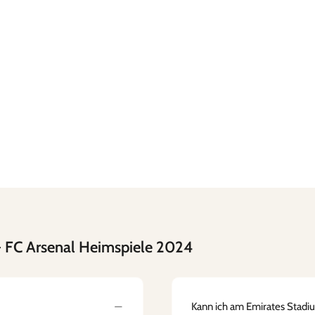
 FC Arsenal Heimspiele 2024
Kann ich am Emirates Stadi