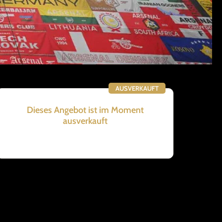
AUSVERKAUFT
Dieses Angebot ist im Moment
ausverkauft