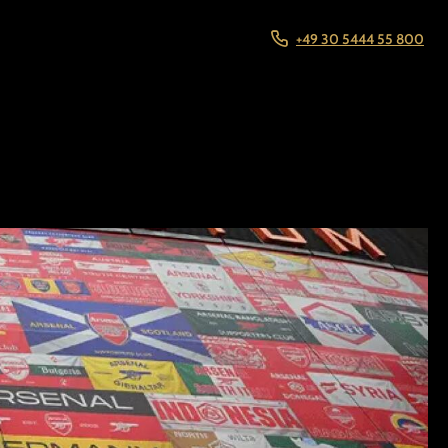
+49 30 5444 55 800