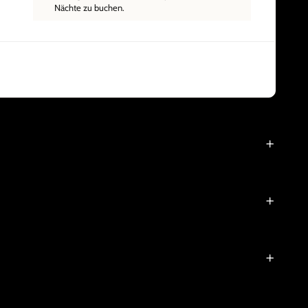
Nächte zu buchen.