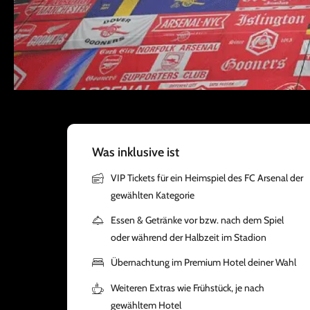
Was inklusive ist
VIP Tickets für ein Heimspiel des FC Arsenal der
gewählten Kategorie
Essen & Getränke vor bzw. nach dem Spiel
oder während der Halbzeit im Stadion
Übernachtung im Premium Hotel deiner Wahl
Weiteren Extras wie Frühstück, je nach
gewähltem Hotel