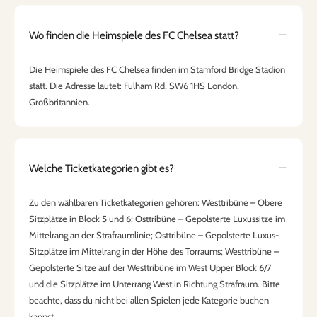
Wo finden die Heimspiele des FC Chelsea statt?
Die Heimspiele des FC Chelsea finden im Stamford Bridge Stadion
statt. Die Adresse lautet: Fulham Rd, SW6 1HS London,
Großbritannien.
Welche Ticketkategorien gibt es?
Zu den wählbaren Ticketkategorien gehören: Westtribüne – Obere
Sitzplätze in Block 5 und 6; Osttribüne – Gepolsterte Luxussitze im
Mittelrang an der Strafraumlinie; Osttribüne – Gepolsterte Luxus-
Sitzplätze im Mittelrang in der Höhe des Torraums; Westtribüne –
Gepolsterte Sitze auf der Westtribüne im West Upper Block 6/7
und die Sitzplätze im Unterrang West in Richtung Strafraum. Bitte
beachte, dass du nicht bei allen Spielen jede Kategorie buchen
kannst.