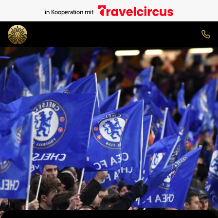
in Kooperation mit