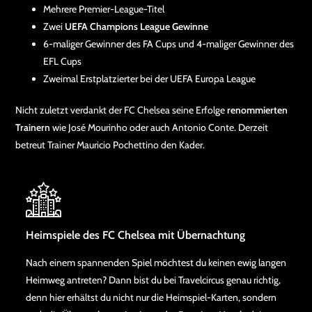
Mehrere Premier-League-Titel
Zwei
UEFA Champions League Gewinne
6-maliger Gewinner des FA Cups und 4-maliger Gewinner des
EFL Cups
Zweimal Erstplatzierter bei der UEFA Europa League
Nicht zuletzt verdankt der FC Chelsea seine Erfolge
renommierten
Trainern
wie José Mourinho oder auch Antonio Conte. Derzeit
betreut Trainer Mauricio Pochettino den Kader.
Heimspiele des FC Chelsea mit Übernachtung
Nach einem spannenden Spiel möchtest du keinen ewig langen
Heimweg antreten? Dann bist du bei Travelcircus genau richtig,
denn hier erhältst du nicht nur die Heimspiel-Karten, sondern