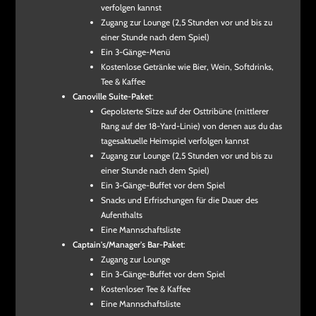
verfolgen kannst
Zugang zur Lounge (2,5 Stunden vor und bis zu
einer Stunde nach dem Spiel)
Ein 3-Gänge-Menü
Kostenlose Getränke wie Bier, Wein, Softdrinks,
Tee & Kaffee
Canoville Suite-Paket
:
Gepolsterte Sitze auf der Osttribüne (mittlerer
Rang auf der 18-Yard-Linie) von denen aus du das
tagesaktuelle Heimspiel verfolgen kannst
Zugang zur Lounge (2,5 Stunden vor und bis zu
einer Stunde nach dem Spiel)
Ein 3-Gänge-Buffet vor dem Spiel
Snacks und Erfrischungen für die Dauer des
Aufenthalts
Eine Mannschaftsliste
Captain's/Manager's Bar-Paket
:
Zugang zur Lounge
Ein 3-Gänge-Buffet vor dem Spiel
Kostenloser Tee & Kaffee
Eine Mannschaftsliste