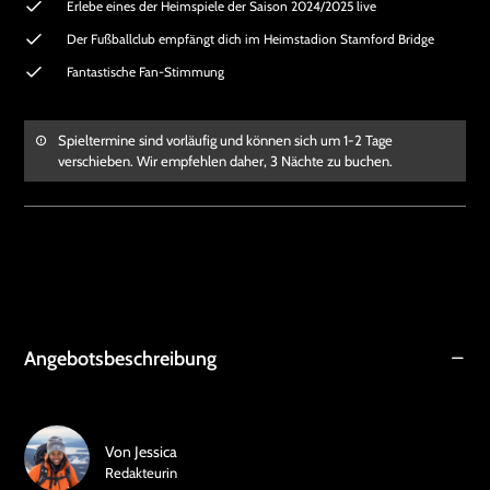
Erlebe eines der Heimspiele der Saison 2024/2025 live
Der Fußballclub empfängt dich im Heimstadion Stamford Bridge
Fantastische Fan-Stimmung
Spieltermine sind vorläufig und können sich um 1-2 Tage
verschieben. Wir empfehlen daher, 3 Nächte zu buchen.
Angebotsbeschreibung
Von
Jessica
Redakteurin