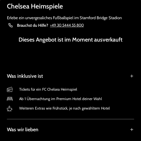
Chelsea Heimspiele
Erlebe ein unvergessliches Fußballspiel im Stamford Bridge Stadion
Brauchst du Hilfe?
+49 30 5444 55 800
Dieses Angebot ist im Moment ausverkauft
Was inklusive ist
Tickets für ein FC Chelsea Heimspiel
Ab 1 Übernachtung im Premium Hotel deiner Wahl
Weiteren Extras wie Frühstück, je nach gewähltem Hotel
Was wir lieben