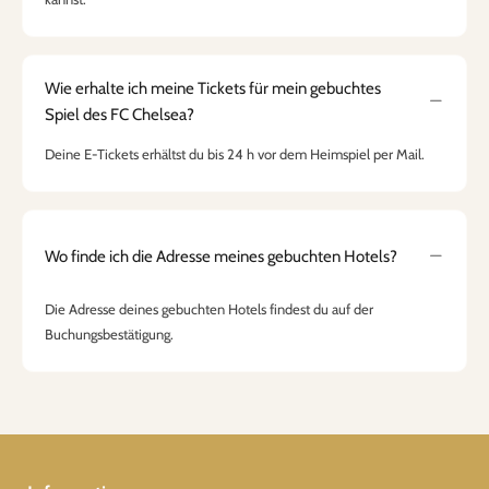
Wie erhalte ich meine Tickets für mein gebuchtes
Spiel des FC Chelsea?
Deine E-Tickets erhältst du bis 24 h vor dem Heimspiel per Mail.
Wo finde ich die Adresse meines gebuchten Hotels?
Die Adresse deines gebuchten Hotels findest du auf der
Buchungsbestätigung.