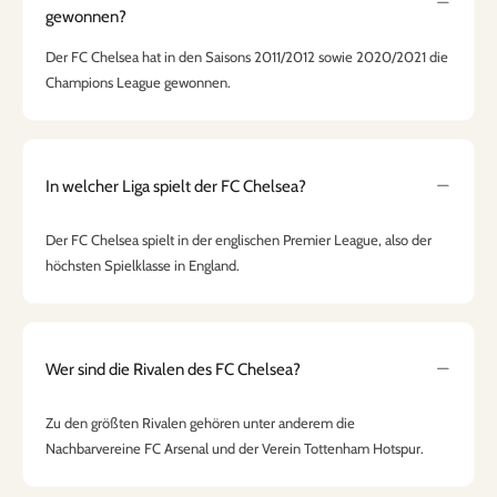
gewonnen?
Der FC Chelsea hat in den Saisons 2011/2012 sowie 2020/2021 die
Champions League gewonnen.
In welcher Liga spielt der FC Chelsea?
Der FC Chelsea spielt in der englischen Premier League, also der
höchsten Spielklasse in England.
Wer sind die Rivalen des FC Chelsea?
Zu den größten Rivalen gehören unter anderem die
Nachbarvereine FC Arsenal und der Verein Tottenham Hotspur.