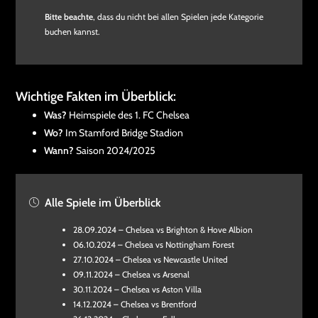
Bitte beachte
, dass du nicht bei allen Spielen jede Kategorie
buchen kannst.
Wichtige Fakten im Überblick:
Was?
Heimspiele des 1. FC Chelsea
Wo?
Im Stamford Bridge Stadion
Wann?
Saison 2024/2025
Alle Spiele im Überblick
28.09.2024 – Chelsea vs Brighton & Hove Albion
06.10.2024 – Chelsea vs Nottingham Forest
27.10.2024 – Chelsea vs Newcastle United
09.11.2024 – Chelsea vs Arsenal
30.11.2024 – Chelsea vs Aston Villa
14.12.2024 – Chelsea vs Brentford