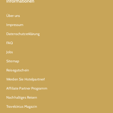
Informationen
Über uns
Impressum
Datenschutzerklärung
FAQ
Jobs
Sitemap
Reisegutschein
Werden Sie Hotelpartner!
Affiliate Partner Programm
Nachhaltiges Reisen
Travelcircus Magazin