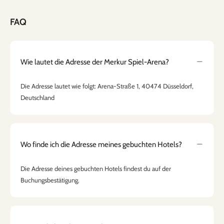
FAQ
Wie lautet die Adresse der Merkur Spiel-Arena?
Die Adresse lautet wie folgt: Arena-Straße 1, 40474 Düsseldorf,
Deutschland
Wo finde ich die Adresse meines gebuchten Hotels?
Die Adresse deines gebuchten Hotels findest du auf der
Buchungsbestätigung.