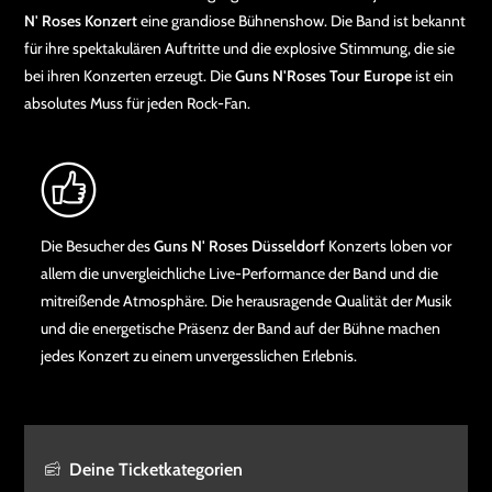
N' Roses Konzert
eine grandiose Bühnenshow. Die Band ist bekannt
für ihre spektakulären Auftritte und die explosive Stimmung, die sie
bei ihren Konzerten erzeugt. Die
Guns N'Roses Tour Europe
ist ein
absolutes Muss für jeden Rock-Fan.
Die Besucher des
Guns N' Roses Düsseldorf
Konzerts loben vor
allem die unvergleichliche Live-Performance der Band und die
mitreißende Atmosphäre. Die herausragende Qualität der Musik
und die energetische Präsenz der Band auf der Bühne machen
jedes Konzert zu einem unvergesslichen Erlebnis.
Deine Ticketkategorien