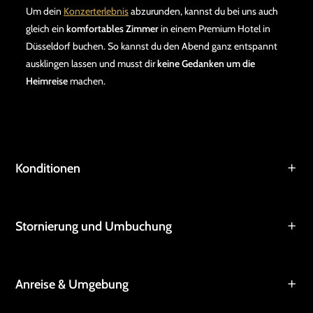
Um dein
Konzerterlebnis
abzurunden, kannst du bei uns auch
gleich ein
komfortables Zimmer
in einem Premium Hotel in
Düsseldorf buchen. So kannst du den Abend ganz entspannt
ausklingen lassen und musst dir
keine Gedanken um die
Heimreise
machen.
Konditionen
Stornierung und Umbuchung
Anreise & Umgebung