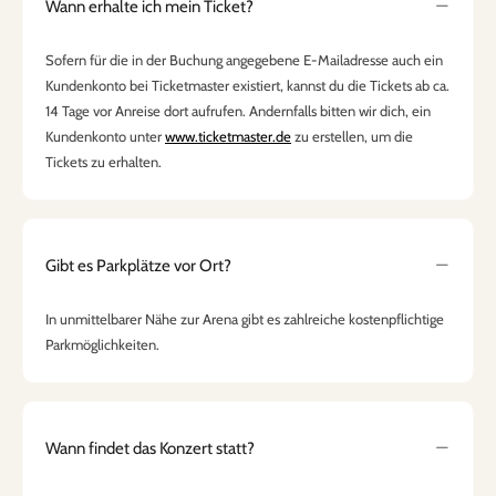
Wann erhalte ich mein Ticket?
Sofern für die in der Buchung angegebene E-Mailadresse auch ein
Kundenkonto bei Ticketmaster existiert, kannst du die Tickets ab ca.
14 Tage vor Anreise dort aufrufen. Andernfalls bitten wir dich, ein
Kundenkonto unter
www.ticketmaster.de
zu erstellen, um die
Tickets zu erhalten.
Gibt es Parkplätze vor Ort?
In unmittelbarer Nähe zur Arena gibt es zahlreiche kostenpflichtige
Parkmöglichkeiten.
Wann findet das Konzert statt?