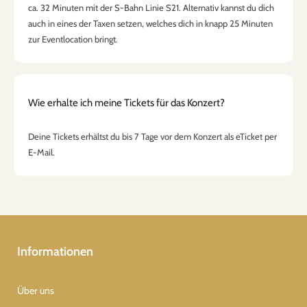
ca. 32 Minuten mit der S-Bahn Linie S21. Alternativ kannst du dich
auch in eines der Taxen setzen, welches dich in knapp 25 Minuten
zur Eventlocation bringt.
Wie erhalte ich meine Tickets für das Konzert?
Deine Tickets erhältst du bis 7 Tage vor dem Konzert als eTicket per
E-Mail.
Informationen
Über uns