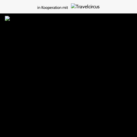
in Kooperation mit