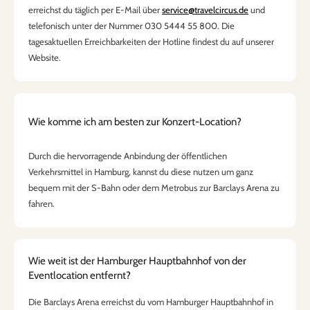
erreichst du täglich per E-Mail über
service@travelcircus.de
und
telefonisch unter der Nummer 030 5444 55 800. Die
tagesaktuellen Erreichbarkeiten der Hotline findest du auf unserer
Website.
Wie komme ich am besten zur Konzert-Location?
Durch die hervorragende Anbindung der öffentlichen
Verkehrsmittel in Hamburg, kannst du diese nutzen um ganz
bequem mit der S-Bahn oder dem Metrobus zur Barclays Arena zu
fahren.
Wie weit ist der Hamburger Hauptbahnhof von der
Eventlocation entfernt?
Die Barclays Arena erreichst du vom Hamburger Hauptbahnhof in