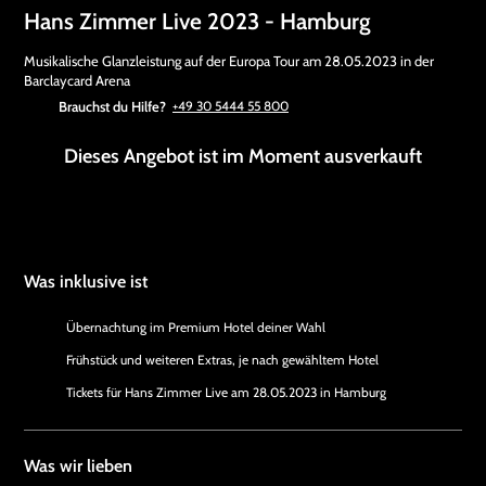
Hans Zimmer Live 2023 - Hamburg
Musikalische Glanzleistung auf der Europa Tour am 28.05.2023 in der
Barclaycard Arena
Brauchst du Hilfe?
+49 30 5444 55 800
Dieses Angebot ist im Moment ausverkauft
Was inklusive ist
Übernachtung im Premium Hotel deiner Wahl
Frühstück und weiteren Extras, je nach gewähltem Hotel
Tickets für Hans Zimmer Live am 28.05.2023 in Hamburg
Was wir lieben