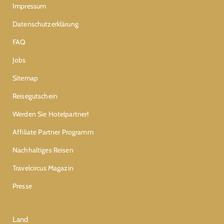
Impressum
Datenschutzerklärung
FAQ
Jobs
Sitemap
Reisegutschein
Werden Sie Hotelpartner!
Affiliate Partner Programm
Nachhaltiges Reisen
Travelcircus Magazin
Presse
Land