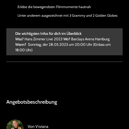
Erlebe die bewegendsten Filmmomente hautnah
Unter anderem ausgezeichnet mit 3 Grammy und 2 Golden Globes
Die wichtigsten Infos für dich im Überblick
Was?
Hans Zimmer Live 2023
Wo?
Barclays Arena Hamburg
Wann?
Sonntag, der 28.05.2023 um 20:00 Uhr (Einlass um
18:00 Uhr)
Angebotsbeschreibung
Von
Viviana