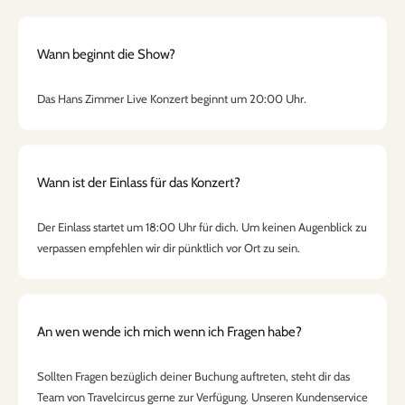
Wann beginnt die Show?
Das Hans Zimmer Live Konzert beginnt um 20:00 Uhr.
Wann ist der Einlass für das Konzert?
Der Einlass startet um 18:00 Uhr für dich. Um keinen Augenblick zu
verpassen empfehlen wir dir pünktlich vor Ort zu sein.
An wen wende ich mich wenn ich Fragen habe?
Sollten Fragen bezüglich deiner Buchung auftreten, steht dir das
Team von Travelcircus gerne zur Verfügung. Unseren Kundenservice