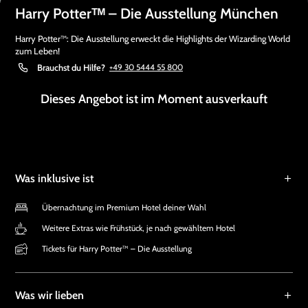
Harry Potterᵀᴹ – Die Ausstellung München
Harry Potter™: Die Ausstellung erweckt die Highlights der Wizarding World
zum Leben!
Brauchst du Hilfe?
+49 30 5444 55 800
Dieses Angebot ist im Moment ausverkauft
Was inklusive ist
Übernachtung im Premium Hotel deiner Wahl
Weitere Extras wie Frühstück, je nach gewähltem Hotel
Tickets für Harry Potter™ – Die Ausstellung
Was wir lieben