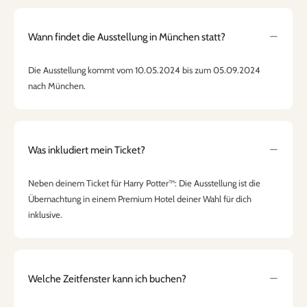
Wann findet die Ausstellung in München statt?
Die Ausstellung kommt vom 10.05.2024 bis zum 05.09.2024
nach München.
Was inkludiert mein Ticket?
Neben deinem Ticket für Harry Potter™: Die Ausstellung ist die
Übernachtung in einem Premium Hotel deiner Wahl für dich
inklusive.
Welche Zeitfenster kann ich buchen?