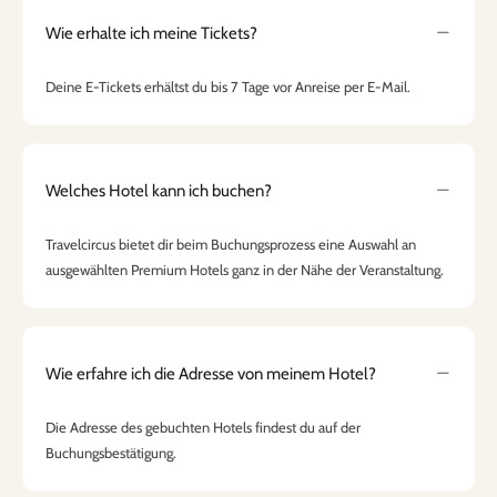
Wie erhalte ich meine Tickets?
Deine E-Tickets erhältst du bis 7 Tage vor Anreise per E-Mail.
Welches Hotel kann ich buchen?
Travelcircus bietet dir beim Buchungsprozess eine Auswahl an
ausgewählten Premium Hotels ganz in der Nähe der Veranstaltung.
Wie erfahre ich die Adresse von meinem Hotel?
Die Adresse des gebuchten Hotels findest du auf der
Buchungsbestätigung.