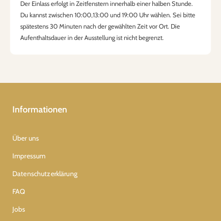
Der Einlass erfolgt in Zeitfenstern innerhalb einer halben Stunde.
Du kannst zwischen 10:00,13:00 und 19:00 Uhr wählen. Sei bitte
spätestens 30 Minuten nach der gewählten Zeit vor Ort. Die
Aufenthaltsdauer in der Ausstellung ist nicht begrenzt.
Informationen
Über uns
Impressum
Datenschutzerklärung
FAQ
Jobs