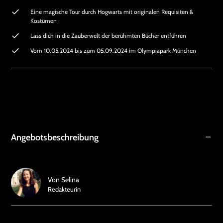
Eine magische Tour durch Hogwarts mit originalen Requisiten &
Kostümen
Lass dich in die Zauberwelt der berühmten Bücher entführen
Vom 10.05.2024 bis zum 05.09.2024 im Olympiapark München
Angebotsbeschreibung
Von
Selina
Redakteurin