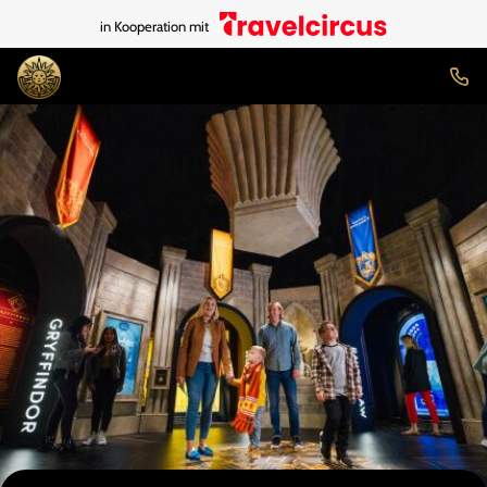
in Kooperation mit