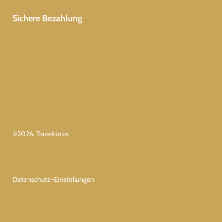
Sichere Bezahlung
©
2026
, Travelcircus
Datenschutz-Einstellungen