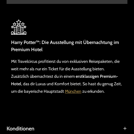
Harry Potter™: Die Ausstellung mit Übernachtung im
Premium Hotel
Mit Travelcircus profitierst du von exklusiven Reisepaketen, die
weit mehr als nur ein Ticket für die Ausstellung bieten.
Zusätzlich übernachtest du in einem
erstklassigen Premium-
Hotel
, das dir Luxus und Komfort bietet. So hast du genug Zeit,
um die bayerische Hauptstadt
München
zu erkunden.
Konditionen