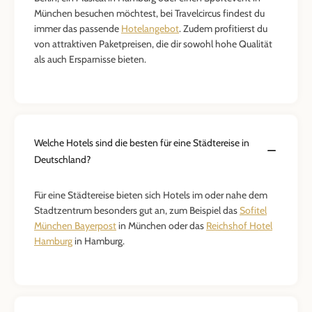
München besuchen möchtest, bei Travelcircus findest du
immer das passende
Hotelangebot
. Zudem profitierst du
von attraktiven Paketpreisen, die dir sowohl hohe Qualität
als auch Ersparnisse bieten.
Welche Hotels sind die besten für eine Städtereise in
Deutschland?
Für eine Städtereise bieten sich Hotels im oder nahe dem
Stadtzentrum besonders gut an, zum Beispiel das
Sofitel
München Bayerpost
in München oder das
Reichshof Hotel
Hamburg
in Hamburg.