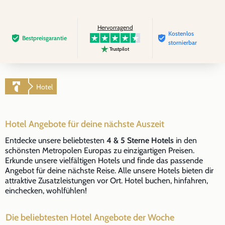
Hervorragend
Kostenlos
Bestpreis­garantie
stornierbar
Trustpilot
Hotel
Hotel Angebote für deine nächste Auszeit
Entdecke unsere beliebtesten
4 & 5 Sterne Hotels
in den
schönsten Metropolen Europas zu einzigartigen Preisen.
Erkunde unsere vielfältigen Hotels und finde das passende
Angebot für deine nächste Reise. Alle unsere Hotels bieten dir
attraktive Zusatzleistungen vor Ort. Hotel buchen, hinfahren,
einchecken, wohlfühlen!
Die beliebtesten Hotel Angebote der Woche