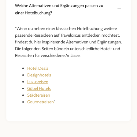
Welche Alternativen und Ergänzungen passen zu
einer Hotelbuchung?
"Wenn du neben einer klassischen Hotelbuchung weitere
passende Reiseideen auf Travelcircus entdecken möchtest,
findest du hier inspirierende Alternativen und Ergänzungen.
Die folgenden Seiten bündeln unterschiedliche Hotel- und
Reisearten für verschiedene Anlässe:
Hotel Deals
Designhotels
Luxusreisen
Göbel Hotels
Städtereisen
Gourmetreisen
"