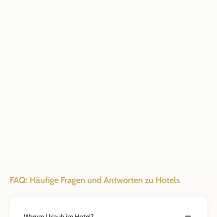
FAQ: Häufige Fragen und Antworten zu Hotels
Warum Urlaub im Hotel?