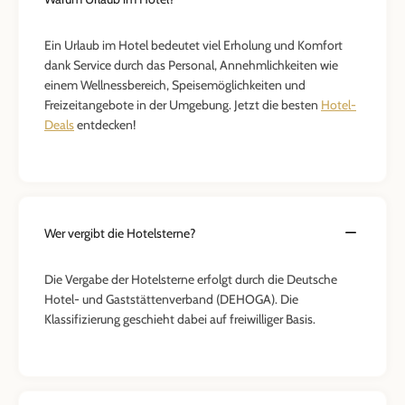
Ein Urlaub im Hotel bedeutet viel Erholung und Komfort
dank Service durch das Personal, Annehmlichkeiten wie
einem Wellnessbereich, Speisemöglichkeiten und
Freizeitangebote in der Umgebung. Jetzt die besten
Hotel-
Deals
entdecken!
Wer vergibt die Hotelsterne?
Die Vergabe der Hotelsterne erfolgt durch die Deutsche
Hotel- und Gaststättenverband (DEHOGA). Die
Klassifizierung geschieht dabei auf freiwilliger Basis.