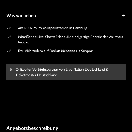
Was wir lieben
Am
16.07.25
im Volksparkstadion in Hamburg
Mitreißende Live-Show: Erlebe die einzigartige Energie der Weltstars
hautnah
Freu dich zudem auf
Declan McKenna
als Support
Offizieller Vertriebspartner
von Live Nation Deutschland &
Ticketmaster Deutschland.
Angebotsbeschreibung