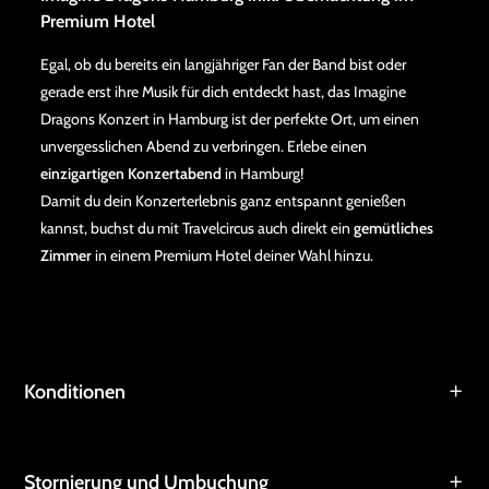
Premium Hotel
Egal, ob du bereits ein langjähriger Fan der Band bist oder
gerade erst ihre Musik für dich entdeckt hast, das Imagine
Dragons Konzert in Hamburg ist der perfekte Ort, um einen
unvergesslichen Abend zu verbringen. Erlebe einen
einzigartigen Konzertabend
in Hamburg!
Damit du dein Konzerterlebnis ganz entspannt genießen
kannst, buchst du mit Travelcircus auch direkt ein
gemütliches
Zimmer
in einem Premium Hotel deiner Wahl hinzu.
Konditionen
Stornierung und Umbuchung