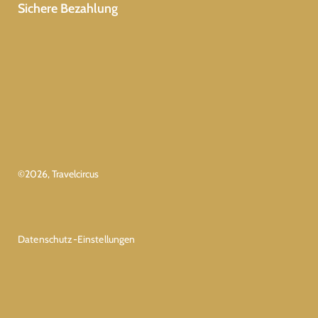
Sichere Bezahlung
©
2026
, Travelcircus
Datenschutz-Einstellungen