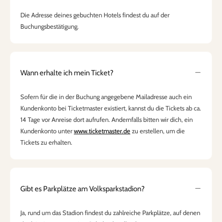
Die Adresse deines gebuchten Hotels findest du auf der
Buchungsbestätigung.
Wann erhalte ich mein Ticket?
Sofern für die in der Buchung angegebene Mailadresse auch ein
Kundenkonto bei Ticketmaster existiert, kannst du die Tickets ab ca.
14 Tage vor Anreise dort aufrufen. Andernfalls bitten wir dich, ein
Kundenkonto unter
www.ticketmaster.de
zu erstellen, um die
Tickets zu erhalten.
Gibt es Parkplätze am Volksparkstadion?
Ja, rund um das Stadion findest du zahlreiche Parkplätze, auf denen