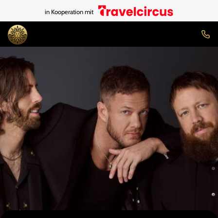
in Kooperation mit