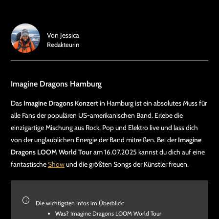
Von
Jessica
Redakteurin
Imagine Dragons Hamburg
Das
Imagine Dragons Konzert
in Hamburg ist ein absolutes Muss für
alle Fans der populären US-amerikanischen Band. Erlebe die
einzigartige Mischung aus Rock, Pop und Elektro live und lass dich
von der unglaublichen Energie der Band mitreißen. Bei der
Imagine
Dragons LOOM World Tour
am 16.07.2025 kannst du dich auf eine
fantastische
Show
und die größten Songs der Künstler freuen.
Die wichtigsten Infos im Überblick:
Was?
Imagine Dragons LOOM World Tour