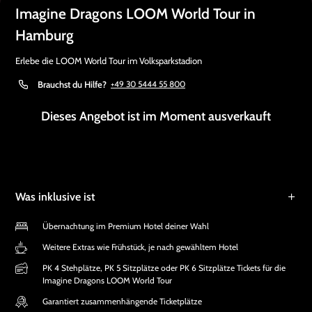
Imagine Dragons LOOM World Tour in
Hamburg
Erlebe die LOOM World Tour im Volksparkstadion
Brauchst du Hilfe?
+49 30 5444 55 800
Dieses Angebot ist im Moment ausverkauft
Was inklusive ist
Übernachtung im Premium Hotel deiner Wahl
Weitere Extras wie Frühstück, je nach gewähltem Hotel
PK 4 Stehplätze, PK 5 Sitzplätze oder PK 6 Sitzplätze Tickets für die
Imagine Dragons LOOM World Tour
Garantiert zusammenhängende Ticketplätze