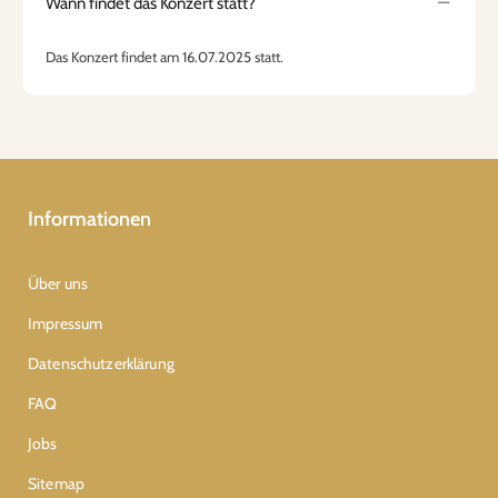
Wann findet das Konzert statt?
Das Konzert findet am 16.07.2025 statt.
Informationen
Über uns
Impressum
Datenschutzerklärung
FAQ
Jobs
Sitemap