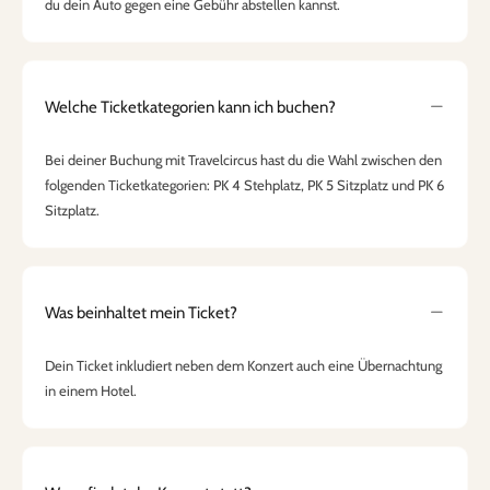
du dein Auto gegen eine Gebühr abstellen kannst.
Welche Ticketkategorien kann ich buchen?
Bei deiner Buchung mit Travelcircus hast du die Wahl zwischen den
folgenden Ticketkategorien: PK 4 Stehplatz, PK 5 Sitzplatz und PK 6
Sitzplatz.
Was beinhaltet mein Ticket?
Dein Ticket inkludiert neben dem Konzert auch eine Übernachtung
in einem Hotel.