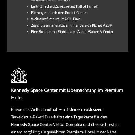
Eintritt in die U.S. Astronaut Hall of Fame®
Führungen durch den Rocket Garden
Weltraumfilme im IMAX®-Kino
Zugang zum interaktiven Innenbereich Planet Play®
Eine Bustour mit Eintritt zum Apollo/Saturn V Center
Kennedy Space Center mit Übernachtung im Premium
Hotel
Erlebe das Weltall hautnah – mit deinem exklusiven
Travelcircus-Paket! Du erhältst eine
Tageskarte für den
Kennedy Space Center Visitor Complex
und übernachtest in
einem sorgfältig ausgewählten
Premium-Hotel
in der Nähe.