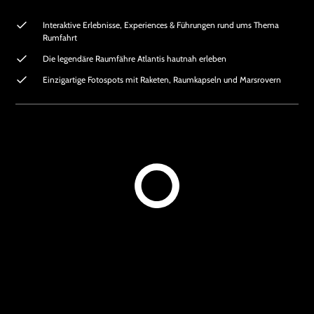
Interaktive Erlebnisse, Experiences & Führungen rund ums Thema
Rumfahrt
Die legendäre Raumfähre Atlantis hautnah erleben
Einzigartige Fotospots mit Raketen, Raumkapseln und Marsrovern