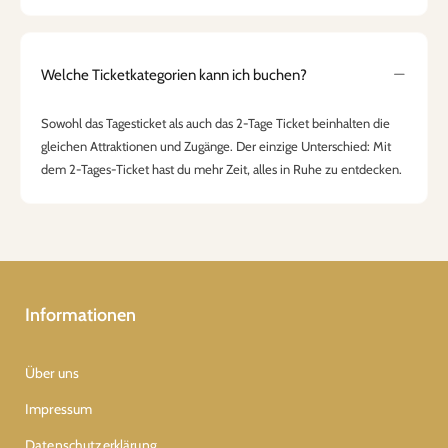
Welche Ticketkategorien kann ich buchen?
Sowohl das Tagesticket als auch das 2-Tage Ticket beinhalten die
gleichen Attraktionen und Zugänge. Der einzige Unterschied: Mit
dem 2-Tages-Ticket hast du mehr Zeit, alles in Ruhe zu entdecken.
Informationen
Über uns
Impressum
Datenschutzerklärung