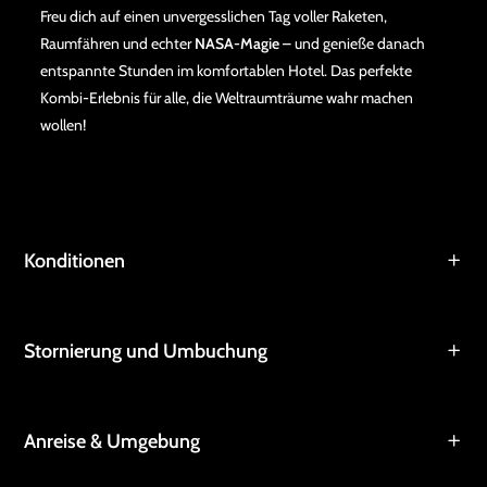
Freu dich auf einen unvergesslichen Tag voller Raketen,
Raumfähren und echter
NASA-Magie
– und genieße danach
entspannte Stunden im komfortablen Hotel. Das perfekte
Kombi-Erlebnis für alle, die Weltraumträume wahr machen
wollen!
Konditionen
Stornierung und Umbuchung
Anreise & Umgebung