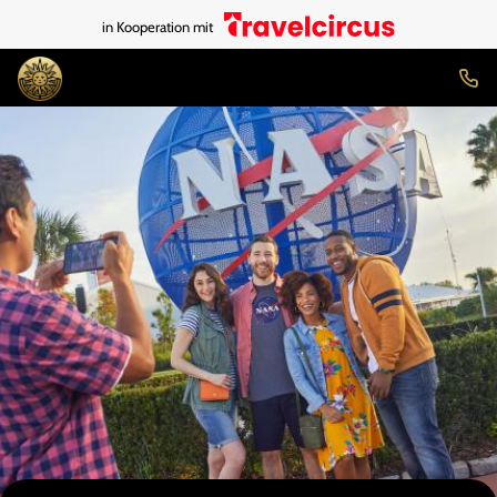
in Kooperation mit