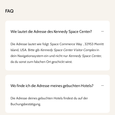
FAQ
Wie lautet die Adresse des Kennedy Space Center?
Die Adresse lautet wie folgt: Space Commerce Way , 32953 Merritt
Island, USA. Bitte gib
Kennedy Space Center Visitor Complex
in
dein Navigationssystem ein und nicht nur
Kennedy Space Center
,
da du sonst zum falschen Ort geschickt wirst.
Wo finde ich die Adresse meines gebuchten Hotels?
Die Adresse deines gebuchten Hotels findest du auf der
Buchungsbestätigung.