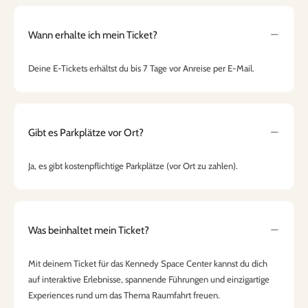
Wann erhalte ich mein Ticket?
Deine E-Tickets erhältst du bis 7 Tage vor Anreise per E-Mail.
Gibt es Parkplätze vor Ort?
Ja, es gibt kostenpflichtige Parkplätze (vor Ort zu zahlen).
Was beinhaltet mein Ticket?
Mit deinem Ticket für das Kennedy Space Center kannst du dich
auf interaktive Erlebnisse, spannende Führungen und einzigartige
Experiences rund um das Thema Raumfahrt freuen.