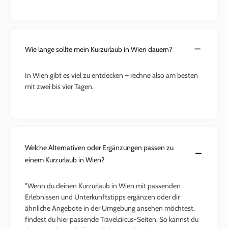
Wie lange sollte mein Kurzurlaub in Wien dauern?
In Wien gibt es viel zu entdecken – rechne also am besten
mit zwei bis vier Tagen.
Welche Alternativen oder Ergänzungen passen zu
einem Kurzurlaub in Wien?
"Wenn du deinen Kurzurlaub in Wien mit passenden
Erlebnissen und Unterkunftstipps ergänzen oder dir
ähnliche Angebote in der Umgebung ansehen möchtest,
findest du hier passende Travelcircus-Seiten. So kannst du