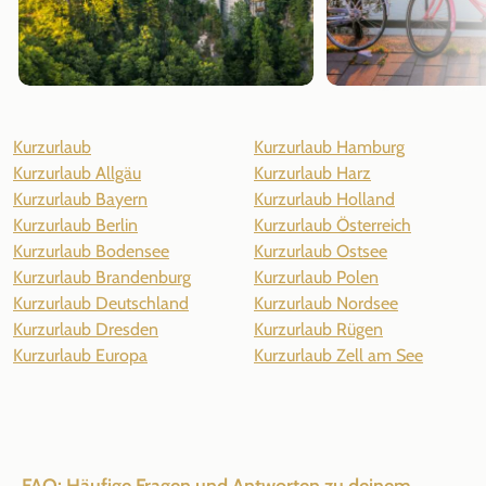
Kurzurlaub
Kurzurlaub Hamburg
Kurzurlaub Allgäu
Kurzurlaub Harz
Kurzurlaub Bayern
Kurzurlaub Holland
Kurzurlaub Berlin
Kurzurlaub Österreich
Kurzurlaub Bodensee
Kurzurlaub Ostsee
Kurzurlaub Brandenburg
Kurzurlaub Polen
Kurzurlaub Deutschland
Kurzurlaub Nordsee
Kurzurlaub Dresden
Kurzurlaub Rügen
Kurzurlaub Europa
Kurzurlaub Zell am See