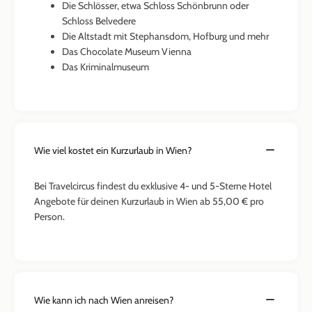
Die Schlösser, etwa Schloss Schönbrunn oder
Schloss Belvedere
Die Altstadt mit Stephansdom, Hofburg und mehr
Das Chocolate Museum Vienna
Das Kriminalmuseum
Wie viel kostet ein Kurzurlaub in Wien?
Bei Travelcircus findest du exklusive 4- und 5-Sterne Hotel
Angebote für deinen Kurzurlaub in Wien ab 55,00 € pro
Person.
Wie kann ich nach Wien anreisen?