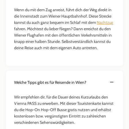
Wenn du mit dem Zug anreist, führt dich der Weg direkt in
die Innenstadt zum Wiener Hauptbahnhof. Diese Strecke
kannst du auch ganz bequem im Schlaf mit dem
Nachtzug
fahren. Möchtest du lieber fliegen? Dann erreichst du den
Wiener Flughafen mit den öffentlichen Verkehrsmitteln in
knapp einer halben Stunde. Selbstverständlich kannst du
deine Reise auch mit dem eigenen Auto antreten.
Welche Tipps gibt es für Reisende in Wien?
Wir empfehlen dir, für die Dauer deines Kurzurlaubs den
Vienna PASS zu erwerben. Mit dieser Touristenkarte kannst
du die Hop-On Hop-Off Busse gratis nutzen und erhältst
kostenlosen bzw. vergünstigten Eintritt zu zahlreichen
verschiedenen Sehenswürdigkeiten.