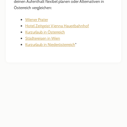
deinen Aufenthalt flexibel planen oder Alternativen in
Österreich vergleichen:
Wiener Prater
Hotel Zeitgeist Vienna Hauptbahnhof
Kurzurlaub in Österreich
Städtereisen in Wien
Kurzurlaub in Niederösterreich
"