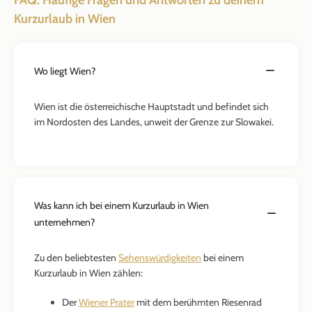
FAQ: Häufige Fragen und Antworten zu deinem
Kurzurlaub in Wien
Wo liegt Wien?
Wien ist die österreichische Hauptstadt und befindet sich
im Nordosten des Landes, unweit der Grenze zur Slowakei.
Was kann ich bei einem Kurzurlaub in Wien
unternehmen?
Zu den beliebtesten
Sehenswürdigkeiten
bei einem
Kurzurlaub in Wien zählen:
Der
Wiener Prater
mit dem berühmten Riesenrad