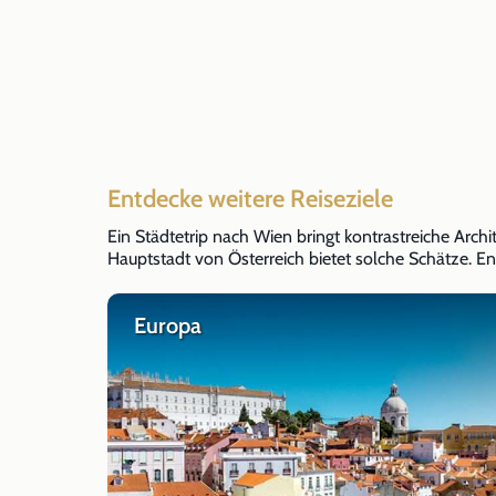
Entdecke weitere Reiseziele
Ein Städtetrip nach Wien bringt kontrastreiche Archi
Hauptstadt von Österreich bietet solche Schätze. En
Europa