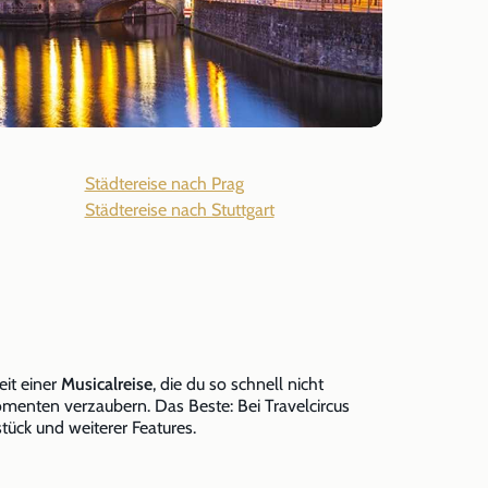
Städtereise nach Prag
Städtereise nach Stuttgart
eit einer
Musicalreise
, die du so schnell nicht
enten verzaubern. Das Beste: Bei Travelcircus
tück und weiterer Features.