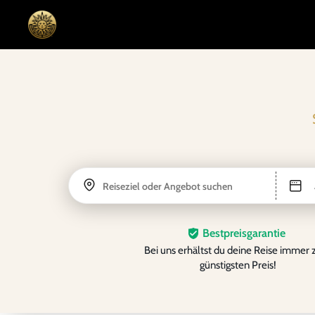
Reiseziel oder Angebot suchen
Bestpreisgarantie
Bei uns erhältst du deine Reise immer
günstigsten Preis!