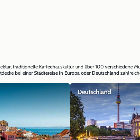
tektur, traditionelle Kaffeehauskultur und über 100 verschiedene Mu
tdecke bei einer
Städtereise in Europa oder Deutschland
zahlreich
Deutschland