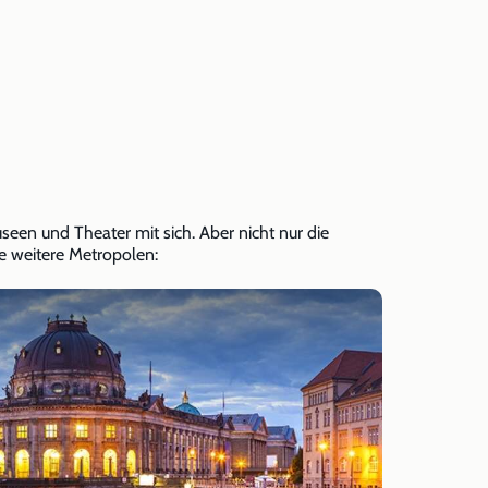
seen und Theater mit sich. Aber nicht nur die
e weitere Metropolen: