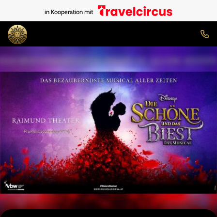
in Kooperation mit