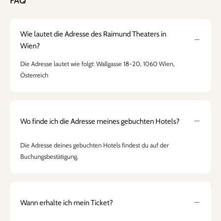
FAQ
Wie lautet die Adresse des Raimund Theaters in
Wien?
Die Adresse lautet wie folgt: Wallgasse 18-20, 1060 Wien,
Österreich
Wo finde ich die Adresse meines gebuchten Hotels?
Die Adresse deines gebuchten Hotels findest du auf der
Buchungsbestätigung.
Wann erhalte ich mein Ticket?