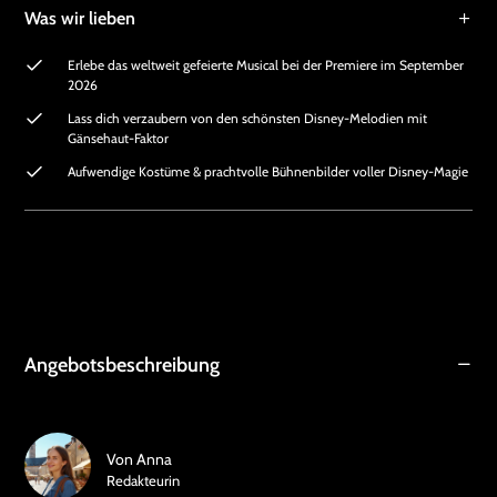
Was wir lieben
Erlebe das weltweit gefeierte Musical bei der Premiere im September
2026
Lass dich verzaubern von den schönsten Disney-Melodien mit
Gänsehaut-Faktor
Aufwendige Kostüme & prachtvolle Bühnenbilder voller Disney-Magie
Angebotsbeschreibung
Von
Anna
Redakteurin