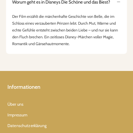
Worum geht es in Disneys Die Schöne und das Biest?
Der Film erzählt die märchenhafte Geschichte von Belle, die im
Schloss eines verzauberten Prinzen lebt. Durch Mut, Wärme und
echte Gefühle entsteht zwischen beiden Liebe – und nur sie kann
den Fluch brechen. Ein zeitloses Disney-Märchen voller Magie,
Romantik und Gänsehautmomente.
Informationen
Über uns
Impressum
Datenschutzerklärung