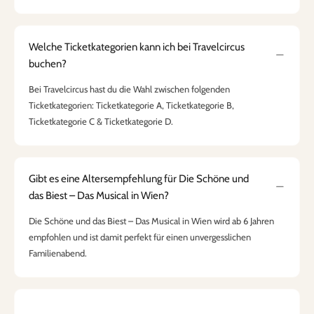
Welche Ticketkategorien kann ich bei Travelcircus
buchen?
Bei Travelcircus hast du die Wahl zwischen folgenden
Ticketkategorien: Ticketkategorie A, Ticketkategorie B,
Ticketkategorie C & Ticketkategorie D.
Gibt es eine Altersempfehlung für Die Schöne und
das Biest – Das Musical in Wien?
Die Schöne und das Biest – Das Musical in Wien wird ab 6 Jahren
empfohlen und ist damit perfekt für einen unvergesslichen
Familienabend.