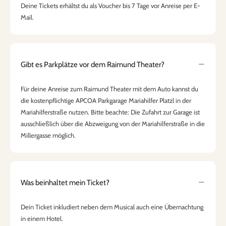
Deine Tickets erhältst du als Voucher bis 7 Tage vor Anreise per E-
Mail.
Gibt es Parkplätze vor dem Raimund Theater?
Für deine Anreise zum Raimund Theater mit dem Auto kannst du
die kostenpflichtige APCOA Parkgarage Mariahilfer Platzl in der
Mariahilferstraße nutzen. Bitte beachte: Die Zufahrt zur Garage ist
ausschließlich über die Abzweigung von der Mariahilferstraße in die
Millergasse möglich.
Was beinhaltet mein Ticket?
Dein Ticket inkludiert neben dem Musical auch eine Übernachtung
in einem Hotel.