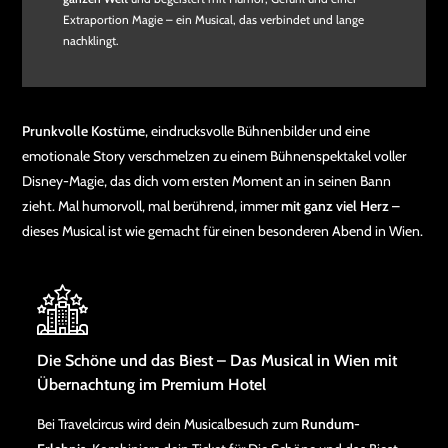
Extraportion Magie – ein Musical, das verbindet und lange
nachklingt.
Prunkvolle Kostüme
, eindrucksvolle Bühnenbilder und eine
emotionale Story verschmelzen zu einem Bühnenspektakel voller
Disney-Magie, das dich vom ersten Moment an in seinen Bann
zieht. Mal humorvoll, mal berührend, immer
mit ganz viel Herz
–
dieses Musical ist wie gemacht für einen besonderen Abend in Wien.
Die Schöne und das Biest – Das Musical in Wien mit
Übernachtung im Premium Hotel
Bei Travelcircus wird dein Musicalbesuch zum
Rundum-