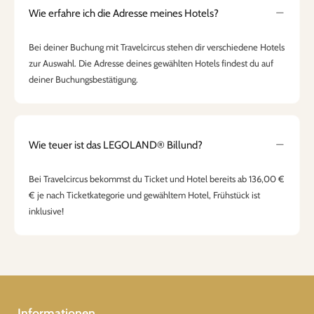
Wie erfahre ich die Adresse meines Hotels?
Bei deiner Buchung mit Travelcircus stehen dir verschiedene Hotels
zur Auswahl. Die Adresse deines gewählten Hotels findest du auf
deiner Buchungsbestätigung.
Wie teuer ist das LEGOLAND® Billund?
Bei Travelcircus bekommst du Ticket und Hotel bereits ab 136,00 €
€ je nach Ticketkategorie und gewähltem Hotel, Frühstück ist
inklusive!
Informationen