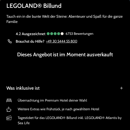
LEGOLAND® Billund
Tauch ein in die bunte Welt der Steine: Abenteuer und Spaß für die ganze
Familie
4.2
ausgezeichnet
6753
Bewertungen
Brauchst du Hilfe?
+49 30 5444 55 800
Dieses Angebot ist im Moment ausverkauft
Was inklusive ist
Übernachtung im Premium Hotel deiner Wahl
Weitere Extras wie Frühstück, je nach gewähltem Hotel
Tagesticket für das LEGOLAND® Billund inkl. LEGOLAND® Atlantis by
Sea Life