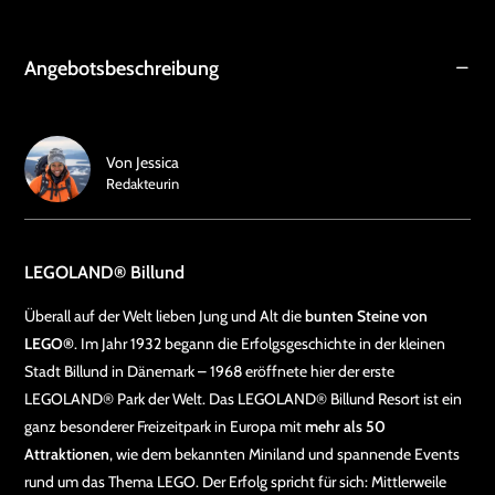
Angebotsbeschreibung
Von
Jessica
Redakteurin
LEGOLAND® Billund
Überall auf der Welt lieben Jung und Alt die
bunten Steine von
LEGO®
. Im Jahr 1932 begann die Erfolgsgeschichte in der kleinen
Stadt Billund in Dänemark – 1968 eröffnete hier der erste
LEGOLAND® Park der Welt. Das LEGOLAND® Billund Resort ist ein
ganz besonderer Freizeitpark in Europa mit
mehr als 50
Attraktionen
, wie dem bekannten Miniland und spannende Events
rund um das Thema LEGO. Der Erfolg spricht für sich: Mittlerweile