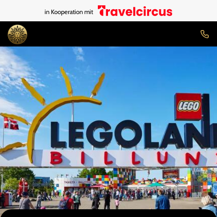
in Kooperation mit