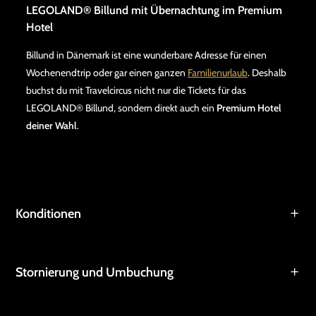
LEGOLAND® Billund mit Übernachtung im Premium
Hotel
Billund in Dänemark ist eine wunderbare Adresse für einen
Wochenendtrip oder gar einen ganzen
Familienurlaub
. Deshalb
buchst du mit Travelcircus nicht nur die Tickets für das
LEGOLAND® Billund, sondern direkt auch ein
Premium Hotel
deiner Wahl
.
Konditionen
Stornierung und Umbuchung