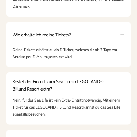
Dänemark
Wie erhalte ich meine Tickets?
Deine Tickets erhältst du als E-Ticket, welches dir bis 7 Tage vor
Anreise per E-Mail zugeschickt wird.
Kostet der Eintritt zum Sea Life in LEGOLAND®
Billund Resort extra?
Nein, für das Sea Life ist kein Extra-Eintritt notwendig. Mit einem
Ticket für das LEGOLAND® Billund Resort kannst du das Sea Life
ebenfalls besuchen.