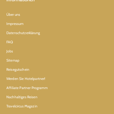
Über uns
Impressum
Datenschutzerklärung
FAQ
Jobs
Sitemap
Reisegutschein
Werden Sie Hotelpartner!
Affiliate Partner Programm
Nachhaltiges Reisen
Travelcircus Magazin