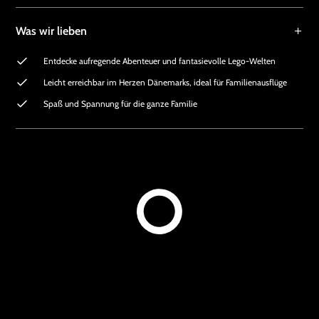
Was wir lieben
Entdecke aufregende Abenteuer und fantasievolle Lego-Welten
Leicht erreichbar im Herzen Dänemarks, ideal für Familienausflüge
Spaß und Spannung für die ganze Familie