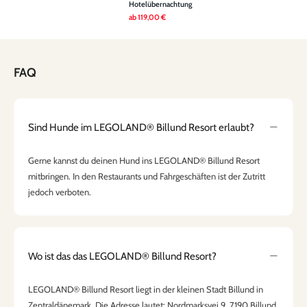
Hotelübernachtung
ab
119,00 €
FAQ
Sind Hunde im LEGOLAND® Billund Resort erlaubt?
Gerne kannst du deinen Hund ins LEGOLAND® Billund Resort
mitbringen. In den Restaurants und Fahrgeschäften ist der Zutritt
jedoch verboten.
Wo ist das das LEGOLAND® Billund Resort?
LEGOLAND® Billund Resort liegt in der kleinen Stadt Billund in
Zentraldänemark. Die Adresse lautet: Nordmarksvej 9, 7190 Billund,