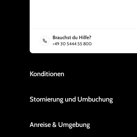
Brauchst du Hilfe?
+49 30 5444 55 800
Konditionen
Stornierung und Umbuchung
Anreise & Umgebung