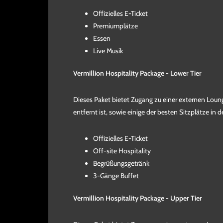
Offizielles E-Ticket
Premiumplätze
Essen
Live Musik
Vermillion Hospitality Package - Lower Tier
Dieses Paket bietet Zugang zu einer externen Lou
entfernt ist, sowie einige der besten Sitzplätze in 
Offizielles E-Ticket
Off-site Hospitality
Begrüßungsgetränk
3-Gänge Buffet
Vermillion Hospitality Package - Upper Tier