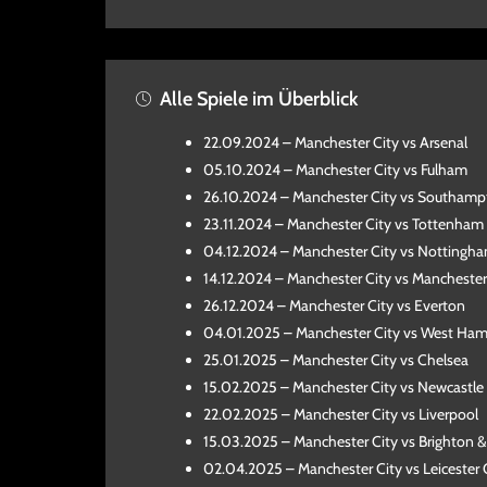
Alle Spiele im Überblick
22.09.2024 – Manchester City vs Arsenal
05.10.2024 – Manchester City vs Fulham
26.10.2024 – Manchester City vs Southam
23.11.2024 – Manchester City vs Tottenham
04.12.2024 – Manchester City vs Nottingha
14.12.2024 – Manchester City vs Mancheste
26.12.2024 – Manchester City vs Everton
04.01.2025 – Manchester City vs West Ham
25.01.2025 – Manchester City vs Chelsea
15.02.2025 – Manchester City vs Newcastle
22.02.2025 – Manchester City vs Liverpool
15.03.2025 – Manchester City vs Brighton 
02.04.2025 – Manchester City vs Leicester 