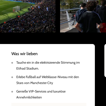
Was wir lieben
Tauche ein in die elektrisierende Stimmung im
Etihad Stadium.
Erlebe Fußball auf Weltklasse-Niveau mit den
Stars von Manchester City
Genieße VIP-Services und luxuriöse
Annehmlichkeiten