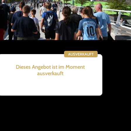
AUSVERKAUFT
Dieses Angebot ist im Moment
ausverkauft