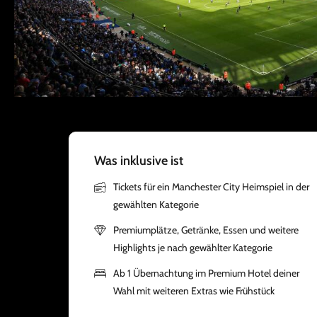
Was inklusive ist
Tickets für ein Manchester City Heimspiel in der
gewählten Kategorie
Premiumplätze, Getränke, Essen und weitere
Highlights je nach gewählter Kategorie
Ab 1 Übernachtung im Premium Hotel deiner
Wahl mit weiteren Extras wie Frühstück