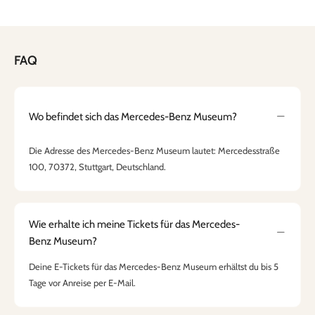
FAQ
Wo befindet sich das Mercedes-Benz Museum?
Die Adresse des Mercedes-Benz Museum lautet: Mercedesstraße
100, 70372, Stuttgart, Deutschland.
Wie erhalte ich meine Tickets für das Mercedes-
Benz Museum?
Deine E-Tickets für das Mercedes-Benz Museum erhältst du bis 5
Tage vor Anreise per E-Mail.