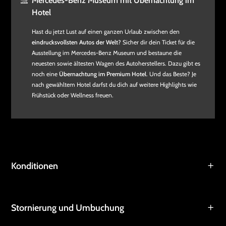
Mercedes-Benz Museum mit Übernachtung im
Hotel
Hast du jetzt Lust auf einen ganzen Urlaub zwischen den
eindrucksvollsten Autos der Welt
? Sicher dir dein Ticket für die
Ausstellung im Mercedes-Benz Museum und bestaune die
neuesten sowie ältesten Wagen des Autoherstellers. Dazu gibt es
noch eine
Übernachtung im Premium Hotel
. Und das Beste? Je
nach gewähltem Hotel darfst du dich auf weitere Highlights wie
Frühstück oder Wellness freuen.
Konditionen
Stornierung und Umbuchung