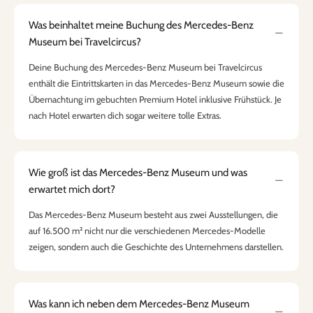
Was beinhaltet meine Buchung des Mercedes-Benz
Museum bei Travelcircus?
Deine Buchung des Mercedes-Benz Museum bei Travelcircus
enthält die Eintrittskarten in das Mercedes-Benz Museum sowie die
Übernachtung im gebuchten Premium Hotel inklusive Frühstück. Je
nach Hotel erwarten dich sogar weitere tolle Extras.
Wie groß ist das Mercedes-Benz Museum und was
erwartet mich dort?
Das Mercedes-Benz Museum besteht aus zwei Ausstellungen, die
auf 16.500 m² nicht nur die verschiedenen Mercedes-Modelle
zeigen, sondern auch die Geschichte des Unternehmens darstellen.
Was kann ich neben dem Mercedes-Benz Museum