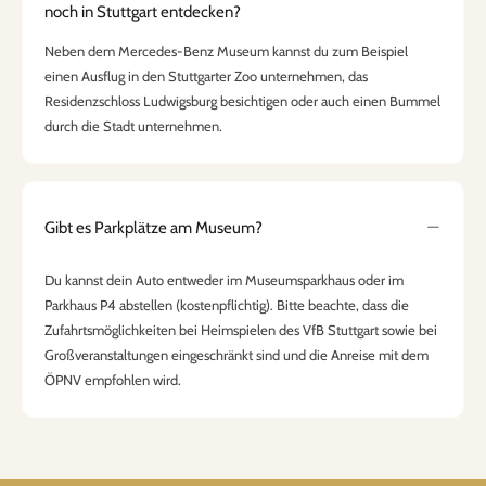
noch in Stuttgart entdecken?
Neben dem Mercedes-Benz Museum kannst du zum Beispiel
einen Ausflug in den Stuttgarter Zoo unternehmen, das
Residenzschloss Ludwigsburg besichtigen oder auch einen Bummel
durch die Stadt unternehmen.
Gibt es Parkplätze am Museum?
Du kannst dein Auto entweder im Museumsparkhaus oder im
Parkhaus P4 abstellen (kostenpflichtig). Bitte beachte, dass die
Zufahrtsmöglichkeiten bei Heimspielen des VfB Stuttgart sowie bei
Großveranstaltungen eingeschränkt sind und die Anreise mit dem
ÖPNV empfohlen wird.