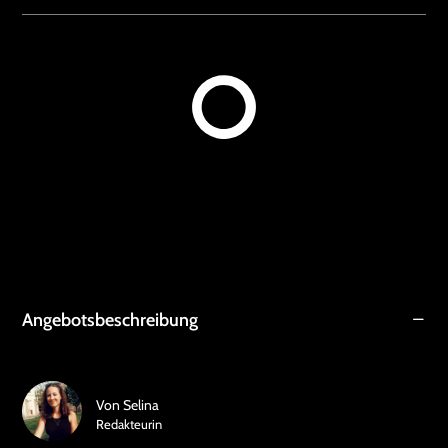
Angebotsbeschreibung
Von
Selina
Redakteurin