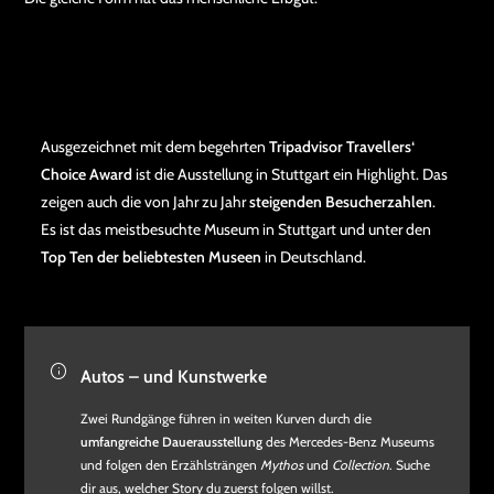
Ausgezeichnet mit dem begehrten
Tripadvisor Travellers‘
Choice Award
ist die Ausstellung in Stuttgart ein Highlight. Das
zeigen auch die von Jahr zu Jahr
steigenden Besucherzahlen
.
Es ist das meistbesuchte Museum in Stuttgart und unter den
Top Ten der beliebtesten Museen
in Deutschland.
Autos – und Kunstwerke
Zwei Rundgänge führen in weiten Kurven durch die
umfangreiche Dauerausstellung
des Mercedes-Benz Museums
und folgen den Erzählsträngen
Mythos
und
Collection
. Suche
dir aus, welcher Story du zuerst folgen willst.