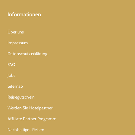
Informationen
Über uns
Impressum
Datenschutzerklärung
FAQ
Jobs
Sitemap
Reisegutschein
Werden Sie Hotelpartner!
Affiliate Partner Programm
Nachhaltiges Reisen