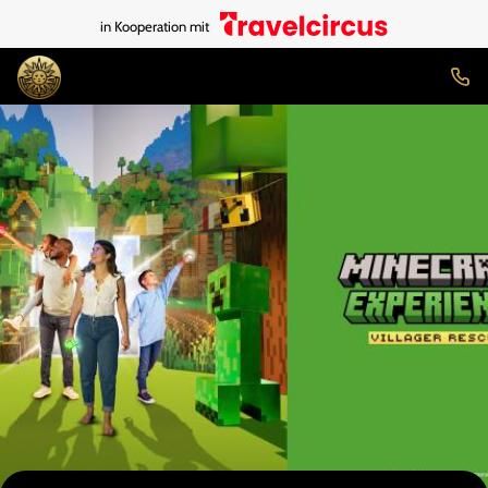
in Kooperation mit