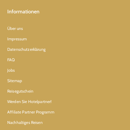
Informationen
Über uns
Impressum
Datenschutzerklärung
FAQ
Jobs
Sitemap
Reisegutschein
Werden Sie Hotelpartner!
Affiliate Partner Programm
Nachhaltiges Reisen