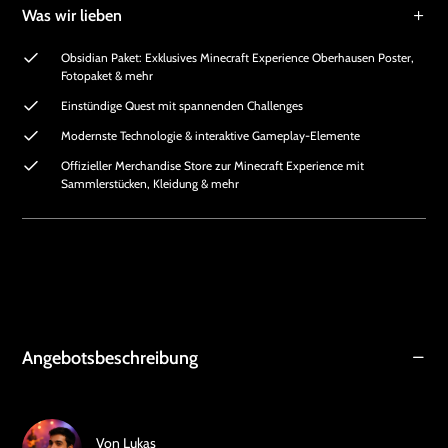
Was wir lieben
Obsidian Paket: Exklusives Minecraft Experience Oberhausen Poster,
Fotopaket & mehr
Einstündige Quest mit spannenden Challenges
Modernste Technologie & interaktive Gameplay-Elemente
Offizieller Merchandise Store zur Minecraft Experience mit
Sammlerstücken, Kleidung & mehr
Angebotsbeschreibung
Von
Lukas