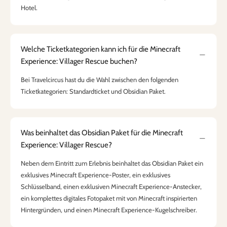
Hotel.
Welche Ticketkategorien kann ich für die Minecraft
Experience: Villager Rescue buchen?
Bei Travelcircus hast du die Wahl zwischen den folgenden
Ticketkategorien: Standardticket und Obsidian Paket.
Was beinhaltet das Obsidian Paket für die Minecraft
Experience: Villager Rescue?
Neben dem Eintritt zum Erlebnis beinhaltet das Obsidian Paket ein
exklusives Minecraft Experience-Poster, ein exklusives
Schlüsselband, einen exklusiven Minecraft Experience-Anstecker,
ein komplettes digitales Fotopaket mit von Minecraft inspirierten
Hintergründen, und einen Minecraft Experience-Kugelschreiber.