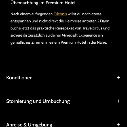
Übernachtung im Premium Hotel
Nach einem aufregenden
Erlebnis
willst du noch etwas
entspannen und nicht direkt die Heimreise antreten ? Dann
buche jetzt das
praktische Reisepaket von Travelcircus
und
sichere dir zusätzlich zu deiner Minecraft Experience ein
gemütliches Zimmer in einem Premium Hotel in der Nähe.
Konditionen
Stornierung und Umbuchung
Anreise & Umgebung