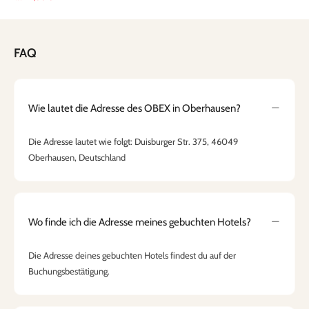
FAQ
Wie lautet die Adresse des OBEX in Oberhausen?
Die Adresse lautet wie folgt: Duisburger Str. 375, 46049
Oberhausen, Deutschland
Wo finde ich die Adresse meines gebuchten Hotels?
Die Adresse deines gebuchten Hotels findest du auf der
Buchungsbestätigung.