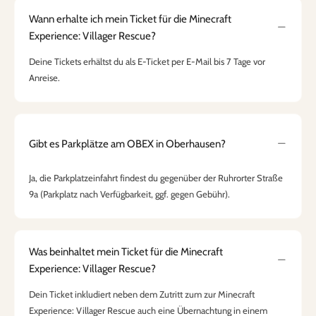
Wann erhalte ich mein Ticket für die Minecraft
Experience: Villager Rescue?
Deine Tickets erhältst du als E-Ticket per E-Mail bis 7 Tage vor
Anreise.
Gibt es Parkplätze am OBEX in Oberhausen?
Ja, die Parkplatzeinfahrt findest du gegenüber der Ruhrorter Straße
9a (Parkplatz nach Verfügbarkeit, ggf. gegen Gebühr).
Was beinhaltet mein Ticket für die Minecraft
Experience: Villager Rescue?
Dein Ticket inkludiert neben dem Zutritt zum zur Minecraft
Experience: Villager Rescue auch eine Übernachtung in einem