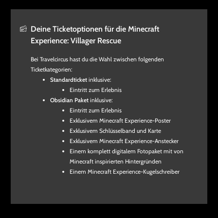
Deine Ticketoptionen für die Minecraft
Experience: Villager Rescue
Bei Travelcircus hast du die Wahl zwischen folgenden
Ticketkategorien:
Standardticket
inklusive:
Eintritt zum Erlebnis
Obsidian Paket
inklusive:
Eintritt zum Erlebnis
Exklusivem Minecraft Experience-Poster
Exklusivem Schlüsselband und Karte
Exklusivem Minecraft Experience-Anstecker
Einem komplett digitalem Fotopaket mit von
Minecraft inspirierten Hintergründen
Einem Minecraft Experience-Kugelschreiber