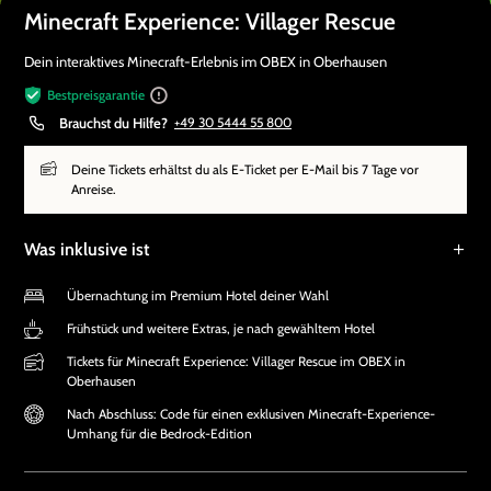
Minecraft Experience: Villager Rescue
Dein interaktives Minecraft-Erlebnis im OBEX in Oberhausen
Bestpreisgarantie
Brauchst du Hilfe?
+49 30 5444 55 800
Deine Tickets erhältst du als E-Ticket per E-Mail bis 7 Tage vor
Anreise.
Was inklusive ist
Übernachtung im Premium Hotel deiner Wahl
Frühstück und weitere Extras, je nach gewähltem Hotel
Tickets für Minecraft Experience: Villager Rescue im OBEX in
Oberhausen
Nach Abschluss: Code für einen exklusiven Minecraft-Experience-
Umhang für die Bedrock-Edition