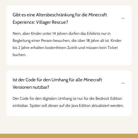
Gibt es eine Altersbeschränkung für die Minecraft
Experience: Villager Rescue?
Nein, aber Kinder unter 14 Jahren dürfen das Erlebnis nur in
Begleitung einer Person besuchen, die über 18 Jahre alt ist. Kinder
bis 2 Jahre erhalten kostenfreien Zutritt und müssen kein Ticket
buchen.
Ist der Code für den Umhang für alle Minecraft
Versionen nutzbar?
Der Code für den digitalen Umhang ist nur für die Bedrock Edition
einlösbar. Später soll dieser auf die Java Edition aktualisiert werden.