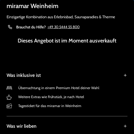
miramar Weinheim
Einzigartige Kombination aus Erlebnisbad, Saunaparadies & Therme
Brauchst du Hilfe?
+49 30 5444 55 800
Dieses Angebot ist im Moment ausverkauft
Was inklusive ist
Übernachtung in einem Premium Hotel deiner Wahl
Weitere Extras wie Frühstück, je nach Hotel
Tagesticket für das miramar in Weinheim
Was wir lieben