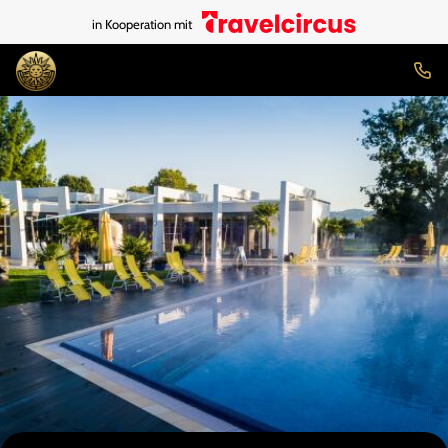
in Kooperation mit