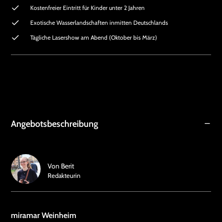
Kostenfreier Eintritt für Kinder unter 2 Jahren
Exotische Wasserlandschaften inmitten Deutschlands
Tägliche Lasershow am Abend (Oktober bis März)
Angebotsbeschreibung
Von
Berit
Redakteurin
miramar Weinheim