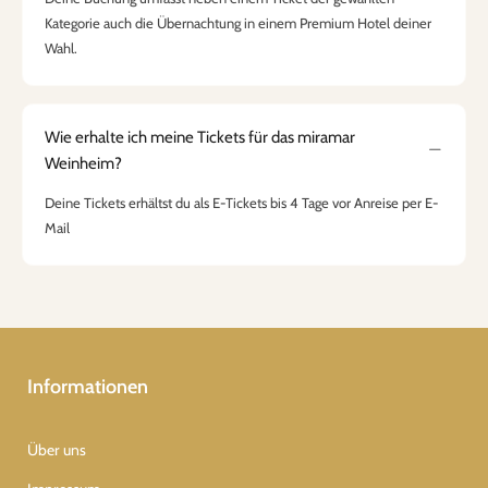
Kategorie auch die Übernachtung in einem Premium Hotel deiner
Wahl.
Wie erhalte ich meine Tickets für das miramar
Weinheim?
Deine Tickets erhältst du als E-Tickets bis 4 Tage vor Anreise per E-
Mail
Informationen
Über uns