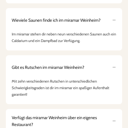
Wieviele Saunen finde ich im miramar Weinheim?
Im miramar stehen dir neben neun verschiedenen Saunen auch ein
Caldarium und ein Dampfbad zur Verfügung.
Gibt es Rutschen im miramar Weinheim?
Mit zehn verschiedenen Rutschen in unterschiedlichen
Schwierigkeitsgraden ist dir im miramar ein spaßiger Aufenthalt
garantiert!
Verfügt das miramar Weinheim über ein eigenes
Restaurant?