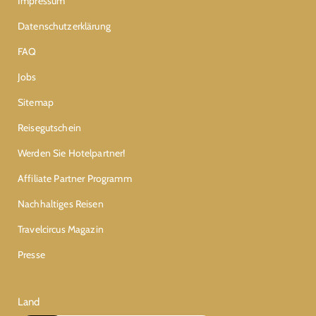
Impressum
Datenschutzerklärung
FAQ
Jobs
Sitemap
Reisegutschein
Werden Sie Hotelpartner!
Affiliate Partner Programm
Nachhaltiges Reisen
Travelcircus Magazin
Presse
Land