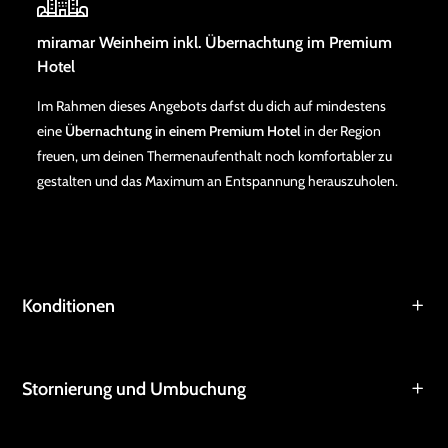
miramar Weinheim inkl. Übernachtung im Premium
Hotel
Im Rahmen dieses Angebots darfst du dich auf mindestens
eine
Übernachtung in einem Premium Hotel
in der Region
freuen, um deinen Thermenaufenthalt noch komfortabler zu
gestalten und das Maximum an Entspannung herauszuholen.
Konditionen
Stornierung und Umbuchung