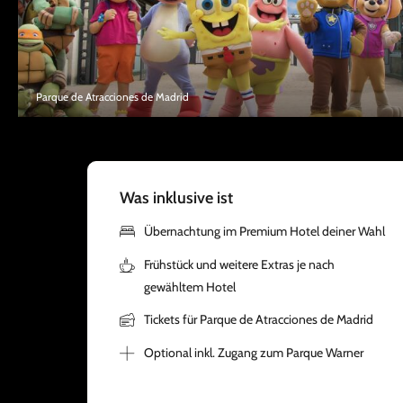
Parque de Atracciones de Madrid
Was inklusive ist
Übernachtung im Premium Hotel deiner Wahl
Frühstück und weitere Extras je nach
gewähltem Hotel
Tickets für Parque de Atracciones de Madrid
Optional inkl. Zugang zum Parque Warner