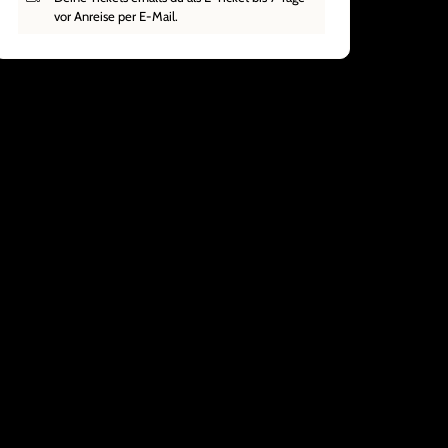
vor Anreise per E-Mail.