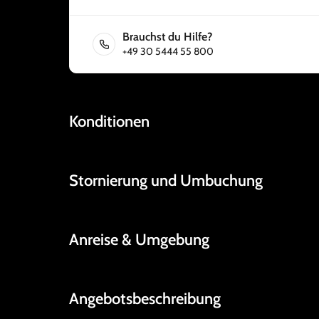
Brauchst du Hilfe?
+49 30 5444 55 800
Konditionen
Stornierung und Umbuchung
Anreise & Umgebung
Angebotsbeschreibung