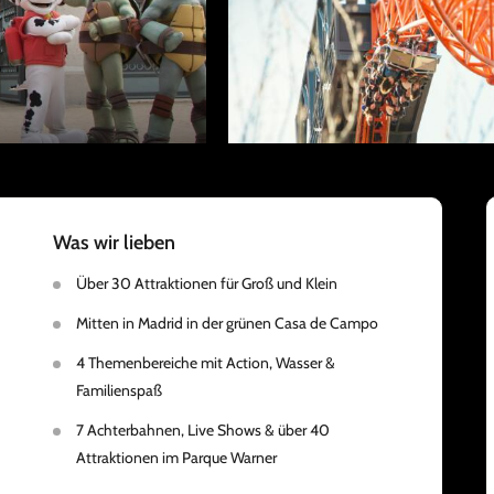
Was wir lieben
Über 30 Attraktionen für Groß und Klein
Mitten in Madrid in der grünen Casa de Campo
4 Themenbereiche mit Action, Wasser &
Familienspaß
7 Achterbahnen, Live Shows & über 40
Attraktionen im Parque Warner