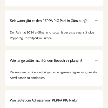
Seit wann gibt es den PEPPA PIG Park in Günzburg?
Der Park hat 2024 eröffnet und ist damit der erste eigenständige
Peppa Pig Freizeitpark in Europa.
Wie lange sollte man für den Besuch einplanen?
Die meisten Familien verbringen einen ganzen Tag im Park, um alle
Attraktionen zu entdecken.
Wie lautet die Adresse vom PEPPA PIG Park?