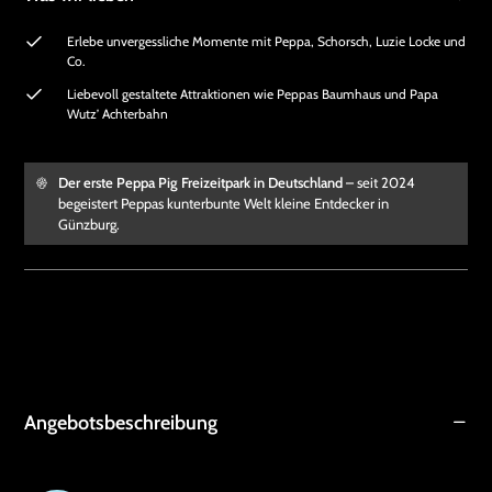
Erlebe unvergessliche Momente mit Peppa, Schorsch, Luzie Locke und
Co.
Liebevoll gestaltete Attraktionen wie Peppas Baumhaus und Papa
Wutz’ Achterbahn
Der erste Peppa Pig Freizeitpark in Deutschland
– seit 2024
begeistert Peppas kunterbunte Welt kleine Entdecker in
Günzburg.
Angebotsbeschreibung