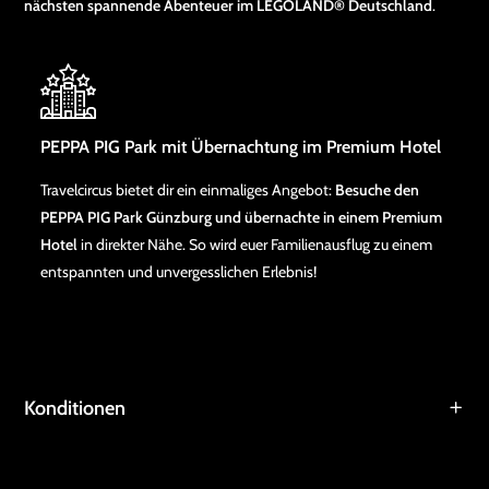
nächsten spannende Abenteuer im LEGOLAND® Deutschland
.
PEPPA PIG Park mit Übernachtung im Premium Hotel
Travelcircus bietet dir ein einmaliges Angebot:
Besuche den
PEPPA PIG Park Günzburg und übernachte in einem Premium
Hotel
in direkter Nähe. So wird euer Familienausflug zu einem
entspannten und unvergesslichen Erlebnis!
Konditionen