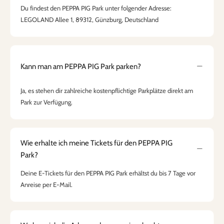
Du findest den PEPPA PIG Park unter folgender Adresse:
LEGOLAND Allee 1, 89312, Günzburg, Deutschland
Kann man am PEPPA PIG Park parken?
Ja, es stehen dir zahlreiche kostenpflichtige Parkplätze direkt am
Park zur Verfügung.
Wie erhalte ich meine Tickets für den PEPPA PIG
Park?
Deine E-Tickets für den PEPPA PIG Park erhältst du bis 7 Tage vor
Anreise per E-Mail.