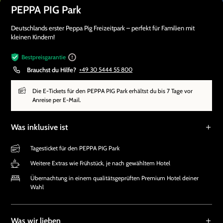
PEPPA PIG Park
Deutschlands erster Peppa Pig Freizeitpark – perfekt für Familien mit
kleinen Kindern!
Bestpreisgarantie
Brauchst du Hilfe?
+49 30 5444 55 800
Die E-Tickets für den PEPPA PIG Park erhältst du bis 7 Tage vor
Anreise per E-Mail.
Was inklusive ist
Tagesticket für den PEPPA PIG Park
Weitere Extras wie Frühstück, je nach gewähltem Hotel
Übernachtung in einem qualitätsgeprüften Premium Hotel deiner
Wahl
Was wir lieben