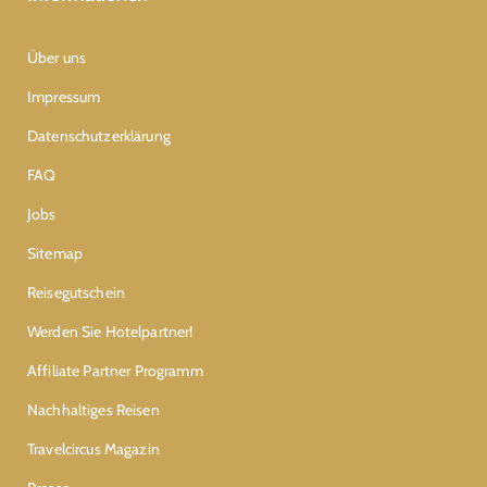
Über uns
Impressum
Datenschutzerklärung
FAQ
Jobs
Sitemap
Reisegutschein
Werden Sie Hotelpartner!
Affiliate Partner Programm
Nachhaltiges Reisen
Travelcircus Magazin