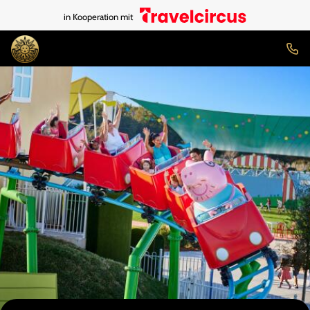
in Kooperation mit