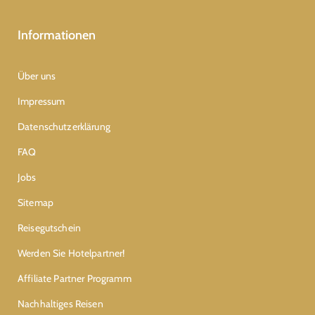
Informationen
Über uns
Impressum
Datenschutzerklärung
FAQ
Jobs
Sitemap
Reisegutschein
Werden Sie Hotelpartner!
Affiliate Partner Programm
Nachhaltiges Reisen