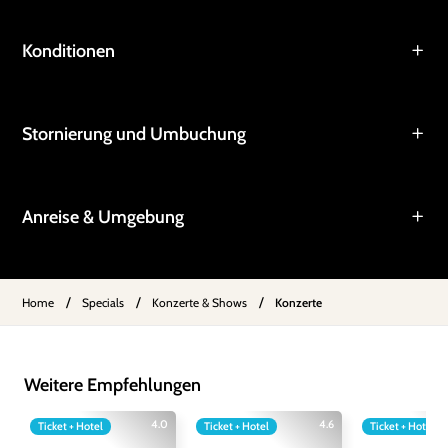
Konditionen
Stornierung und Umbuchung
Anreise & Umgebung
/
/
/
Home
Specials
Konzerte & Shows
Konzerte
Weitere Empfehlungen
4.0
4.6
Ticket + Hotel
Ticket + Hotel
Ticket + Hotel