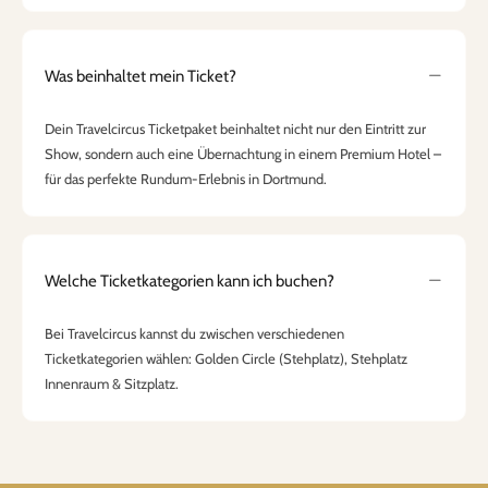
Was beinhaltet mein Ticket?
Dein Travelcircus Ticketpaket beinhaltet nicht nur den Eintritt zur
Show, sondern auch eine Übernachtung in einem Premium Hotel –
für das perfekte Rundum-Erlebnis in Dortmund.
Welche Ticketkategorien kann ich buchen?
Bei Travelcircus kannst du zwischen verschiedenen
Ticketkategorien wählen: Golden Circle (Stehplatz), Stehplatz
Innenraum & Sitzplatz.