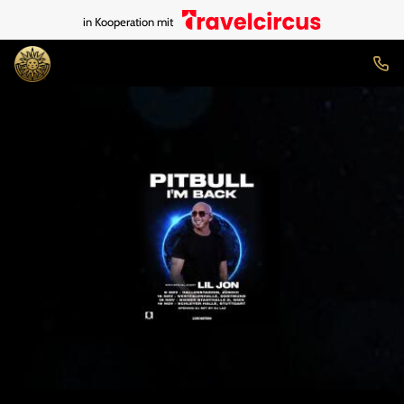
in Kooperation mit