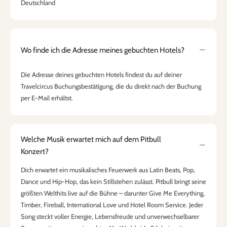
Deutschland
Wo finde ich die Adresse meines gebuchten Hotels?
Die Adresse deines gebuchten Hotels findest du auf deiner
Travelcircus Buchungsbestätigung, die du direkt nach der Buchung
per E-Mail erhältst.
Welche Musik erwartet mich auf dem Pitbull
Konzert?
Dich erwartet ein musikalisches Feuerwerk aus Latin Beats, Pop,
Dance und Hip-Hop, das kein Stillstehen zulässt. Pitbull bringt seine
größten Welthits live auf die Bühne – darunter Give Me Everything,
Timber, Fireball, International Love und Hotel Room Service. Jeder
Song steckt voller Energie, Lebensfreude und unverwechselbarer