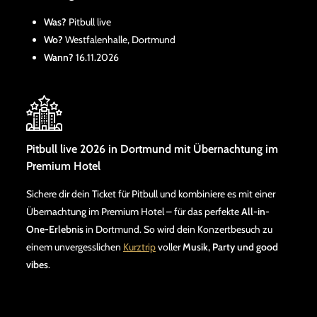
Was?
Pitbull live
Wo?
Westfalenhalle, Dortmund
Wann?
16.11.2026
Pitbull live 2026 in Dortmund mit Übernachtung im
Premium Hotel
Sichere dir dein Ticket für Pitbull und kombiniere es mit einer
Übernachtung im Premium Hotel – für das perfekte
All-in-
One-Erlebnis
in Dortmund. So wird dein Konzertbesuch zu
einem unvergesslichen
Kurztrip
voller
Musik, Party und good
vibes
.