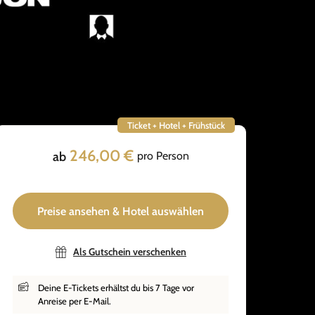
Ticket + Hotel + Frühstück
246,00 €
ab
pro Person
Preise ansehen & Hotel auswählen
Als Gutschein verschenken
Deine E-Tickets erhältst du bis 7 Tage vor
Anreise per E-Mail.