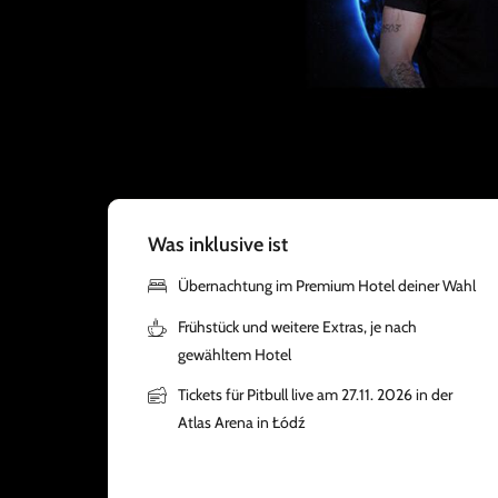
Was inklusive ist
Übernachtung im Premium Hotel deiner Wahl
Frühstück und weitere Extras, je nach
gewähltem Hotel
Tickets für Pitbull live am 27.11. 2026 in der
Atlas Arena in Łódź