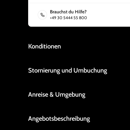
Brauchst du Hilfe?
+49 30 5444 55 800
Konditionen
Stornierung und Umbuchung
Anreise & Umgebung
Angebotsbeschreibung