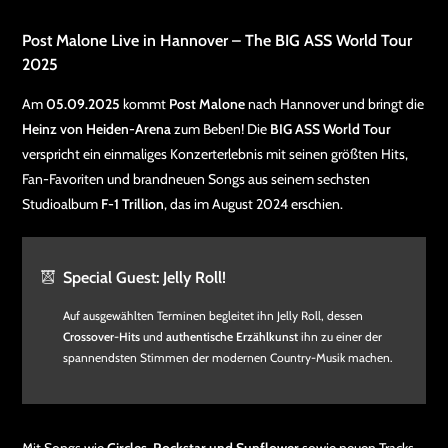
Post Malone Live in Hannover – The BIG ASS World Tour
2025
Am
05.09.2025
kommt
Post Malone
nach Hannover und bringt die
Heinz von Heiden-Arena
zum Beben! Die
BIG ASS World Tour
verspricht ein einmaliges Konzerterlebnis mit seinen größten Hits,
Fan-Favoriten und brandneuen Songs aus seinem sechsten
Studioalbum
F-1 Trillion
, das im August 2024 erschien.
Special Guest: Jelly Roll!
Auf ausgewählten Terminen begleitet ihn Jelly Roll, dessen
Crossover-Hits
und
authentische Erzählkunst
ihn zu einer der
spannendsten Stimmen der modernen Country-Musik machen.