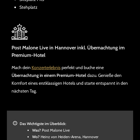
Stehplatz
Post Malone Live in Hannover inkl. Übernachtung im
Premium-Hotel
Mach dein
Konzerterlebnis
perfekt und buche eine
Übernachtung in einem Premium-Hotel
dazu. Genieße den
Komfort eines erstklassigen Hotels und starte entspannt in den
nächsten Tag.
Das Wichtigste im Überblick:
Was?
Post Malone Live
Wo?
Heinz von Heiden-Arena, Hannover