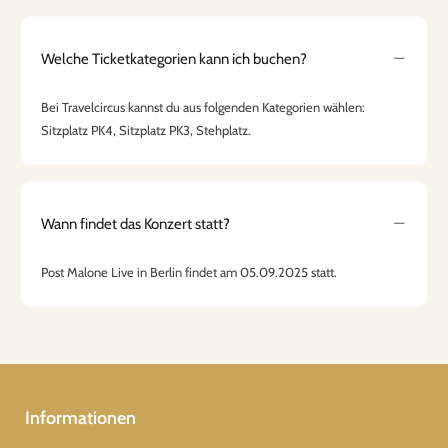
Welche Ticketkategorien kann ich buchen?
Bei Travelcircus kannst du aus folgenden Kategorien wählen:
Sitzplatz PK4, Sitzplatz PK3, Stehplatz.
Wann findet das Konzert statt?
Post Malone Live in Berlin findet am 05.09.2025 statt.
Informationen