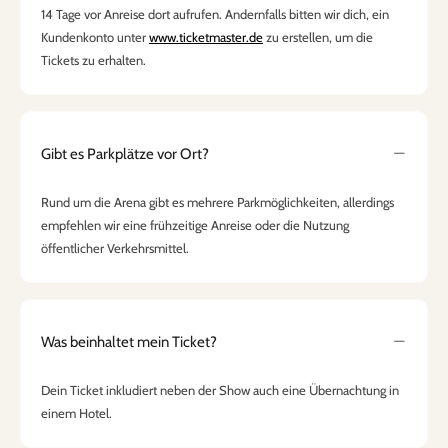
14 Tage vor Anreise dort aufrufen. Andernfalls bitten wir dich, ein
Kundenkonto unter
www.ticketmaster.de
zu erstellen, um die
Tickets zu erhalten.
Gibt es Parkplätze vor Ort?
Rund um die Arena gibt es mehrere Parkmöglichkeiten, allerdings
empfehlen wir eine frühzeitige Anreise oder die Nutzung
öffentlicher Verkehrsmittel.
Was beinhaltet mein Ticket?
Dein Ticket inkludiert neben der Show auch eine Übernachtung in
einem Hotel.