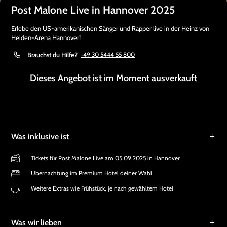
Post Malone Live in Hannover 2025
Erlebe den US-amerikanischen Sänger und Rapper live in der Heinz von
Heiden-Arena Hannover!
Brauchst du Hilfe?
+49 30 5444 55 800
Dieses Angebot ist im Moment ausverkauft
Was inklusive ist
Tickets für Post Malone Live am 05.09.2025 in Hannover
Übernachtung im Premium Hotel deiner Wahl
Weitere Extras wie Frühstück, je nach gewähltem Hotel
Was wir lieben