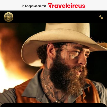
in Kooperation mit