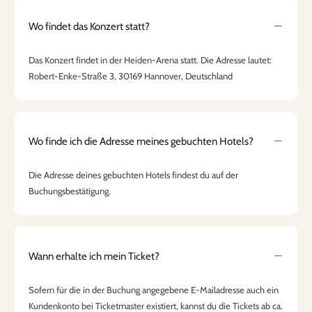
Wo findet das Konzert statt?
Das Konzert findet in der Heiden-Arena statt. Die Adresse lautet:
Robert-Enke-Straße 3, 30169 Hannover, Deutschland
Wo finde ich die Adresse meines gebuchten Hotels?
Die Adresse deines gebuchten Hotels findest du auf der
Buchungsbestätigung.
Wann erhalte ich mein Ticket?
Sofern für die in der Buchung angegebene E-Mailadresse auch ein
Kundenkonto bei Ticketmaster existiert, kannst du die Tickets ab ca.