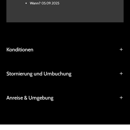
Wann?
05.09.2025
Konditionen
Stornierung und Umbuchung
Anreise & Umgebung