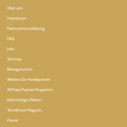
Über uns
Impressum
Datenschutzerklärung
FAQ
Jobs
Sitemap
Reisegutschein
Werden Sie Hotelpartner!
Affiliate Partner Programm
Nachhaltiges Reisen
Travelcircus Magazin
Presse