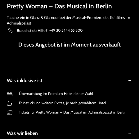
Pretty Woman – Das Musical in Berlin
Tauche ein in Glanz & Glamour bei der Musical-Premiere des Kultfilms im
Admiralspalast
Brauchst du Hilfe?
+49 30 5444 55 800
Dieses Angebot ist im Moment ausverkauft
Was inklusive ist
Übernachtung im Premium Hotel deiner Wahl
Frühstück und weitere Extras, je nach gewähltem Hotel
Tickets für Pretty Woman – Das Musical im Admiralspalast in Berlin
Was wir lieben