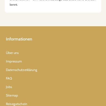
kennt.
Informationen
Über uns
Impressum
Datenschutzerklärung
FAQ
Jobs
Sitemap
Reisegutschein