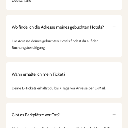
Deutschland
Wo finde ich die Adresse meines gebuchten Hotels?
Die Adresse deines gebuchten Hotels findest du auf der
Buchungsbestätigung.
Wann erhalte ich mein Ticket?
Deine E-Tickets erhältst du bis 7 Tage vor Anreise per E-Mail.
Gibt es Parkplätze vor Ort?