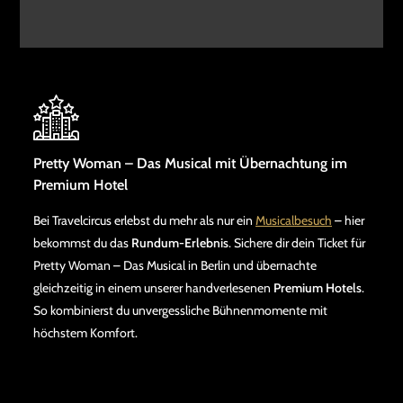
Pretty Woman – Das Musical mit Übernachtung im
Premium Hotel
Bei Travelcircus erlebst du mehr als nur ein
Musicalbesuch
– hier
bekommst du das
Rundum-Erlebnis
. Sichere dir dein Ticket für
Pretty Woman – Das Musical in Berlin und übernachte
gleichzeitig in einem unserer handverlesenen
Premium Hotels
.
So kombinierst du unvergessliche Bühnenmomente mit
höchstem Komfort.