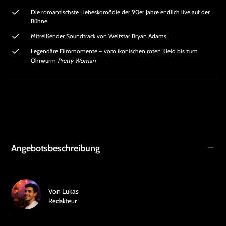
Die romantischste Liebeskomödie der 90er Jahre endlich live auf der
Bühne
Mitreißender Soundtrack von Weltstar Bryan Adams
Legendäre Filmmomente – vom ikonischen roten Kleid bis zum
Ohrwurm
Pretty Woman
Angebotsbeschreibung
Von
Lukas
Redakteur