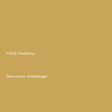
©
2026
, Travelcircus
Datenschutz-Einstellungen