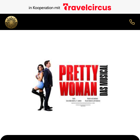
in Kooperation mit