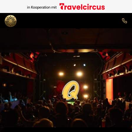
in Kooperation mit