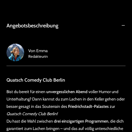
Angebotsbeschreibung
Von
Emma
Redakteurin
Quatsch Comedy Club Berlin
Bist du bereit für einen
unvergesslichen Abend
voller Humor und
Unterhaltung? Dann kannst du zum Lachen in den Keller gehen oder
besser gesagt in das Souterrain des
Friedrichstadt-Palastes
zur
Quatsch Comedy Club Berlin!
Du hast die Wahl zwischen
drei einzigartigen Programmen
, die dich
garantiert zum Lachen bringen – und das auf völlig unterschiedliche