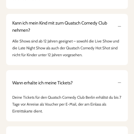
Kann ich mein Kind mit zum Quatsch Comedy Club
nehmen?
Alle Shows sind ab 12 Jahren geeignet – sowohl die Live Show und
die Late Night Show als auch der Quatsch Comedy Hot Shot sind
nicht für Kinder unter 12 Jahren vorgesehen.
Wann erhalte ich meine Tickets?
Deine Tickets für den Quatsch Comedy Club Berlin erhältst du bis 7
Tage vor Anreise als Voucher per E-Mail, der am Einlass als
Eintrittskarte dient.