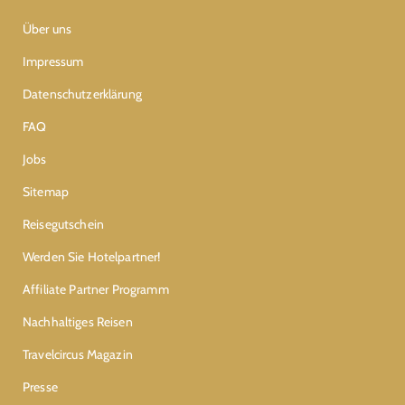
Über uns
Impressum
Datenschutzerklärung
FAQ
Jobs
Sitemap
Reisegutschein
Werden Sie Hotelpartner!
Affiliate Partner Programm
Nachhaltiges Reisen
Travelcircus Magazin
Presse