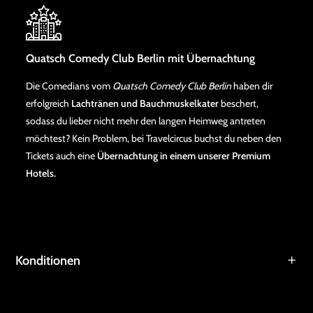
Quatsch Comedy Club Berlin mit Übernachtung
Die Comedians vom
Quatsch Comedy Club Berlin
haben dir
erfolgreich
Lachtränen und Bauchmuskelkater
beschert,
sodass du lieber nicht mehr den langen Heimweg antreten
möchtest? Kein Problem, bei Travelcircus buchst du neben den
Tickets auch eine
Übernachtung in einem unserer Premium
Hotels.
Konditionen