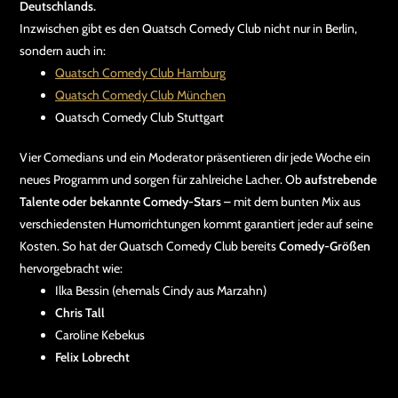
Deutschlands.
Inzwischen gibt es den Quatsch Comedy Club nicht nur in Berlin,
sondern auch in:
Quatsch Comedy Club Hamburg
Quatsch Comedy Club München
Quatsch Comedy Club Stuttgart
Vier Comedians und ein Moderator präsentieren dir jede Woche ein
neues Programm und sorgen für zahlreiche Lacher. Ob
aufstrebende
Talente oder bekannte Comedy-Stars
– mit dem bunten Mix aus
verschiedensten Humorrichtungen kommt garantiert jeder auf seine
Kosten. So hat der Quatsch Comedy Club bereits
Comedy-Größen
hervorgebracht wie:
Ilka Bessin (ehemals Cindy aus Marzahn)
Chris Tall
Caroline Kebekus
Felix Lobrecht