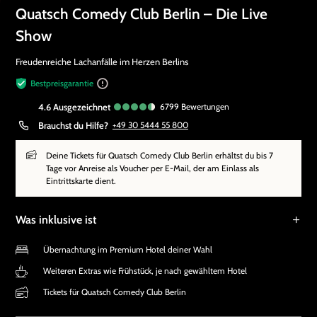
Quatsch Comedy Club Berlin – Die Live
Show
Freudenreiche Lachanfälle im Herzen Berlins
Bestpreisgarantie
4.6
ausgezeichnet
6799
Bewertungen
Brauchst du Hilfe?
+49 30 5444 55 800
Deine Tickets für Quatsch Comedy Club Berlin erhältst du bis 7
Tage vor Anreise als Voucher per E-Mail, der am Einlass als
Eintrittskarte dient.
Was inklusive ist
Übernachtung im Premium Hotel deiner Wahl
Weiteren Extras wie Frühstück, je nach gewähltem Hotel
Tickets für Quatsch Comedy Club Berlin