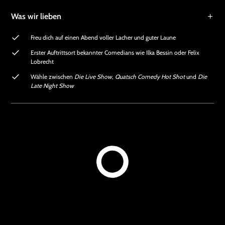
Was wir lieben
Freu dich auf einen Abend voller Lacher und guter Laune
Erster Auftrittsort bekannter Comedians wie Ilka Bessin oder Felix
Lobrecht
Wähle zwischen
Die Live Show
,
Quatsch Comedy Hot Shot
und
Die
Late Night Show