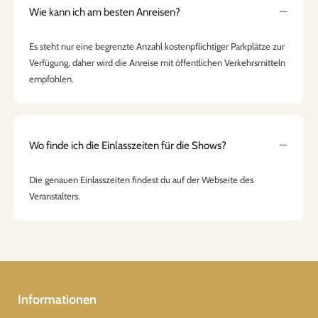
Wie kann ich am besten Anreisen?
Es steht nur eine begrenzte Anzahl kostenpflichtiger Parkplätze zur
Verfügung, daher wird die Anreise mit öffentlichen Verkehrsmitteln
empfohlen.
Wo finde ich die Einlasszeiten für die Shows?
Die genauen Einlasszeiten findest du auf der Webseite des
Veranstalters.
Informationen