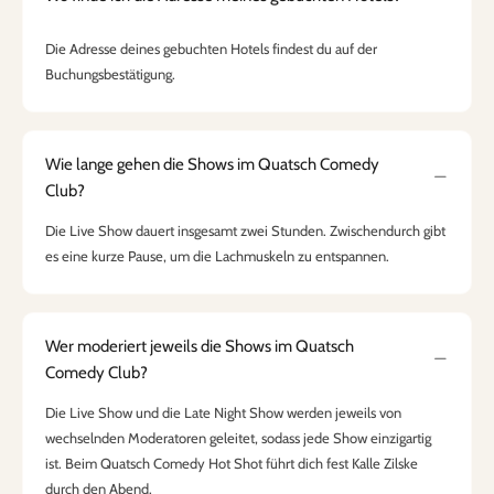
Die Adresse deines gebuchten Hotels findest du auf der
Buchungsbestätigung.
Wie lange gehen die Shows im Quatsch Comedy
Club?
Die Live Show dauert insgesamt zwei Stunden. Zwischendurch gibt
es eine kurze Pause, um die Lachmuskeln zu entspannen.
Wer moderiert jeweils die Shows im Quatsch
Comedy Club?
Die Live Show und die Late Night Show werden jeweils von
wechselnden Moderatoren geleitet, sodass jede Show einzigartig
ist. Beim Quatsch Comedy Hot Shot führt dich fest Kalle Zilske
durch den Abend.