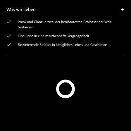
Was wir lieben
Prunk und Glanz in zwei der berühmtesten Schlösser der Welt
bestaunen
Eine Reise in eine märchenhafte Vergangenheit
Faszinierende Einblick in königliches Leben und Geschichte