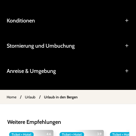
Konditionen
Stornierung und Umbuchung
Anreise & Umgebung
/
/
Home
Urlaub
Urlaub in den Bergen
Weitere Empfehlungen
4.6
3.9
Ticket + Hotel
Ticket + Hotel
Ticket + Hotel