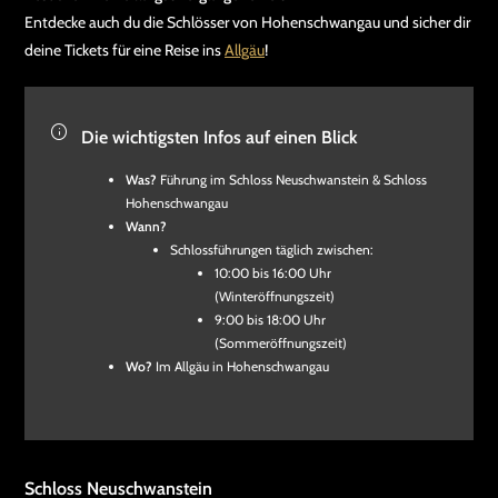
Entdecke auch du die Schlösser von Hohenschwangau und sicher dir
deine Tickets für eine Reise ins
Allgäu
!
Die wichtigsten Infos auf einen Blick
Was?
Führung im Schloss Neuschwanstein & Schloss
Hohenschwangau
Wann?
Schlossführungen täglich zwischen:
10:00 bis 16:00 Uhr
(Winteröffnungszeit)
9:00 bis 18:00 Uhr
(Sommeröffnungszeit)
Wo?
Im Allgäu in Hohenschwangau
Schloss Neuschwanstein