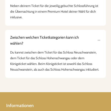
Neben deinem Ticket für die jeweilig gebuchte Schlossführung ist
die Übernachtung in einem Premium Hotel deiner Wahl für dich
inklusive.
Zwischen welchen Ticketkategorien kann ich
wählen?
Du kannst zwischen dem Ticket für das Schloss Neuschwanstein,
dem Ticket für das Schloss Hohenschwangau oder dem
Königsticket wählen. Beim Königsticket ist sowohl das Schloss
Neuschwanstein, als auch das Schloss Hohenschwangau inkludiert.
Informationen