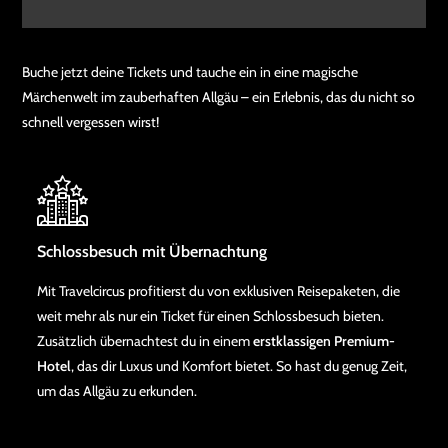
Buche jetzt deine Tickets und tauche ein in eine magische
Märchenwelt im zauberhaften Allgäu – ein Erlebnis, das du nicht so
schnell vergessen wirst!
Schlossbesuch mit Übernachtung
Mit Travelcircus profitierst du von exklusiven Reisepaketen, die
weit mehr als nur ein Ticket für einen Schlossbesuch bieten.
Zusätzlich übernachtest du in einem
erstklassigen Premium-
Hotel
, das dir Luxus und Komfort bietet. So hast du genug Zeit,
um das Allgäu zu erkunden.