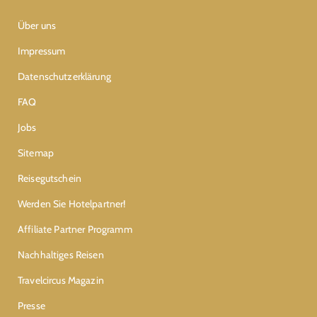
Über uns
Impressum
Datenschutzerklärung
FAQ
Jobs
Sitemap
Reisegutschein
Werden Sie Hotelpartner!
Affiliate Partner Programm
Nachhaltiges Reisen
Travelcircus Magazin
Presse