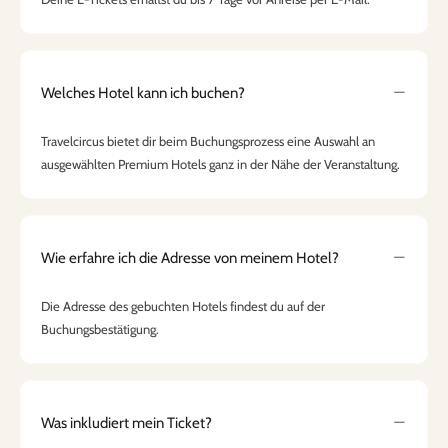
Welches Hotel kann ich buchen?
Travelcircus bietet dir beim Buchungsprozess eine Auswahl an
ausgewählten Premium Hotels ganz in der Nähe der Veranstaltung.
Wie erfahre ich die Adresse von meinem Hotel?
Die Adresse des gebuchten Hotels findest du auf der
Buchungsbestätigung.
Was inkludiert mein Ticket?