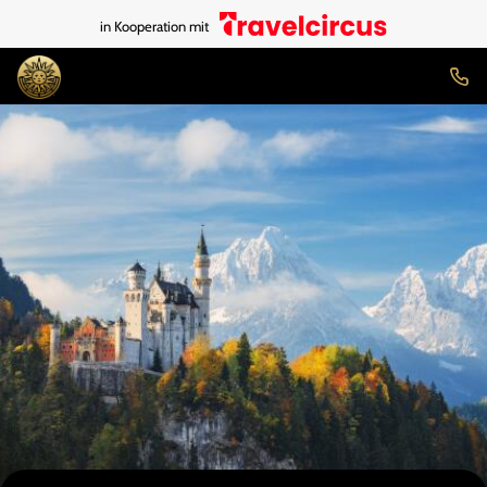
in Kooperation mit